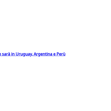
 sarà in Uruguay, Argentina e Perù