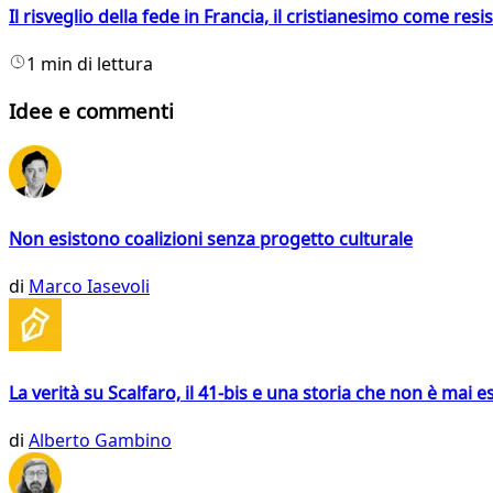
Il risveglio della fede in Francia, il cristianesimo come resis
1 min di lettura
Idee e commenti
Non esistono coalizioni senza progetto culturale
di
Marco Iasevoli
La verità su Scalfaro, il 41-bis e una storia che non è mai es
di
Alberto Gambino