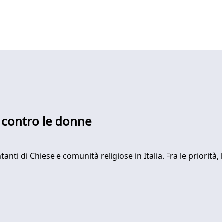
a contro le donne
ti di Chiese e comunità religiose in Italia. Fra le priorità,