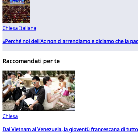
Chiesa Italiana
«Perché noi dell'Ac non ci arrendiamo e diciamo che la pac
Raccomandati per te
Chiesa
Dal Vietnam al Venezuela, la gioventù francescana di tutto