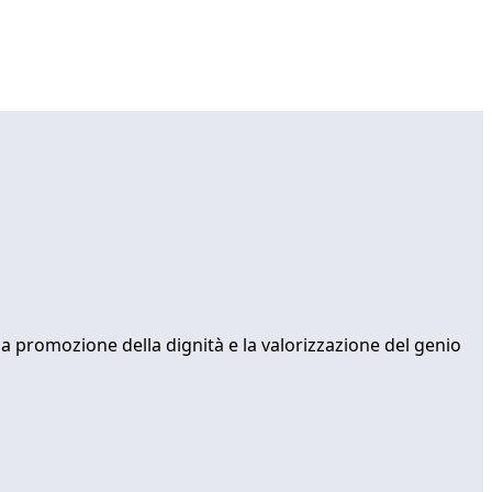
 la promozione della dignità e la valorizzazione del genio