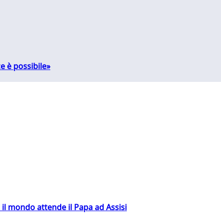
e è possibile»
 il mondo attende il Papa ad Assisi