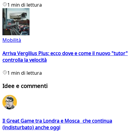
1 min di lettura
Mobilità
Arriva Vergilius Plus: ecco dove e come il nuovo "tutor"
controlla la velocità
1 min di lettura
Idee e commenti
Il Great Game tra Londra e Mosca che continua
(indisturbato) anche oggi