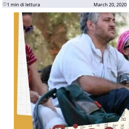
1 min di lettura
March 20, 2020