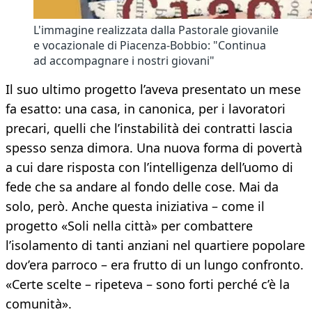
L'immagine realizzata dalla Pastorale giovanile
e vocazionale di Piacenza-Bobbio: "Continua
ad accompagnare i nostri giovani"
Il suo ultimo progetto l’aveva presentato un mese
fa esatto: una casa, in canonica, per i lavoratori
precari, quelli che l’instabilità dei contratti lascia
spesso senza dimora. Una nuova forma di povertà
a cui dare risposta con l’intelligenza dell’uomo di
fede che sa andare al fondo delle cose. Mai da
solo, però. Anche questa iniziativa – come il
progetto «Soli nella città» per combattere
l’isolamento di tanti anziani nel quartiere popolare
dov’era parroco – era frutto di un lungo confronto.
«Certe scelte – ripeteva – sono forti perché c’è la
comunità».