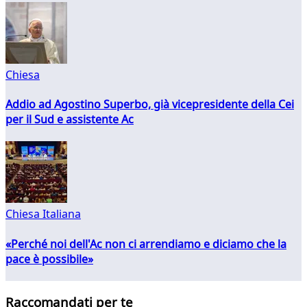
Chiesa
Addio ad Agostino Superbo, già vicepresidente della Cei
per il Sud e assistente Ac
Chiesa Italiana
«Perché noi dell'Ac non ci arrendiamo e diciamo che la
pace è possibile»
Raccomandati per te