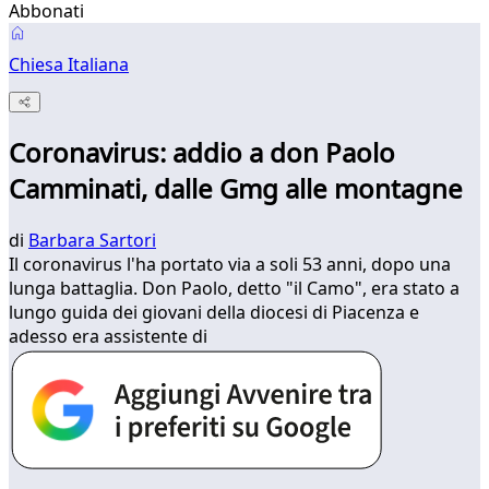
Abbonati
Chiesa Italiana
Coronavirus: addio a don Paolo
Camminati, dalle Gmg alle montagne
di
Barbara Sartori
Il coronavirus l'ha portato via a soli 53 anni, dopo una
lunga battaglia. Don Paolo, detto "il Camo", era stato a
lungo guida dei giovani della diocesi di Piacenza e
adesso era assistente di