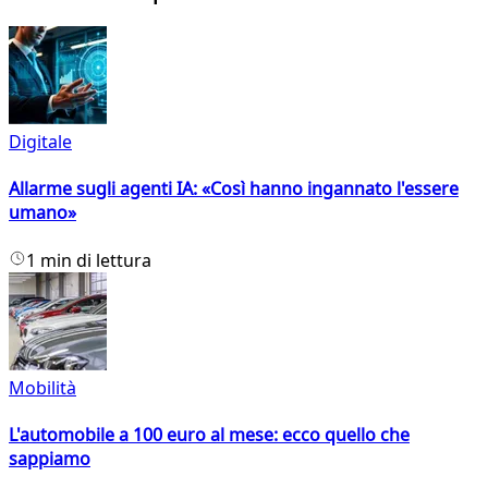
Digitale
Allarme sugli agenti IA: «Così hanno ingannato l'essere
umano»
1 min di lettura
Mobilità
L'automobile a 100 euro al mese: ecco quello che
sappiamo