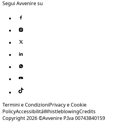
Segui Avvenire su
Termini e Condizioni
Privacy e Cookie
Policy
Accessibilità
Whistleblowing
Credits
Copyright 2026 ©Avvenire P.Iva 00743840159