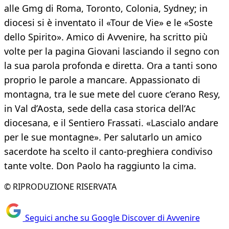
alle Gmg di Roma, Toronto, Colonia, Sydney; in
diocesi si è inventato il «Tour de Vie» e le «Soste
dello Spirito». Amico di Avvenire, ha scritto più
volte per la pagina Giovani lasciando il segno con
la sua parola profonda e diretta. Ora a tanti sono
proprio le parole a mancare. Appassionato di
montagna, tra le sue mete del cuore c’erano Resy,
in Val d’Aosta, sede della casa storica dell’Ac
diocesana, e il Sentiero Frassati. «Lascialo andare
per le sue montagne». Per salutarlo un amico
sacerdote ha scelto il canto-preghiera condiviso
tante volte. Don Paolo ha raggiunto la cima.
© RIPRODUZIONE RISERVATA
Seguici anche su Google Discover di Avvenire