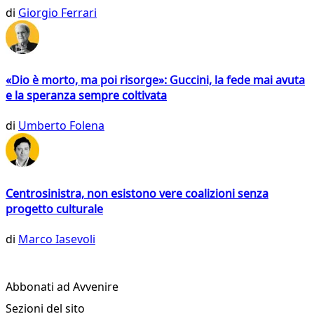
di
Giorgio Ferrari
«Dio è morto, ma poi risorge»: Guccini, la fede mai avuta
e la speranza sempre coltivata
di
Umberto Folena
Centrosinistra, non esistono vere coalizioni senza
progetto culturale
di
Marco Iasevoli
Abbonati ad Avvenire
Sezioni del sito