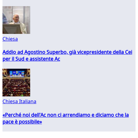
Chiesa
Addio ad Agostino Superbo, già vicepresidente della Cei
per il Sud e assistente Ac
Chiesa Italiana
«Perché noi dell'Ac non ci arrendiamo e diciamo che la
pace è possibile»