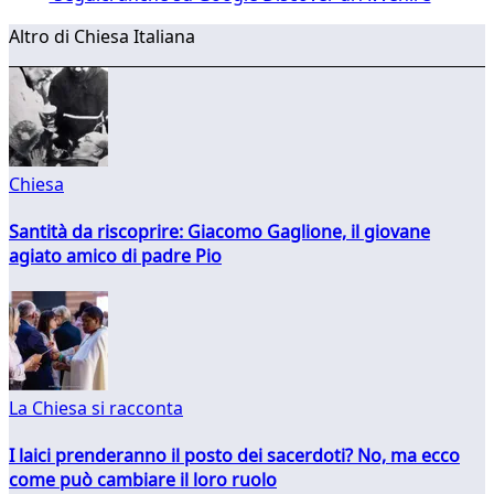
Altro di Chiesa Italiana
Chiesa
Santità da riscoprire: Giacomo Gaglione, il giovane
agiato amico di padre Pio
La Chiesa si racconta
I laici prenderanno il posto dei sacerdoti? No, ma ecco
come può cambiare il loro ruolo