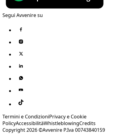
Segui Avvenire su
Termini e Condizioni
Privacy e Cookie
Policy
Accessibilità
Whistleblowing
Credits
Copyright 2026 ©Avvenire P.Iva 00743840159