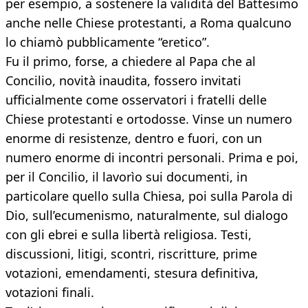
per esempio, a sostenere la validità del Battesimo
anche nelle Chiese protestanti, a Roma qualcuno
lo chiamò pubblicamente “eretico”.
Fu il primo, forse, a chiedere al Papa che al
Concilio, novità inaudita, fossero invitati
ufficialmente come osservatori i fratelli delle
Chiese protestanti e ortodosse. Vinse un numero
enorme di resistenze, dentro e fuori, con un
numero enorme di incontri personali. Prima e poi,
per il Concilio, il lavorìo sui documenti, in
particolare quello sulla Chiesa, poi sulla Parola di
Dio, sull’ecumenismo, naturalmente, sul dialogo
con gli ebrei e sulla libertà religiosa. Testi,
discussioni, litigi, scontri, riscritture, prime
votazioni, emendamenti, stesura definitiva,
votazioni finali.