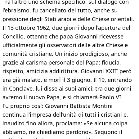
Tra l’altro uno schema specifico, sul dialogo con
l’ebraismo, fu cancellato del tutto, anche su
pressione degli Stati arabi e delle Chiese orientali.
Il 13 ottobre 1962, due giorni dopo l’apertura del
Concilio, ottenne che papa Giovanni ricevesse
ufficialmente gli osservatori delle altre Chiese e
comunità cristiane. Un inizio prodigioso, anche
grazie al carisma personale del Papa: fiducia,
rispetto, amicizia addirittura. Giovanni XXIII però
era già malato, e morì il 3 giugno. Il 19, entrando
in Conclave, lui disse ai suoi amici: tra due giorni
avremo il nuovo Papa, e si chiamerà Paolo VI.
Fu proprio così: Giovanni Battista Montini
continua l’impresa dell’unità di tutti i cristiani e,
inaudito fino allora, proclama: «Se alcuna colpa
abbiamo, ne chiediamo perdono». Seguono il