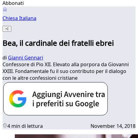
Abbonati
Chiesa Italiana
Bea, il cardinale dei fratelli ebrei
di
Gianni Gennari
Confessore di Pio XII. Elevato alla porpora da Giovanni
XXIII. Fondamentale fu il suo contributo per il dialogo
con le altre confessioni cristiane
4 min di lettura
November 14, 2018