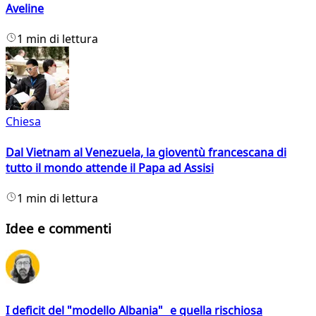
Aveline
1 min di lettura
Chiesa
Dal Vietnam al Venezuela, la gioventù francescana di
tutto il mondo attende il Papa ad Assisi
1 min di lettura
Idee e commenti
I deficit del "modello Albania" e quella rischiosa