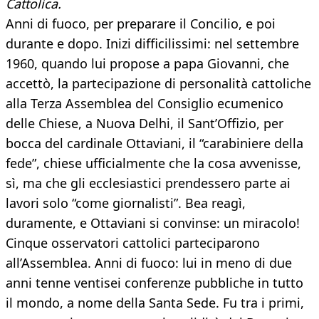
Cattolica.
Anni di fuoco, per preparare il Concilio, e poi
durante e dopo. Inizi difficilissimi: nel settembre
1960, quando lui propose a papa Giovanni, che
accettò, la partecipazione di personalità cattoliche
alla Terza Assemblea del Consiglio ecumenico
delle Chiese, a Nuova Delhi, il Sant’Offizio, per
bocca del cardinale Ottaviani, il “carabiniere della
fede”, chiese ufficialmente che la cosa avvenisse,
sì, ma che gli ecclesiastici prendessero parte ai
lavori solo “come giornalisti”. Bea reagì,
duramente, e Ottaviani si convinse: un miracolo!
Cinque osservatori cattolici parteciparono
all’Assemblea. Anni di fuoco: lui in meno di due
anni tenne ventisei conferenze pubbliche in tutto
il mondo, a nome della Santa Sede. Fu tra i primi,