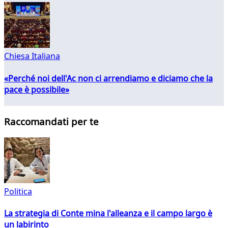
Chiesa Italiana
«Perché noi dell'Ac non ci arrendiamo e diciamo che la
pace è possibile»
Raccomandati per te
Politica
La strategia di Conte mina l'alleanza e il campo largo è
un labirinto