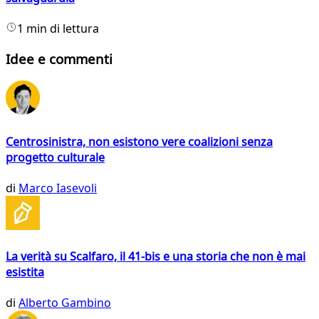
1 min di lettura
Idee e commenti
Centrosinistra, non esistono vere coalizioni senza
progetto culturale
di
Marco Iasevoli
La verità su Scalfaro, il 41-bis e una storia che non è mai
esistita
di
Alberto Gambino