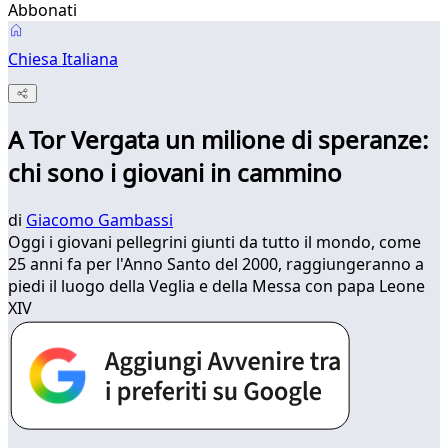
Abbonati
Chiesa Italiana
A Tor Vergata un milione di speranze:
chi sono i giovani in cammino
di
Giacomo Gambassi
Oggi i giovani pellegrini giunti da tutto il mondo, come
25 anni fa per l'Anno Santo del 2000, raggiungeranno a
piedi il luogo della Veglia e della Messa con papa Leone
XIV