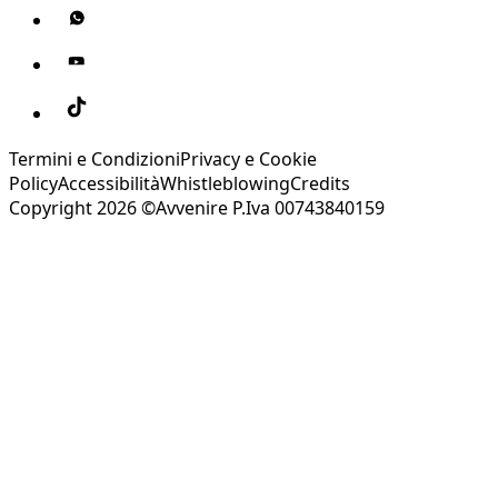
Termini e Condizioni
Privacy e Cookie
Policy
Accessibilità
Whistleblowing
Credits
Copyright 2026 ©Avvenire P.Iva 00743840159