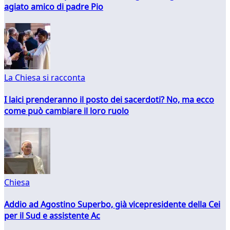
agiato amico di padre Pio
La Chiesa si racconta
I laici prenderanno il posto dei sacerdoti? No, ma ecco
come può cambiare il loro ruolo
Chiesa
Addio ad Agostino Superbo, già vicepresidente della Cei
per il Sud e assistente Ac