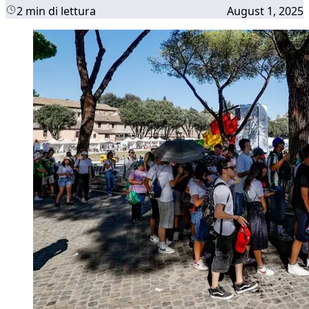
2 min di lettura
August 1, 2025