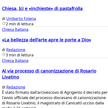
Chiesa, Ici e «inchieste» di pastafrolla
di
Umberto Folena
2 min di lettura
Chiesa Italiana
«La bellezza dell'arte apre le porte a Dio»
di
Redazione
3 min di lettura
Chiesa Italiana
Al via processo di canonizzazione di Rosario
Livatino
di
Redazione
È stato firmato dall'arcivescovo di Agrigento il decreto per
l'avvio ufficiale del processo diocesano di canonizzazione
di Rosario Livatino, il magistrato di Canicattì ucciso dalla