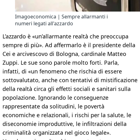
Imagoeconomica | Sempre allarmanti i
numeri legati all'azzardo
L’azzardo è «un’allarmante realtà che preoccupa
sempre di più». Ad affermarlo è il presidente della
Cei e arcivescovo di Bologna, cardinale Matteo
Zuppi. Le sue sono parole molto forti. Parla,
infatti, di «un fenomeno che rischia di essere
sottovalutato, anche con tentativi di mistificazione
della realtà circa gli effetti sociali e sanitari sulla
popolazione. Ignorando le conseguenze
rappresentate da solitudini, le povertà
economiche e relazionali, i rischi per la salute, le
diseconomie improduttive, le infiltrazioni della
criminalità organizzata nel gioco legale».