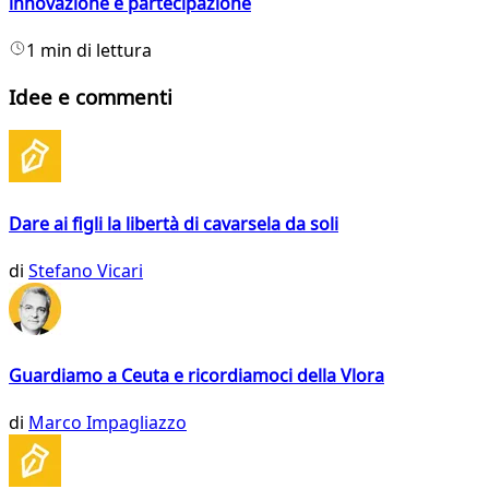
innovazione e partecipazione
1 min di lettura
Idee e commenti
Dare ai figli la libertà di cavarsela da soli
di
Stefano Vicari
Guardiamo a Ceuta e ricordiamoci della Vlora
di
Marco Impagliazzo