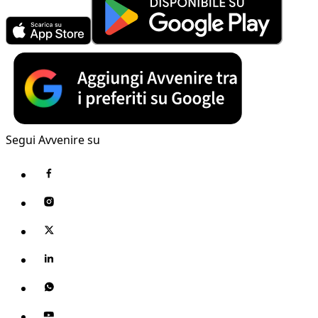
Segui Avvenire su