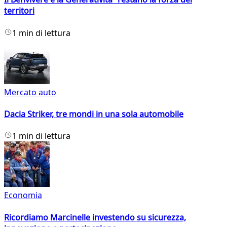
territori
1 min di lettura
Mercato auto
Dacia Striker, tre mondi in una sola automobile
1 min di lettura
Economia
Ricordiamo Marcinelle investendo su sicurezza,