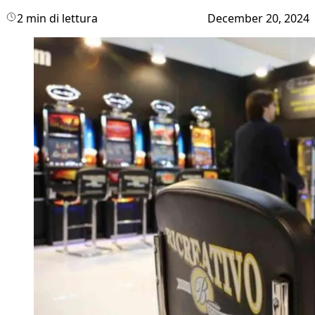
2 min di lettura
December 20, 2024