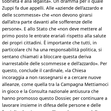
sobrietà e alla legalità». Un dramma per il quale
Zuppi fa due appelli. Alle «aziende dell’azzardo e
delle scommesse» che «non devono girarsi
dall’altra parte davanti alle sofferenze delle
persone». E allo Stato che «non deve mettere al
primo posto le entrate erariali rispetto alla salute
dei propri cittadini. È importante che tutti, in
particolare chi ha una responsabilità politica, si
sentano chiamati a bloccare questa deriva
inarrestabile delle scommesse e dell’azzardo». Per
questo, conclude il cardinale, «la Chiesa
incoraggia a non rassegnarsi e a cercare nuove
alleanze, come quella tra la Campagna Mettiamoci
in gioco e la Consulta nazionale antiusura che
hanno promosso questo Dossier, per continuare a
lavorare insieme in difesa delle persone e delle