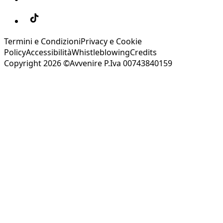
Termini e Condizioni
Privacy e Cookie
Policy
Accessibilità
Whistleblowing
Credits
Copyright 2026 ©Avvenire P.Iva 00743840159