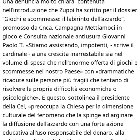
Una denuncia molto chiara, contenuta
nell’introduzione che Zuppi ha scritto per il dossier
“Giochi e scommesse: il labirinto dell’azzardo”,
promosso da Cnca, Campagna Mettiamoci in
gioco e Consulta nazionale antiusura Giovanni
Paolo II. «Stiamo assistendo, impotenti, - scrive il
cardinale - a una crescita inarrestabile sia nel
volume di spesa che nell’enorme offerta di giochi e
scommesse nel nostro Paese» con «drammatiche
ricadute sulle persone più fragili che tentano di
risolvere le proprie difficoltà economiche o
psicologiche». E questo, sottolinea il presidente
della Cei, «preoccupa la Chiesa per la dimensione
culturale del fenomeno che la spinge ad arginare
la diffusione dell’azzardo con una forte azione
educativa all’uso responsabile del denaro, alla