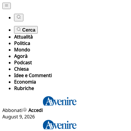
Cerca
Attualità
Politica
Mondo
Agorà
Podcast
Chiesa
Idee e Commenti
Economia
Rubriche
Abbonati
Accedi
August 9, 2026