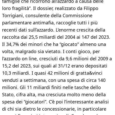
famiglie che ricorrono all’azzardo a causa delle
loro fragilità”. Il dossier, realizzato da Filippo
Torrigiani, consulente della Commissione
parlamentare antimafia, raccoglie tutti i più
recenti dati sull’azzardo. L’enorme crescita della
raccolta dai 25,5 miliardi del 2004 ai 147 del 2023.
Il 34,7% dei minori che ha “giocato” almeno una
volta, malgrado sia vietato. I conti gioco, per
l’azzardo on line, cresciuti da 9,6 milioni del 2009 a
15,2 del 2023, sui quali al 31/12 erano depositati
10,3 miliardi. I quasi 42 milioni di gratta&vinci
venduti a settimana, con una spesa di circa 140
milioni. Gli 11 miliardi finiti nelle tasche dello
Stato, cifra alta, ma cresciuta molto meno della
spesa dei “giocatori”. C’è poi l’interessante analisi
di chi sia dietro le concessionarie, in particolare