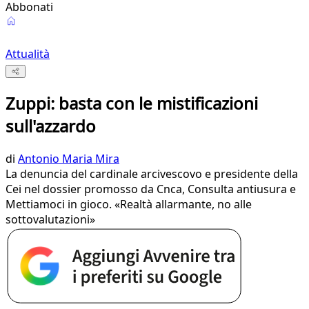
Abbonati
Attualità
Zuppi: basta con le mistificazioni
sull'azzardo
di
Antonio Maria Mira
La denuncia del cardinale arcivescovo e presidente della
Cei nel dossier promosso da Cnca, Consulta antiusura e
Mettiamoci in gioco. «Realtà allarmante, no alle
sottovalutazioni»