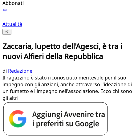
Abbonati
Attualità
Zaccaria, lupetto dell'Agesci, è tra i
nuovi Alfieri della Repubblica
di
Redazione
Il ragazzino è stato riconosciuto meritevole per il suo
impegno con gli anziani, anche attraverso l'ideazione di
un fumetto e l'impegno nell'associazione. Ecco chi sono
gli altri