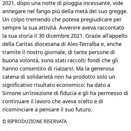
2021, dopo una notte di pioggia incessante, vide
annegare nel fango più della metà del suo gregge.
Un colpo tremendo che poteva pregiudicare per
sempre la sua attività. Avvenire aveva raccontato
la sua storia il 30 dicembre 2021. Grazie all'appello
della Caritas diocesana di Ales-Terralba e, anche
tramite il nostro giornale, di tante persone di
buona volontà, sono stati raccolti fondi che gli
hanno consentito di rialzarsi. Ma la generosa
catena di solidarietà non ha prodotto solo un
significativo risultato economico: ha dato a
Simone un'iniezione di fiducia e gli ha permesso di
continuare il lavoro che aveva scelto e di
ricominciare a pensare il suo futuro.
© RIPRODUZIONE RISERVATA