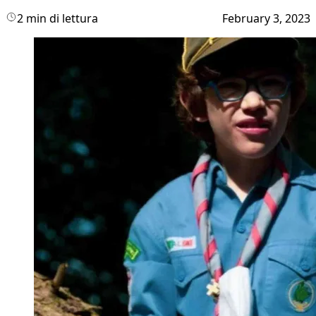
2 min di lettura
February 3, 2023