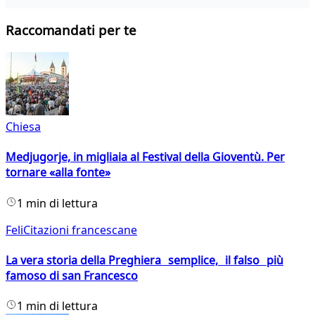
Raccomandati per te
Chiesa
Medjugorje, in migliaia al Festival della Gioventù. Per
tornare «alla fonte»
1 min di lettura
FeliCitazioni francescane
La vera storia della Preghiera semplice, il falso più
famoso di san Francesco
1 min di lettura