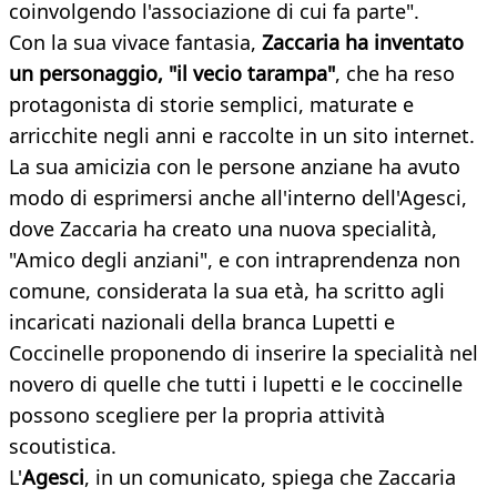
coinvolgendo l'associazione di cui fa parte".
Con la sua vivace fantasia,
Zaccaria ha inventato
un personaggio, "il vecio tarampa"
, che ha reso
protagonista di storie semplici, maturate e
arricchite negli anni e raccolte in un sito internet.
La sua amicizia con le persone anziane ha avuto
modo di esprimersi anche all'interno dell'Agesci,
dove Zaccaria ha creato una nuova specialità,
"Amico degli anziani", e con intraprendenza non
comune, considerata la sua età, ha scritto agli
incaricati nazionali della branca Lupetti e
Coccinelle proponendo di inserire la specialità nel
novero di quelle che tutti i lupetti e le coccinelle
possono scegliere per la propria attività
scoutistica.
L'
Agesci
, in un comunicato, spiega che Zaccaria