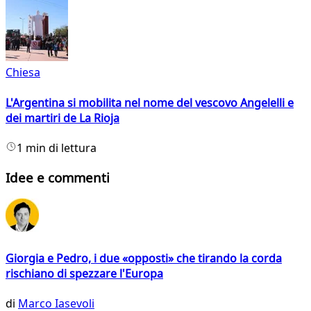
Chiesa
L'Argentina si mobilita nel nome del vescovo Angelelli e
dei martiri de La Rioja
1 min di lettura
Idee e commenti
Giorgia e Pedro, i due «opposti» che tirando la corda
rischiano di spezzare l'Europa
di
Marco Iasevoli