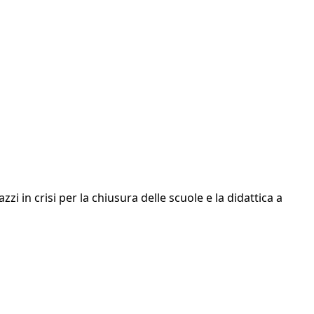
zzi in crisi per la chiusura delle scuole e la didattica a