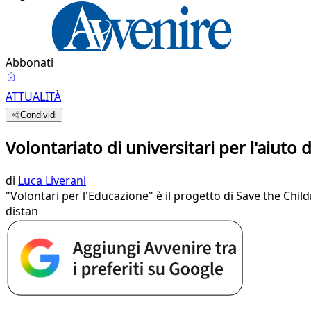
Abbonati
ATTUALITÀ
Condividi
Volontariato di universitari per l'aiuto 
di
Luca Liverani
"Volontari per l'Educazione" è il progetto di Save the Childre
distan