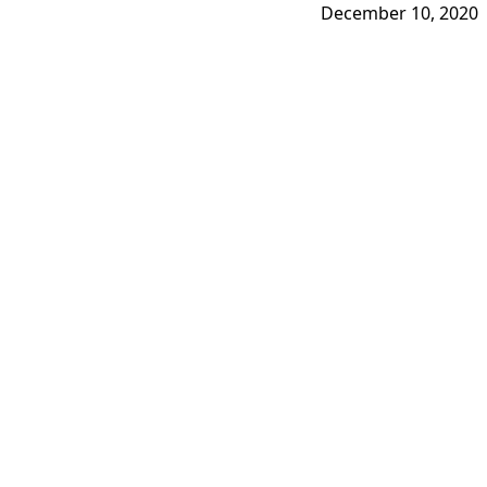
December 10, 2020