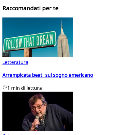
Raccomandati per te
Letteratura
Arrampicata beat sul sogno americano
1 min di lettura