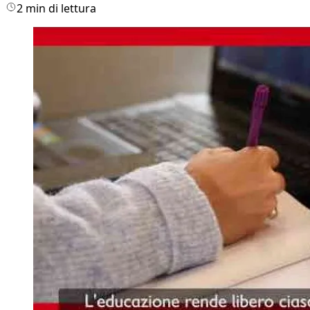
2 min di lettura