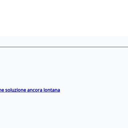
ime soluzione ancora lontana