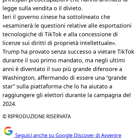
legge sulla vendita o il divieto.
Ieri il governo cinese ha sottolineato che
«esaminerà le questioni relative alle esportazioni
tecnologiche di TikTok e alla concessione di
licenze sui diritti di proprietà intellettuale».
Trump ha provato senza successo a vietare TikTok
durante il suo primo mandato, ma negli ultimi
anni è diventato il suo più grande difensore a
Washington, affermando di essere una “grande
star” sulla piattaforma che lo ha aiutato a
raggiungere gli elettori durante la campagna del
2024.
© RIPRODUZIONE RISERVATA
Seguici anche su Google Discover di Avvenire