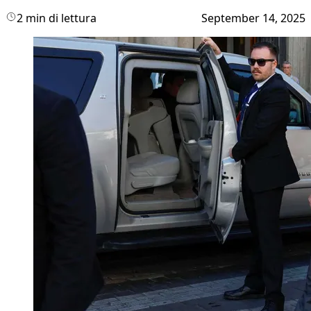
2 min di lettura
September 14, 2025