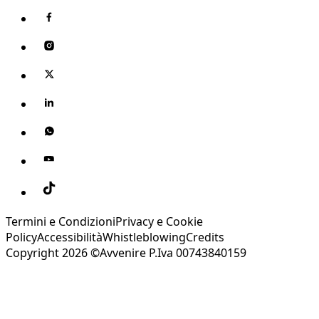
Termini e Condizioni
Privacy e Cookie
Policy
Accessibilità
Whistleblowing
Credits
Copyright 2026 ©Avvenire P.Iva 00743840159