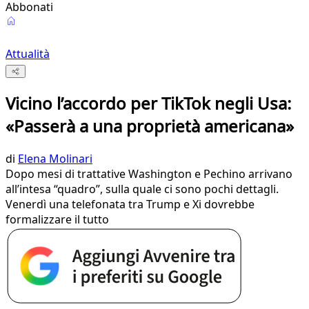
Abbonati
Attualità
Vicino l’accordo per TikTok negli Usa:
«Passerà a una proprietà americana»
di
Elena Molinari
Dopo mesi di trattative Washington e Pechino arrivano
all’intesa “quadro”, sulla quale ci sono pochi dettagli.
Venerdì una telefonata tra Trump e Xi dovrebbe
formalizzare il tutto