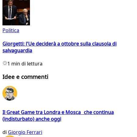
Politica
Giorgetti: l'Ue deciderà a ottobre sulla clausola di
salvaguardia
1 min di lettura
Idee e commenti
Il Great Game tra Londra e Mosca che continua
(indisturbato) anche oggi
di
Giorgio Ferrari