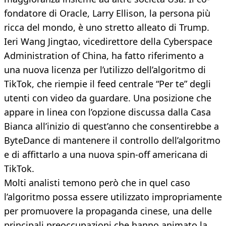
fondatore di Oracle, Larry Ellison, la persona più
ricca del mondo, è uno stretto alleato di Trump.
Ieri Wang Jingtao, vicedirettore della Cyberspace
Administration of China, ha fatto riferimento a
una nuova licenza per l’utilizzo dell’algoritmo di
TikTok, che riempie il feed centrale “Per te” degli
utenti con video da guardare. Una posizione che
appare in linea con l’opzione discussa dalla Casa
Bianca all’inizio di quest’anno che consentirebbe a
ByteDance di mantenere il controllo dell’algoritmo
e di affittarlo a una nuova spin-off americana di
TikTok.
Molti analisti temono però che in quel caso
l’algoritmo possa essere utilizzato impropriamente
per promuovere la propaganda cinese, una delle
principali preoccupazioni che hanno animato la