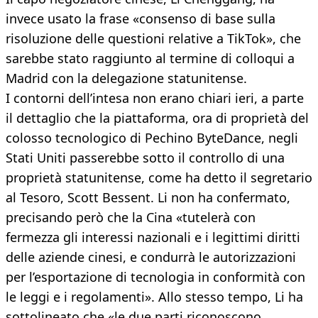
invece usato la frase «consenso di base sulla
risoluzione delle questioni relative a TikTok», che
sarebbe stato raggiunto al termine di colloqui a
Madrid con la delegazione statunitense.
I contorni dell’intesa non erano chiari ieri, a parte
il dettaglio che la piattaforma, ora di proprietà del
colosso tecnologico di Pechino ByteDance, negli
Stati Uniti passerebbe sotto il controllo di una
proprietà statunitense, come ha detto il segretario
al Tesoro, Scott Bessent. Li non ha confermato,
precisando però che la Cina «tutelerà con
fermezza gli interessi nazionali e i legittimi diritti
delle aziende cinesi, e condurrà le autorizzazioni
per l’esportazione di tecnologia in conformità con
le leggi e i regolamenti». Allo stesso tempo, Li ha
sottolineato che «le due parti riconoscono