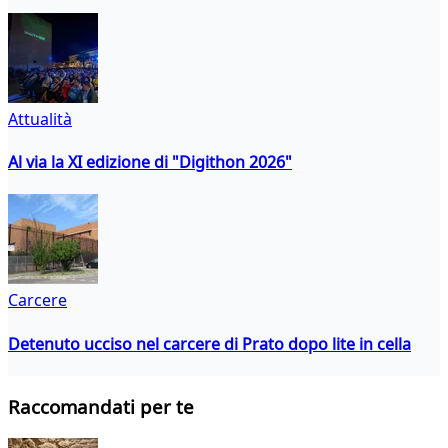
Attualità
Al via la XI edizione di "Digithon 2026"
Carcere
Detenuto ucciso nel carcere di Prato dopo lite in cella
Raccomandati per te