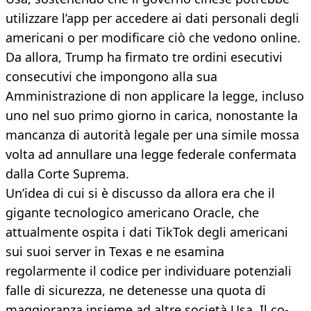
utilizzare l’app per accedere ai dati personali degli
americani o per modificare ciò che vedono online.
Da allora, Trump ha firmato tre ordini esecutivi
consecutivi che impongono alla sua
Amministrazione di non applicare la legge, incluso
uno nel suo primo giorno in carica, nonostante la
mancanza di autorità legale per una simile mossa
volta ad annullare una legge federale confermata
dalla Corte Suprema.
Un’idea di cui si è discusso da allora era che il
gigante tecnologico americano Oracle, che
attualmente ospita i dati TikTok degli americani
sui suoi server in Texas e ne esamina
regolarmente il codice per individuare potenziali
falle di sicurezza, ne detenesse una quota di
maggioranza insieme ad altre società Usa. Il co-