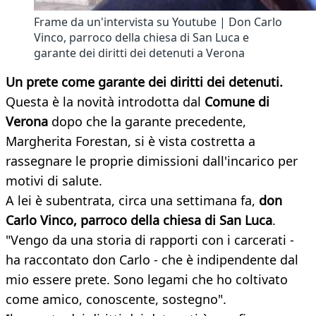
Frame da un'intervista su Youtube | Don Carlo
Vinco, parroco della chiesa di San Luca e
garante dei diritti dei detenuti a Verona
Un prete come garante dei diritti dei detenuti.
Questa è la novità introdotta dal
Comune di
Verona
dopo che la garante precedente,
Margherita Forestan, si è vista costretta a
rassegnare le proprie dimissioni dall'incarico per
motivi di salute.
A lei è subentrata, circa una settimana fa,
don
Carlo Vinco, parroco della chiesa di San Luca
.
"Vengo da una storia di rapporti con i carcerati -
ha raccontato don Carlo - che è indipendente dal
mio essere prete. Sono legami che ho coltivato
come amico, conoscente, sostegno".