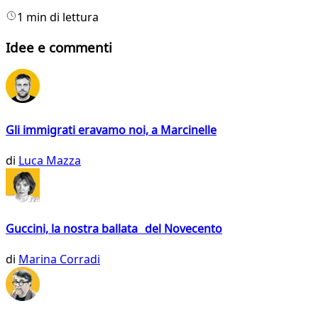
1 min di lettura
Idee e commenti
Gli immigrati eravamo noi, a Marcinelle
di
Luca Mazza
Guccini, la nostra ballata del Novecento
di
Marina Corradi