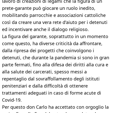
lavoro di creazioni di legami che la figura di un
prete-garante può giocare un ruolo inedito,
mobilitando parrocchie e associazioni cattoliche
così da creare una vera rete d'aiuto per i detenuti
ed incentivare anche il dialogo religioso.
La figura del garante, soprattutto in un momento
come questo, ha diverse criticità da affrontare,
dalla ripresa dei progetti che coinvolgono i
detenuti, che durante la pandemia si sono in gran
parte fermati, fino alla difesa dei diritti alla cura e
alla salute dei carcerati, spesso messi a
repentaglio dal sovraffollamento degli istituti
penitenziari e dalla difficoltà di ottenere
trattamenti adeguati in caso di forme acute di
Covid-19.
Per questo don Carlo ha accettato con orgoglio la