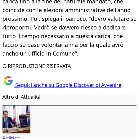
carica fino alla fine del naturale mandato, che
coincide con le elezioni amministrative dell'anno
prossimo. Poi, spiega il parroco, "dovrò valutare se
ripropormi. Vedrò se davvero riesco a dedicare
tutto il tempo necessario a questa carica, che
faccio su base volontaria ma per la quale avrò
anche un ufficio in Comune".
© RIPRODUZIONE RISERVATA
Seguici anche su Google Discover di Avvenire
Altro di Attualità
Politica