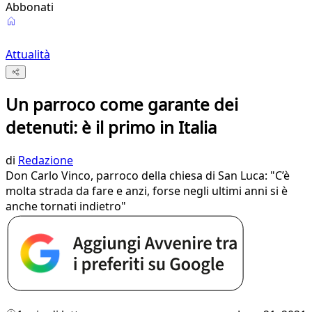
Abbonati
Attualità
Un parroco come garante dei
detenuti: è il primo in Italia
di
Redazione
Don Carlo Vinco, parroco della chiesa di San Luca: "C’è
molta strada da fare e anzi, forse negli ultimi anni si è
anche tornati indietro"