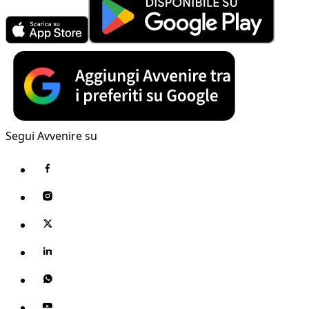
Segui Avvenire su