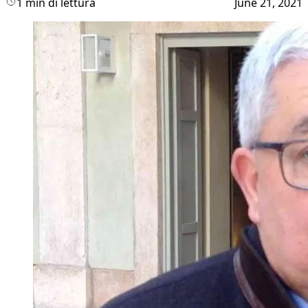
1 min di lettura
June 21, 2021