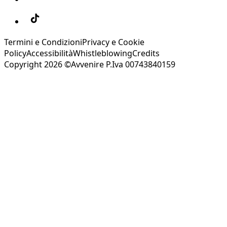
Termini e Condizioni
Privacy e Cookie
Policy
Accessibilità
Whistleblowing
Credits
Copyright 2026 ©Avvenire P.Iva 00743840159