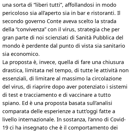
una sorta di “liberi tutti”, affollandosi in modo
pericoloso sia all’aperto sia in bar e ristoranti. Il
secondo governo Conte aveva scelto la strada
della “convivenza” con il virus, strategia che per
gran parte di noi scienziati di Sanità Pubblica del
mondo è perdente dal punto di vista sia sanitario
sia economico.
La proposta è, invece, quella di fare una chiusura
drastica, limitata nel tempo, di tutte le attività non
essenziali, di limitare al massimo la circolazione
del virus, di riaprire dopo aver potenziato i sistemi
di test e tracciamento e di vaccinare a tutto
spiano. Ed è una proposta basata sull’analisi
comparata delle esperienze a tutt’oggi fatte a
livello internazionale. In sostanza, l’anno di Covid-
19 ci ha insegnato che è il comportamento dei