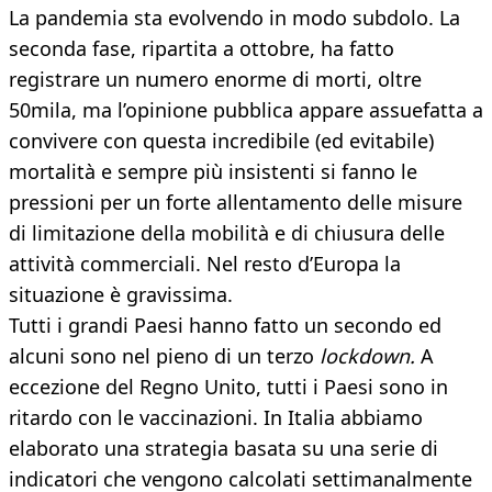
La pandemia sta evolvendo in modo subdolo. La
seconda fase, ripartita a ottobre, ha fatto
registrare un numero enorme di morti, oltre
50mila, ma l’opinione pubblica appare assuefatta a
convivere con questa incredibile (ed evitabile)
mortalità e sempre più insistenti si fanno le
pressioni per un forte allentamento delle misure
di limitazione della mobilità e di chiusura delle
attività commerciali. Nel resto d’Europa la
situazione è gravissima.
Tutti i grandi Paesi hanno fatto un secondo ed
alcuni sono nel pieno di un terzo
lockdown.
A
eccezione del Regno Unito, tutti i Paesi sono in
ritardo con le vaccinazioni. In Italia abbiamo
elaborato una strategia basata su una serie di
indicatori che vengono calcolati settimanalmente