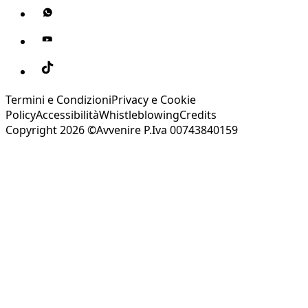
Termini e Condizioni
Privacy e Cookie
Policy
Accessibilità
Whistleblowing
Credits
Copyright 2026 ©Avvenire P.Iva 00743840159