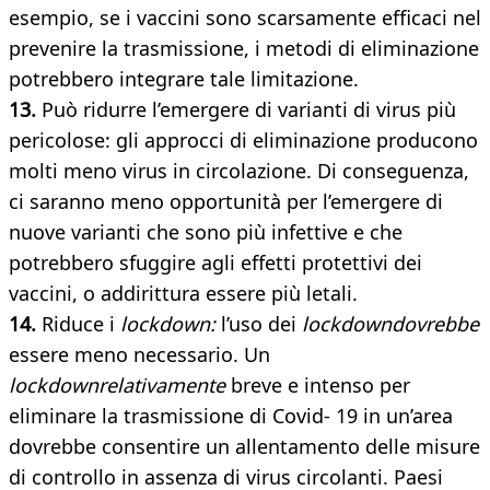
esempio, se i vaccini sono scarsamente efficaci nel
prevenire la trasmissione, i metodi di eliminazione
potrebbero integrare tale limitazione.
13.
Può ridurre l’emergere di varianti di virus più
pericolose: gli approcci di eliminazione producono
molti meno virus in circolazione. Di conseguenza,
ci saranno meno opportunità per l’emergere di
nuove varianti che sono più infettive e che
potrebbero sfuggire agli effetti protettivi dei
vaccini, o addirittura essere più letali.
14.
Riduce i
lockdown:
l’uso dei
lockdowndovrebbe
essere meno necessario. Un
lockdownrelativamente
breve e intenso per
eliminare la trasmissione di Covid- 19 in un’area
dovrebbe consentire un allentamento delle misure
di controllo in assenza di virus circolanti. Paesi