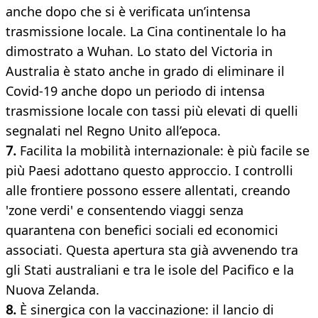
anche dopo che si è verificata un’intensa
trasmissione locale. La Cina continentale lo ha
dimostrato a Wuhan. Lo stato del Victoria in
Australia è stato anche in grado di eliminare il
Covid-19 anche dopo un periodo di intensa
trasmissione locale con tassi più elevati di quelli
segnalati nel Regno Unito all’epoca.
7.
Facilita la mobilità internazionale: è più facile se
più Paesi adottano questo approccio. I controlli
alle frontiere possono essere allentati, creando
'zone verdi' e consentendo viaggi senza
quarantena con benefici sociali ed economici
associati. Questa apertura sta già avvenendo tra
gli Stati australiani e tra le isole del Pacifico e la
Nuova Zelanda.
8.
È sinergica con la vaccinazione: il lancio di