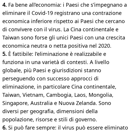
4.
Fa bene all’economia: i Paesi che s’impegnano a
eliminare il Covid-19 registrano una contrazione
economica inferiore rispetto ai Paesi che cercano
di convivere con il virus. La Cina continentale e
Taiwan sono forse gli unici Paesi con una crescita
economica neutra o netta positiva nel 2020.
5.
È fattibile: l’eliminazione è realizzabile e
funziona in una varietà di contesti. A livello
globale, più Paesi e giurisdizioni stanno
perseguendo con successo approcci di
eliminazione, in particolare Cina continentale,
Taiwan, Vietnam, Cambogia, Laos, Mongolia,
Singapore, Australia e Nuova Zelanda. Sono
diversi per geografia, dimensioni della
popolazione, risorse e stili di governo.
6.
Si può fare sempre: il virus può essere eliminato