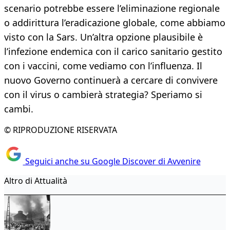
scenario potrebbe essere l’eliminazione regionale
o addirittura l’eradicazione globale, come abbiamo
visto con la Sars. Un’altra opzione plausibile è
l’infezione endemica con il carico sanitario gestito
con i vaccini, come vediamo con l’influenza. Il
nuovo Governo continuerà a cercare di convivere
con il virus o cambierà strategia? Speriamo si
cambi.
© RIPRODUZIONE RISERVATA
Seguici anche su Google Discover di Avvenire
Altro di Attualità