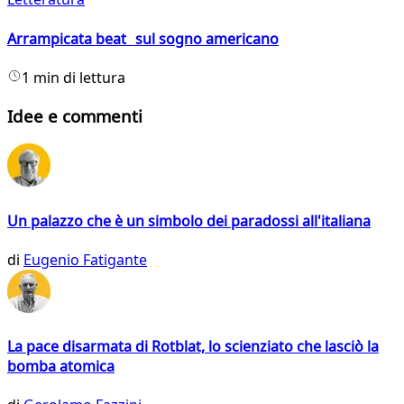
Arrampicata beat sul sogno americano
1 min di lettura
Idee e commenti
Un palazzo che è un simbolo dei paradossi all'italiana
di
Eugenio Fatigante
La pace disarmata di Rotblat, lo scienziato che lasciò la
bomba atomica