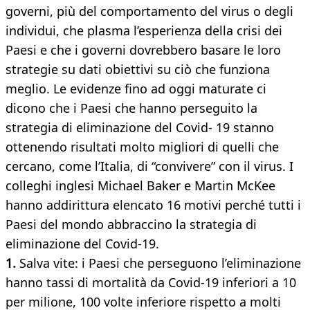
governi, più del comportamento del virus o degli
individui, che plasma l’esperienza della crisi dei
Paesi e che i governi dovrebbero basare le loro
strategie su dati obiettivi su ciò che funziona
meglio. Le evidenze fino ad oggi maturate ci
dicono che i Paesi che hanno perseguito la
strategia di eliminazione del Covid- 19 stanno
ottenendo risultati molto migliori di quelli che
cercano, come l’Italia, di “convivere” con il virus. I
colleghi inglesi Michael Baker e Martin McKee
hanno addirittura elencato 16 motivi perché tutti i
Paesi del mondo abbraccino la strategia di
eliminazione del Covid-19.
1.
Salva vite: i Paesi che perseguono l’eliminazione
hanno tassi di mortalità da Covid-19 inferiori a 10
per milione, 100 volte inferiore rispetto a molti