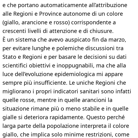
e che portano automaticamente all’attribuzione
alle Regioni e Province autonome di un colore
(giallo, arancione e rosso) corrispondente a
crescenti livelli di attenzione e di chiusure.
È un sistema che avevo auspicato fin da marzo,
per evitare lunghe e polemiche discussioni tra
Stato e Regioni e per basare le decisioni su dati
scientifici obiettivi e inoppugnabili, ma che alla
luce dell’evoluzione epidemiologica mi appare
sempre più insufficiente. Le uniche Regioni che
migliorano i propri indicatori sanitari sono infatti
quelle rosse, mentre in quelle arancioni la
situazione rimane più o meno stabile e in quelle
gialle si deteriora rapidamente. Questo perché
larga parte della popolazione interpreta il colore
giallo, che implica solo minime restrizioni, come