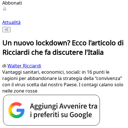
Abbonati
Attualità
Un nuovo lockdown? Ecco l'articolo di
Ricciardi che fa discutere l'Italia
di
Walter Ricciardi
Vantaggi sanitari, economici, sociali: in 16 punti le
ragioni per abbandonare la strategia della “convivenza”
con il virus scelta dal nostro Paese. I contagi calano solo
nelle zone rosse