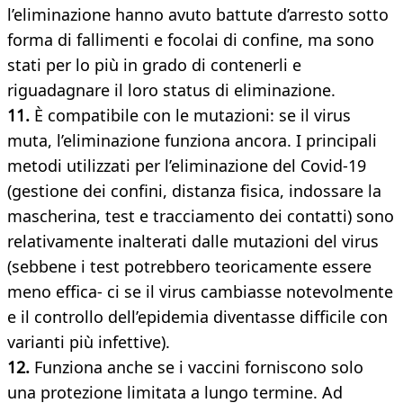
l’eliminazione hanno avuto battute d’arresto sotto
forma di fallimenti e focolai di confine, ma sono
stati per lo più in grado di contenerli e
riguadagnare il loro status di eliminazione.
11.
È compatibile con le mutazioni: se il virus
muta, l’eliminazione funziona ancora. I principali
metodi utilizzati per l’eliminazione del Covid-19
(gestione dei confini, distanza fisica, indossare la
mascherina, test e tracciamento dei contatti) sono
relativamente inalterati dalle mutazioni del virus
(sebbene i test potrebbero teoricamente essere
meno effica- ci se il virus cambiasse notevolmente
e il controllo dell’epidemia diventasse difficile con
varianti più infettive).
12.
Funziona anche se i vaccini forniscono solo
una protezione limitata a lungo termine. Ad