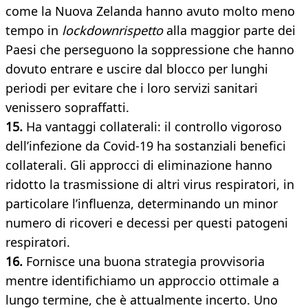
come la Nuova Zelanda hanno avuto molto meno
tempo in
lockdownrispetto
alla maggior parte dei
Paesi che perseguono la soppressione che hanno
dovuto entrare e uscire dal blocco per lunghi
periodi per evitare che i loro servizi sanitari
venissero sopraffatti.
15.
Ha vantaggi collaterali: il controllo vigoroso
dell’infezione da Covid-19 ha sostanziali benefici
collaterali. Gli approcci di eliminazione hanno
ridotto la trasmissione di altri virus respiratori, in
particolare l’influenza, determinando un minor
numero di ricoveri e decessi per questi patogeni
respiratori.
16.
Fornisce una buona strategia provvisoria
mentre identifichiamo un approccio ottimale a
lungo termine, che è attualmente incerto. Uno