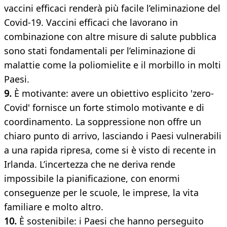
vaccini efficaci renderà più facile l’eliminazione del
Covid-19. Vaccini efficaci che lavorano in
combinazione con altre misure di salute pubblica
sono stati fondamentali per l’eliminazione di
malattie come la poliomielite e il morbillo in molti
Paesi.
9.
È motivante: avere un obiettivo esplicito 'zero-
Covid' fornisce un forte stimolo motivante e di
coordinamento. La soppressione non offre un
chiaro punto di arrivo, lasciando i Paesi vulnerabili
a una rapida ripresa, come si è visto di recente in
Irlanda. L’incertezza che ne deriva rende
impossibile la pianificazione, con enormi
conseguenze per le scuole, le imprese, la vita
familiare e molto altro.
10.
È sostenibile: i Paesi che hanno perseguito