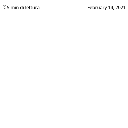
5 min di lettura
February 14, 2021