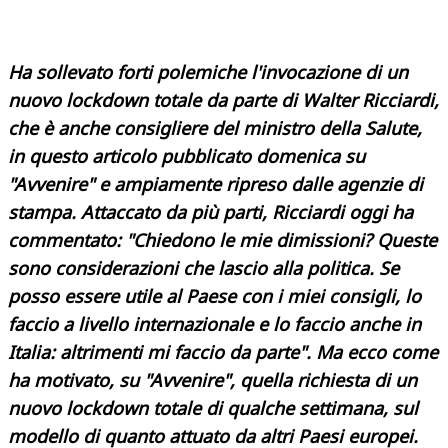
Ha sollevato forti polemiche l'invocazione di un
nuovo lockdown totale da parte di Walter Ricciardi,
che è anche consigliere del ministro della Salute,
in questo articolo pubblicato domenica su
"Avvenire" e ampiamente ripreso dalle agenzie di
stampa. Attaccato da più parti, Ricciardi oggi ha
commentato: "Chiedono le mie dimissioni? Queste
sono considerazioni che lascio alla politica. Se
posso essere utile al Paese con i miei consigli, lo
faccio a livello internazionale e lo faccio anche in
Italia: altrimenti mi faccio da parte". Ma ecco come
ha motivato, su "Avvenire", quella richiesta di un
nuovo lockdown totale di qualche settimana, sul
modello di quanto attuato da altri Paesi europei.