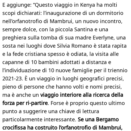
E aggiunge: “Questo viaggio in Kenya ha molti
scopi dichiarati: l’inaugurazione di un dormitorio
nell’orfanotrofio di Mambrui, un nuovo incontro,
sempre dolce, con la piccola Santina e una
preghiera sulla tomba di sua madre Everlyne, una
sosta nei luoghi dove Silvia Romano è stata rapita
e la fede cristiana spesso è odiata, la visita alle
capanne di 10 bambini adottati a distanza e
l’individuazione di 10 nuove famiglie per il triennio
2021-23. È un viaggio in luoghi geografici precisi,
pieno di persone che hanno volti e nomi precisi,
ma è anche un
viaggio interiore alla ricerca della
forza per ri-partire
. Forse è proprio questo ultimo
punto a suggerire una chiave di lettura
particolarmente interessante.
Se una Bergamo
crocifissa ha costruito l’orfanotrofio di Mambrui,