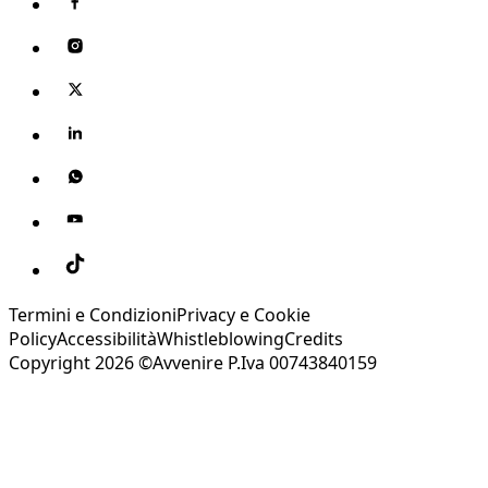
Termini e Condizioni
Privacy e Cookie
Policy
Accessibilità
Whistleblowing
Credits
Copyright 2026 ©Avvenire P.Iva 00743840159