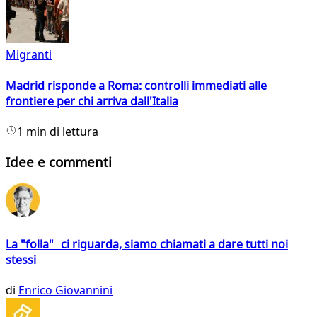
Migranti
Madrid risponde a Roma: controlli immediati alle
frontiere per chi arriva dall'Italia
1 min di lettura
Idee e commenti
La "folla" ci riguarda, siamo chiamati a dare tutti noi
stessi
di
Enrico Giovannini