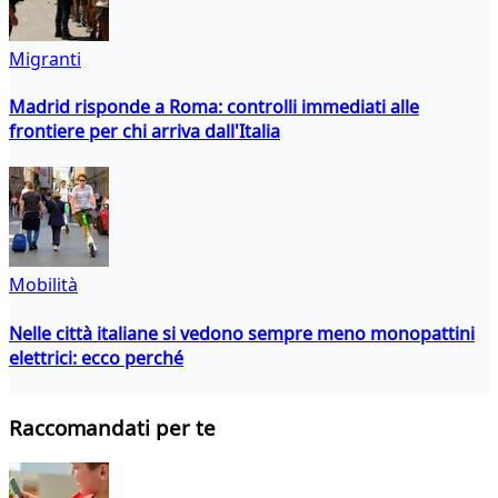
Migranti
Madrid risponde a Roma: controlli immediati alle
frontiere per chi arriva dall'Italia
Mobilità
Nelle città italiane si vedono sempre meno monopattini
elettrici: ecco perché
Raccomandati per te