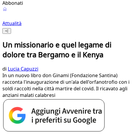
Abbonati
Attualità
Un missionario e quel legame di
dolore tra Bergamo e il Kenya
di
Lucia Capuzzi
In un nuovo libro don Ginami (Fondazione Santina)
racconta l'inaugurazione di un'ala dell'orfanotrofio con i
soldi raccolti nella città martire del covid. Il ricavato agli
anziani malati calabresi