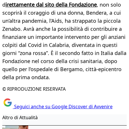
d
irettamente dal sito della Fondazione
, non solo
scoprirà il coraggio di una donna, Bendera, a cui
un’altra pandemia, l’Aids, ha strappato la piccola
Zenabo. Avrà anche la possibilità di contribuire a
finanziare un importante intervento per gli anziani
colpiti dal Covid in Calabria, diventata in questi
giorni “zona rossa”. È il secondo fatto in Italia dalla
Fondazione nel corso della crisi sanitaria, dopo
quello per l’ospedale di Bergamo, città-epicentro
della prima ondata.
© RIPRODUZIONE RISERVATA
Seguici anche su Google Discover di Avvenire
Altro di Attualità