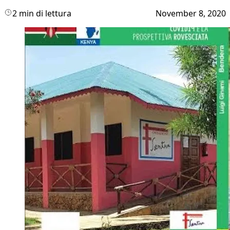
2 min di lettura
November 8, 2020