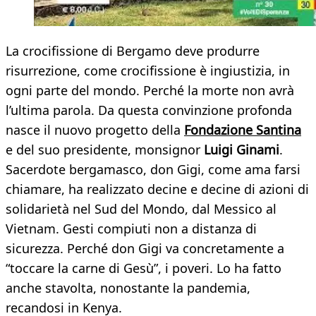
La crocifissione di Bergamo deve produrre
risurrezione, come crocifissione è ingiustizia, in
ogni parte del mondo. Perché la morte non avrà
l’ultima parola. Da questa convinzione profonda
nasce il nuovo progetto della
Fondazione Santina
e del suo presidente, monsignor
Luigi Ginami
.
Sacerdote bergamasco, don Gigi, come ama farsi
chiamare, ha realizzato decine e decine di azioni di
solidarietà nel Sud del Mondo, dal Messico al
Vietnam. Gesti compiuti non a distanza di
sicurezza. Perché don Gigi va concretamente a
“toccare la carne di Gesù”, i poveri. Lo ha fatto
anche stavolta, nonostante la pandemia,
recandosi in Kenya.