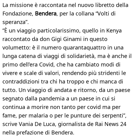
La missione è raccontata nel nuovo libretto della
Fondazione,
Bendera
, per la collana “Volti di
speranza”.
“È un viaggio particolarissimo, quello in Kenya
raccontato da don Gigi Ginami in questo
volumetto: è il numero quarantaquattro in una
lunga catena di viaggi di solidarietà, ma è anche il
primo dell’era Covid, che ha cambiato modi di
vivere e scale di valori, rendendo più stridenti le
contraddizioni tra chi ha troppo e chi manca di
tutto. Un viaggio di andata e ritorno, da un paese
segnato dalla pandemia a un paese in cui si
continua a morire non tanto per covid ma per
fame, per malaria o per le punture dei serpenti”,
scrive Vania De Luca, giornalista de Rai News 24
nella prefazione di Bendera.