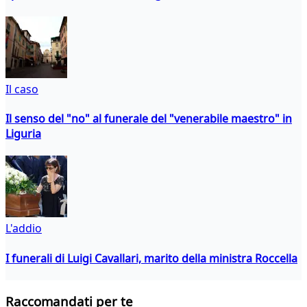
Il caso
Il senso del "no" al funerale del "venerabile maestro" in
Liguria
L'addio
I funerali di Luigi Cavallari, marito della ministra Roccella
Raccomandati per te