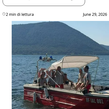
2 min di lettura
June 29, 2026