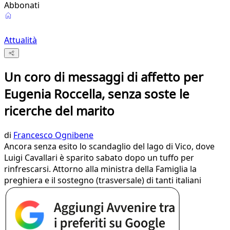
Abbonati
Attualità
Un coro di messaggi di affetto per
Eugenia Roccella, senza soste le
ricerche del marito
di
Francesco Ognibene
Ancora senza esito lo scandaglio del lago di Vico, dove
Luigi Cavallari è sparito sabato dopo un tuffo per
rinfrescarsi. Attorno alla ministra della Famiglia la
preghiera e il sostegno (trasversale) di tanti italiani