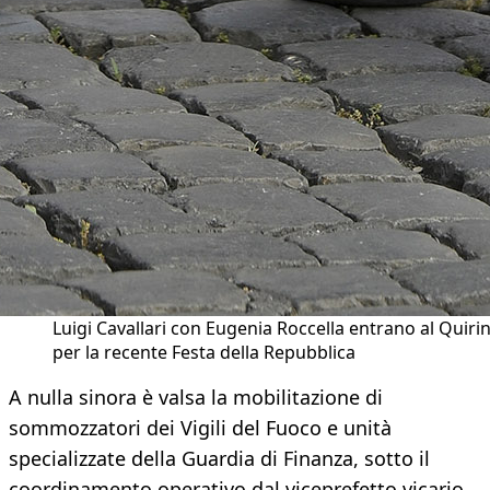
Luigi Cavallari con Eugenia Roccella entrano al Quiri
per la recente Festa della Repubblica
A nulla sinora è valsa la mobilitazione di
sommozzatori dei Vigili del Fuoco e unità
specializzate della Guardia di Finanza, sotto il
coordinamento operativo dal viceprefetto vicario