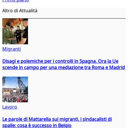
Altro di Attualità
Migranti
Disagi e polemiche per i controlli in Spagna. Ora la Ue
scende in campo per una mediazione tra Roma e Madrid
Lavoro
Le parole di Mattarella sui migranti, i sindacalisti di
spalle: cosa è successo in Belgio