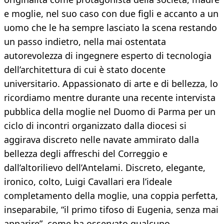
e moglie, nel suo caso con due figli e accanto a un
uomo che le ha sempre lasciato la scena restando
un passo indietro, nella mai ostentata
autorevolezza di ingegnere esperto di tecnologia
dell’architettura di cui è stato docente
universitario. Appassionato di arte e di bellezza, lo
ricordiamo mentre durante una recente intervista
pubblica della moglie nel Duomo di Parma per un
ciclo di incontri organizzato dalla diocesi si
aggirava discreto nelle navate ammirato dalla
bellezza degli affreschi del Correggio e
dall’altorilievo dell’Antelami. Discreto, elegante,
ironico, colto, Luigi Cavallari era l’ideale
completamento della moglie, una coppia perfetta,
inseparabile, “il primo tifoso di Eugenia, senza mai
apparire”, come ha osservato qualcuno.