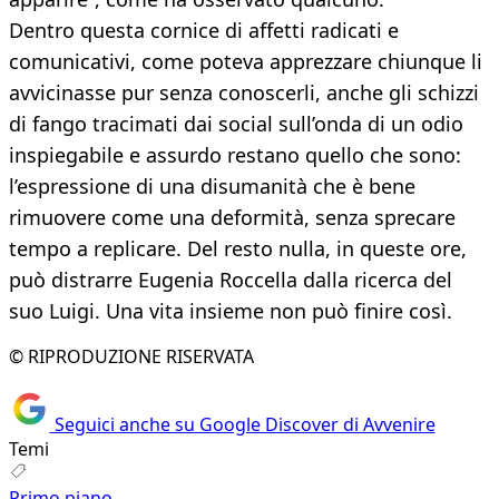
Dentro questa cornice di affetti radicati e
comunicativi, come poteva apprezzare chiunque li
avvicinasse pur senza conoscerli, anche gli schizzi
di fango tracimati dai social sull’onda di un odio
inspiegabile e assurdo restano quello che sono:
l’espressione di una disumanità che è bene
rimuovere come una deformità, senza sprecare
tempo a replicare. Del resto nulla, in queste ore,
può distrarre Eugenia Roccella dalla ricerca del
suo Luigi. Una vita insieme non può finire così.
© RIPRODUZIONE RISERVATA
Seguici anche su Google Discover di Avvenire
Temi
Primo piano