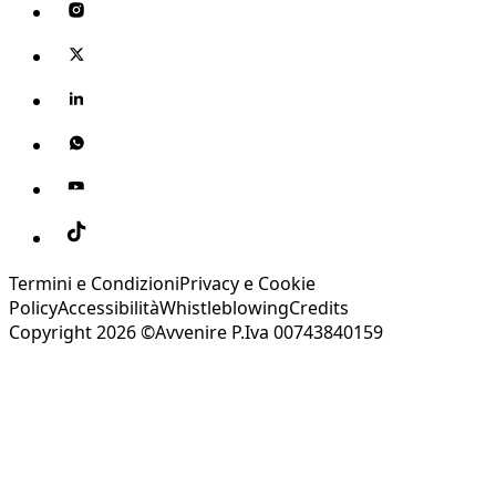
Termini e Condizioni
Privacy e Cookie
Policy
Accessibilità
Whistleblowing
Credits
Copyright 2026 ©Avvenire P.Iva 00743840159