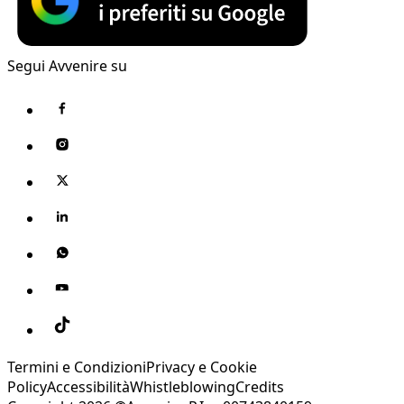
Segui Avvenire su
Termini e Condizioni
Privacy e Cookie
Policy
Accessibilità
Whistleblowing
Credits