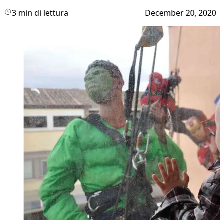
3 min di lettura
December 20, 2020