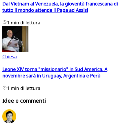
Dal Vietnam al Venezuela, la gioventù francescana di
tutto il mondo attende il Papa ad Assisi
1 min di lettura
Chiesa
Leone XIV torna "missionario" in Sud America. A
novembre sarà in Uruguay, Argentina e Perù
1 min di lettura
Idee e commenti