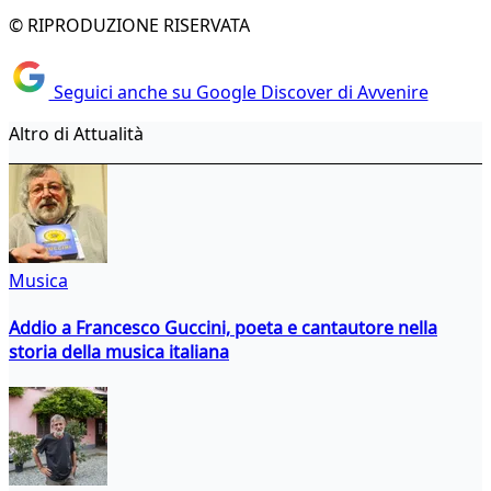
© RIPRODUZIONE RISERVATA
Seguici anche su Google Discover di Avvenire
Altro di Attualità
Musica
Addio a Francesco Guccini, poeta e cantautore nella
storia della musica italiana