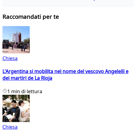
Raccomandati per te
Chiesa
L'Argentina si mobilita nel nome del vescovo Angelelli e
dei martiri de La Rioja
1 min di lettura
Chiesa