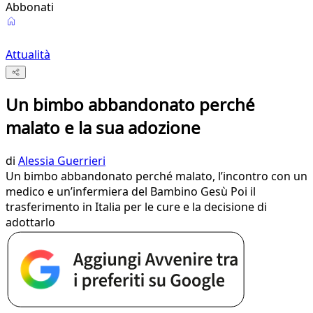
Abbonati
Attualità
Un bimbo abbandonato perché
malato e la sua adozione
di
Alessia Guerrieri
Un bimbo abbandonato perché malato, l’incontro con un
medico e un’infermiera del Bambino Gesù Poi il
trasferimento in Italia per le cure e la decisione di
adottarlo