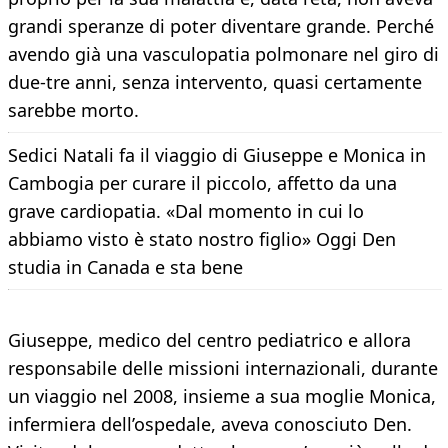
grandi speranze di poter diventare grande. Perché
avendo già una vasculopatia polmonare nel giro di
due-tre anni, senza intervento, quasi certamente
sarebbe morto.
Sedici Natali fa il viaggio di Giuseppe e Monica in
Cambogia per curare il piccolo, affetto da una
grave cardiopatia. «Dal momento in cui lo
abbiamo visto è stato nostro figlio» Oggi Den
studia in Canada e sta bene
Giuseppe, medico del centro pediatrico e allora
responsabile delle missioni internazionali, durante
un viaggio nel 2008, insieme a sua moglie Monica,
infermiera dell’ospedale, aveva conosciuto Den.