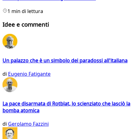
1 min di lettura
Idee e commenti
Un palazzo che è un simbolo dei paradossi all'italiana
di
Eugenio Fatigante
La pace disarmata di Rotblat, lo scienziato che lasciò la
bomba atomica
di
Gerolamo Fazzini