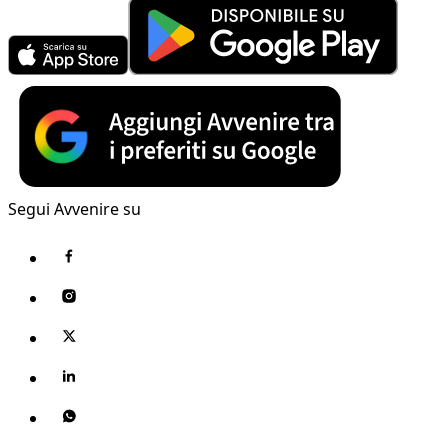
Segui Avvenire su