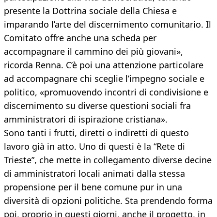
presente la Dottrina sociale della Chiesa e
imparando l’arte del discernimento comunitario. Il
Comitato offre anche una scheda per
accompagnare il cammino dei più giovani»,
ricorda Renna. C’è poi una attenzione particolare
ad accompagnare chi sceglie l’impegno sociale e
politico, «promuovendo incontri di condivisione e
discernimento su diverse questioni sociali fra
amministratori di ispirazione cristiana».
Sono tanti i frutti, diretti o indiretti di questo
lavoro già in atto. Uno di questi è la “Rete di
Trieste”, che mette in collegamento diverse decine
di amministratori locali animati dalla stessa
propensione per il bene comune pur in una
diversità di opzioni politiche. Sta prendendo forma
poi, proprio in questi giorni, anche il progetto, in