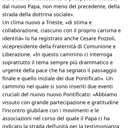
dal nuovo Papa, non meno del precedente, della
strada della dottrina sociale».
Un clima nuovo a Trieste, «di stima e
collaborazione, ciascuno con il proprio carisma e
identità» lo ha registrato anche Cesare Pozzoli,
vicepresidente della Fraternità di Comunione e
Liberazione. «In questo cammino ci interroga
soprattutto il tema sempre più drammatico e
urgente della pace che ha segnato il passaggio
finale e quello iniziale dei due Pontificati». Un
cammino nel quale si sono inseriti due eventi
cruciali del nuovo nuovo Pontificato: «Abbiamo
vissuto con grande partecipazione e gratitudine
l’incontro giubilare con i movimenti e le
associazioni nel corso del quale il Papa ci ha
indicato la strada dell’unità per la testimonianza