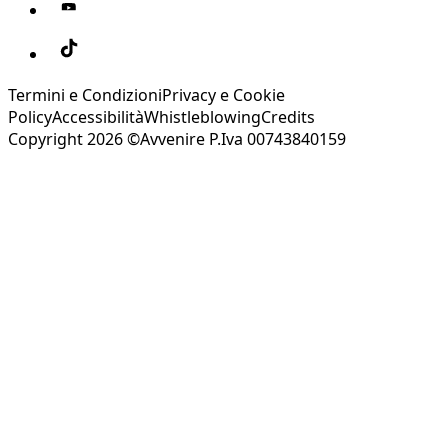
Termini e Condizioni
Privacy e Cookie
Policy
Accessibilità
Whistleblowing
Credits
Copyright 2026 ©Avvenire P.Iva 00743840159