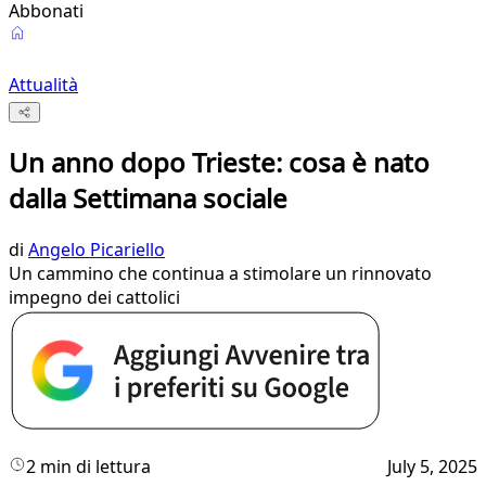
Abbonati
Attualità
Un anno dopo Trieste: cosa è nato
dalla Settimana sociale
di
Angelo Picariello
Un cammino che continua a stimolare un rinnovato
impegno dei cattolici
2 min di lettura
July 5, 2025