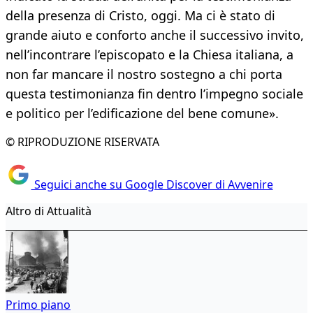
della presenza di Cristo, oggi. Ma ci è stato di
grande aiuto e conforto anche il successivo invito,
nell’incontrare l’episcopato e la Chiesa italiana, a
non far mancare il nostro sostegno a chi porta
questa testimonianza fin dentro l’impegno sociale
e politico per l’edificazione del bene comune».
© RIPRODUZIONE RISERVATA
Seguici anche su Google Discover di Avvenire
Altro di Attualità
Primo piano