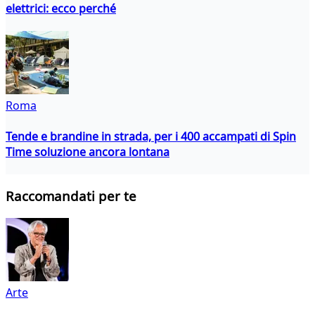
elettrici: ecco perché
Roma
Tende e brandine in strada, per i 400 accampati di Spin
Time soluzione ancora lontana
Raccomandati per te
Arte