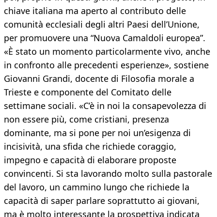
chiave italiana ma aperto al contributo delle
comunità ecclesiali degli altri Paesi dell’Unione,
per promuovere una “Nuova Camaldoli europea”.
«È stato un momento particolarmente vivo, anche
in confronto alle precedenti esperienze», sostiene
Giovanni Grandi, docente di Filosofia morale a
Trieste e componente del Comitato delle
settimane sociali. «C’è in noi la consapevolezza di
non essere più, come cristiani, presenza
dominante, ma si pone per noi un’esigenza di
incisività, una sfida che richiede coraggio,
impegno e capacità di elaborare proposte
convincenti. Si sta lavorando molto sulla pastorale
del lavoro, un cammino lungo che richiede la
capacità di saper parlare soprattutto ai giovani,
ma è molto interessante la prospettiva indicata