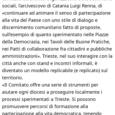
sociali, l’arcivescovo di Catania Luigi Renna, di
«continuare ad animare il senso di partecipazione
alla vita del Paese con uno stile di dialogo e
discernimento comunitario fatto di proposte,
sull’esempio di quanto sperimentato nelle Piazze
della Democrazia, nei Tavoli delle Buone Pratiche,
nei Patti di collaborazione fra cittadini e pubbliche
amministrazioni». Trieste, nel suo interagire con la
città anche con stand e incontri informali, è
diventato un modello replicabile (e replicato) sul
territorio.
«Il Comitato offre una serie di strumenti per
aiutare ogni diocesi a proseguire localmente i
processi sperimentati a Trieste. Si possono
promuovere percorsi di formazione alla
partecipazione alla vita democratica, tenendo