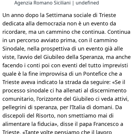
Agenzia Romano Siciliani | undefined
Un anno dopo la Settimana sociale di Trieste
dedicata alla democrazia non è un evento da
ricordare, ma un cammino che continua. Continua
in un percorso avviato prima, con il cammino
Sinodale, nella prospettiva di un evento già alle
viste, l’avvio del Giubileo della Speranza, ma anche
facendo i conti poi con eventi del tutto imprevisti
quale è la fine improvvisa di un Pontefice che a
Trieste aveva indicato la strada da seguire: «Se il
processo sinodale ci ha allenati al discernimento
comunitario, l’orizzonte del Giubileo ci veda attivi,
pellegrini di speranza, per l’Italia di domani. Da
discepoli del Risorto, non smettiamo mai di
alimentare la fiducia», disse il papa Francesco a
Trieste. «Tante volte pensiamo che il lavoro