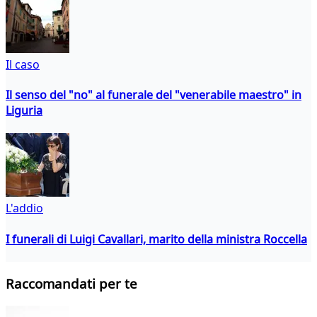
Il caso
Il senso del "no" al funerale del "venerabile maestro" in
Liguria
L'addio
I funerali di Luigi Cavallari, marito della ministra Roccella
Raccomandati per te