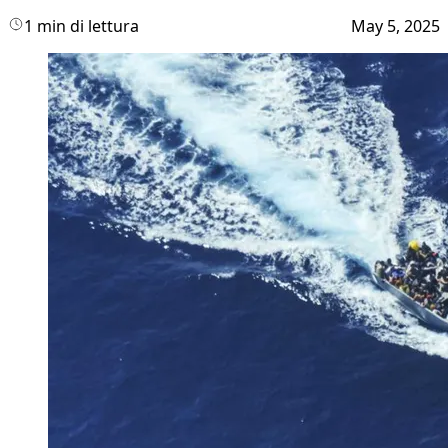
1 min di lettura
May 5, 2025