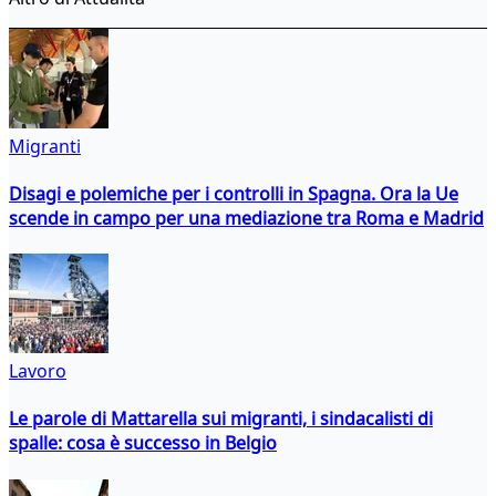
Migranti
Disagi e polemiche per i controlli in Spagna. Ora la Ue
scende in campo per una mediazione tra Roma e Madrid
Lavoro
Le parole di Mattarella sui migranti, i sindacalisti di
spalle: cosa è successo in Belgio