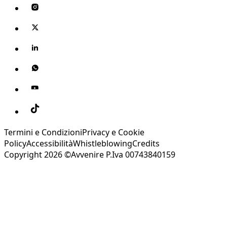
Termini e Condizioni
Privacy e Cookie
Policy
Accessibilità
Whistleblowing
Credits
Copyright 2026 ©Avvenire P.Iva 00743840159