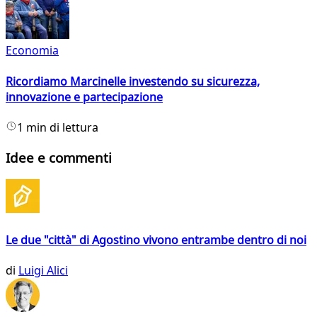
Economia
Ricordiamo Marcinelle investendo su sicurezza,
innovazione e partecipazione
1 min di lettura
Idee e commenti
Le due "città" di Agostino vivono entrambe dentro di noi
di
Luigi Alici