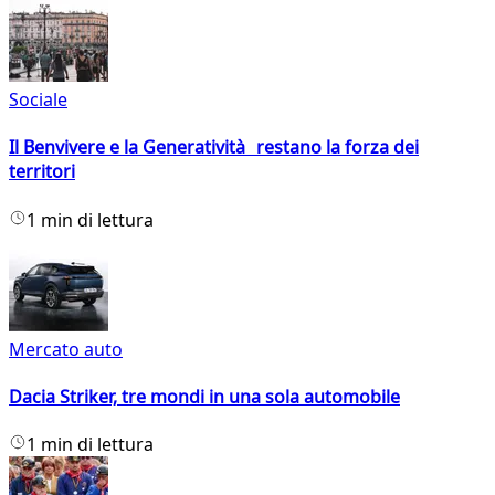
Sociale
Il Benvivere e la Generatività restano la forza dei
territori
1 min di lettura
Mercato auto
Dacia Striker, tre mondi in una sola automobile
1 min di lettura