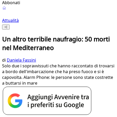
Abbonati
Attualità
Un altro terribile naufragio: 50 morti
nel Mediterraneo
di
Daniela Fassini
Solo due i sopravvissuti che hanno raccontato di trovarsi
a bordo dell'imbarcazione che ha preso fuoco e si è
capovolta. Alarm Phone: le persone sono state costrette
a buttarsi in mare