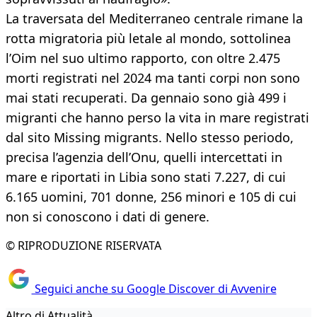
La traversata del Mediterraneo centrale rimane la
rotta migratoria più letale al mondo, sottolinea
l’Oim nel suo ultimo rapporto, con oltre 2.475
morti registrati nel 2024 ma tanti corpi non sono
mai stati recuperati. Da gennaio sono già 499 i
migranti che hanno perso la vita in mare registrati
dal sito Missing migrants. Nello stesso periodo,
precisa l’agenzia dell’Onu, quelli intercettati in
mare e riportati in Libia sono stati 7.227, di cui
6.165 uomini, 701 donne, 256 minori e 105 di cui
non si conoscono i dati di genere.
© RIPRODUZIONE RISERVATA
Seguici anche su Google Discover di Avvenire
Altro di Attualità