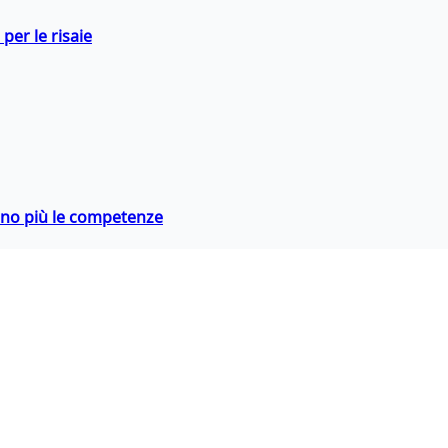
per le risaie
rano più le competenze