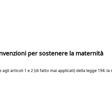
onvenzioni per sostenere la maternità
agli articoli 1 e 2 (di fatto mai applicati) della legge 194: 