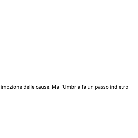
la rimozione delle cause. Ma l'Umbria fa un passo indietro