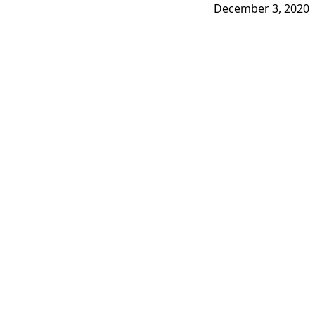
December 3, 2020