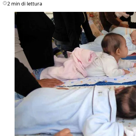
2 min di lettura