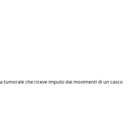
sa tumorale che riceve impulsi dai movimenti di un casco