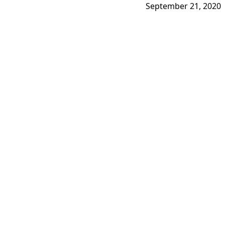
September 21, 2020