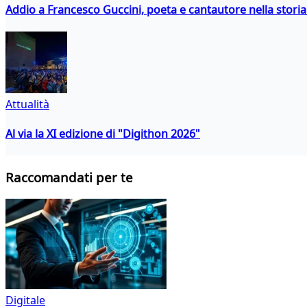
Addio a Francesco Guccini, poeta e cantautore nella storia 
Attualità
Al via la XI edizione di "Digithon 2026"
Raccomandati per te
Digitale