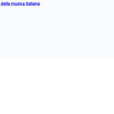
della musica italiana