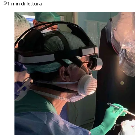
1 min di lettura