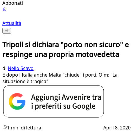
Abbonati
Attualità
Tripoli si dichiara "porto non sicuro" e
respinge una propria motovedetta
di
Nello Scavo
E dopo l'Italia anche Malta "chiude" i porti. Oim: "La
situazione è tragica"
1 min di lettura
April 8, 2020