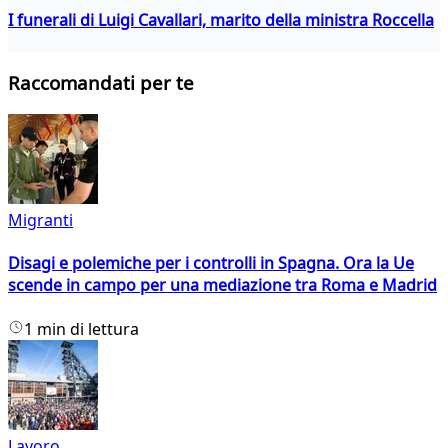
I funerali di Luigi Cavallari, marito della ministra Roccella
Raccomandati per te
Migranti
Disagi e polemiche per i controlli in Spagna. Ora la Ue
scende in campo per una mediazione tra Roma e Madrid
1 min di lettura
Lavoro