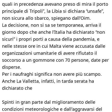
quali in precedenza avevano preso di mira il porto
principale di Tripoli”, la Libia si dichiara “unsafe”,
non sicura allo sbarco, spiegano dall’Oim.
La decisione, non si sa se temporanea, arriva il
giorno dopo che anche l’Italia ha dichiarato “non
sicuri” i propri porti a causa della pandemia, e
nelle stesse ore in cui Malta viene accusata dalle
organizzazioni umanitarie di avere rifiutato il
soccorso a un gommone con 70 persone, date per
disperse.
Per i naufraghi significa non avere più scampo.
Anche La Valletta, infatti, in tarda serata ha
dichiarato che
Spinti in gran parte dal miglioramento delle
condizioni meteorologiche e dall'aggravarsi del