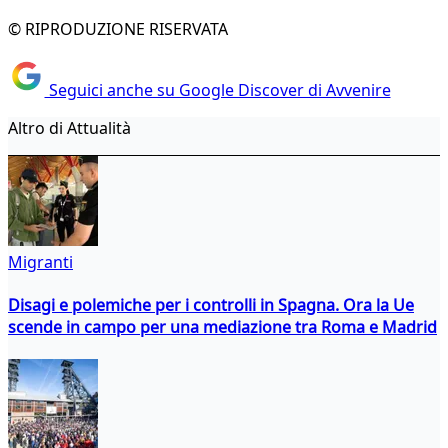
© RIPRODUZIONE RISERVATA
Seguici anche su Google Discover di Avvenire
Altro di Attualità
Migranti
Disagi e polemiche per i controlli in Spagna. Ora la Ue
scende in campo per una mediazione tra Roma e Madrid