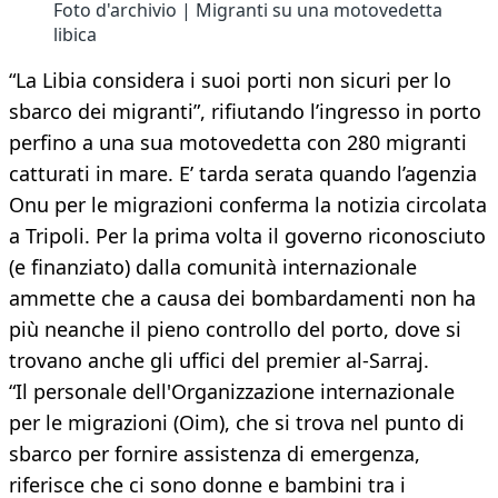
Foto d'archivio | Migranti su una motovedetta
libica
“La Libia considera i suoi porti non sicuri per lo
sbarco dei migranti”, rifiutando l’ingresso in porto
perfino a una sua motovedetta con 280 migranti
catturati in mare. E’ tarda serata quando l’agenzia
Onu per le migrazioni conferma la notizia circolata
a Tripoli. Per la prima volta il governo riconosciuto
(e finanziato) dalla comunità internazionale
ammette che a causa dei bombardamenti non ha
più neanche il pieno controllo del porto, dove si
trovano anche gli uffici del premier al-Sarraj.
“Il personale dell'Organizzazione internazionale
per le migrazioni (Oim), che si trova nel punto di
sbarco per fornire assistenza di emergenza,
riferisce che ci sono donne e bambini tra i