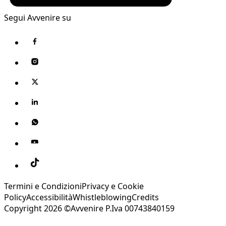
Segui Avvenire su
Termini e Condizioni
Privacy e Cookie
Policy
Accessibilità
Whistleblowing
Credits
Copyright 2026 ©Avvenire P.Iva 00743840159