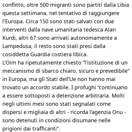
conflitto, oltre 500 migranti sono partiti dalla Libia
questa settimana, nel tentativo di raggiungere
l'Europa. Circa 150 sono stati salvati con due
interventi dalla nave umanitaria tedesca Alan
Kurdi, altri 67 sono arrivati autonomamente a
Lampedusa, il resto sono stati presi dalla
cosiddetta Guardia costiera libica.
L’Oim ha ripetutamente chiesto “l'istituzione di un
meccanismo di sbarco chiaro, sicuro e prevedibile”
in Europa, ma gli Stati dell’Ue non hanno mai
trovato un accordo stabile. I profughi “continuano
a essere sottoposti a detenzione arbitraria. Molti
negli ultimi mesi sono stati segnalati come
dispersi e migliaia di altri - ricorda l’agenzia Onu -
sono detenuti in condizioni disumane nelle
prigioni dai trafficanti”.