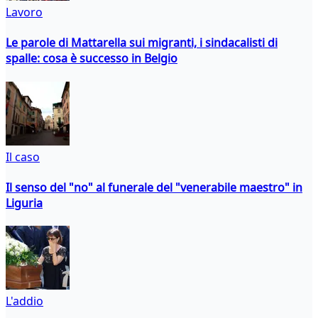
Lavoro
Le parole di Mattarella sui migranti, i sindacalisti di
spalle: cosa è successo in Belgio
Il caso
Il senso del "no" al funerale del "venerabile maestro" in
Liguria
L'addio