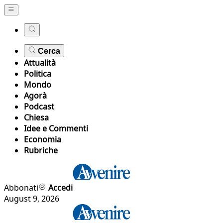
Cerca
Attualità
Politica
Mondo
Agorà
Podcast
Chiesa
Idee e Commenti
Economia
Rubriche
Abbonati
Accedi
August 9, 2026