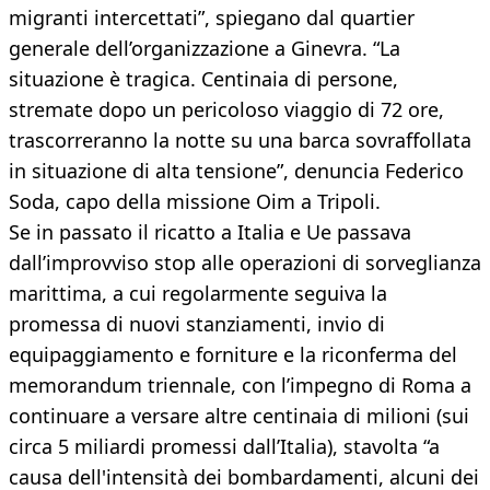
migranti intercettati”, spiegano dal quartier
generale dell’organizzazione a Ginevra. “La
situazione è tragica. Centinaia di persone,
stremate dopo un pericoloso viaggio di 72 ore,
trascorreranno la notte su una barca sovraffollata
in situazione di alta tensione”, denuncia Federico
Soda, capo della missione Oim a Tripoli.
Se in passato il ricatto a Italia e Ue passava
dall’improvviso stop alle operazioni di sorveglianza
marittima, a cui regolarmente seguiva la
promessa di nuovi stanziamenti, invio di
equipaggiamento e forniture e la riconferma del
memorandum triennale, con l’impegno di Roma a
continuare a versare altre centinaia di milioni (sui
circa 5 miliardi promessi dall’Italia), stavolta “a
causa dell'intensità dei bombardamenti, alcuni dei