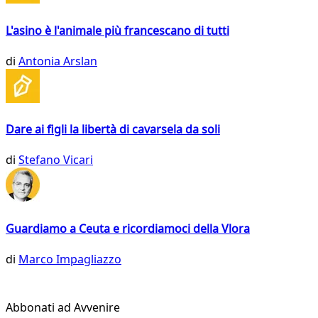
L'asino è l'animale più francescano di tutti
di
Antonia Arslan
Dare ai figli la libertà di cavarsela da soli
di
Stefano Vicari
Guardiamo a Ceuta e ricordiamoci della Vlora
di
Marco Impagliazzo
Abbonati ad Avvenire