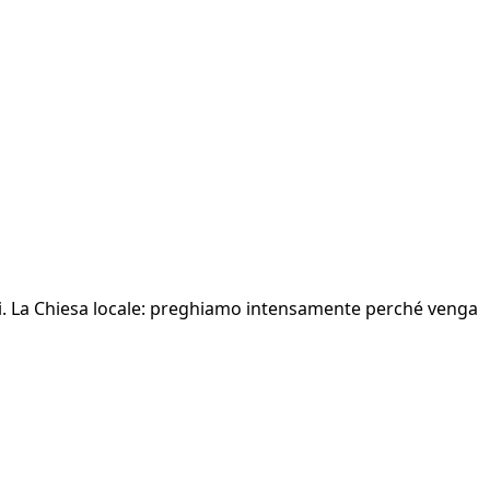
sti. La Chiesa locale: preghiamo intensamente perché venga