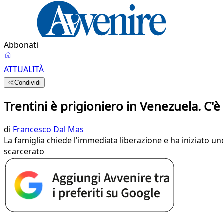
Abbonati
ATTUALITÀ
Condividi
Trentini è prigioniero in Venezuela. C'
di
Francesco Dal Mas
La famiglia chiede l'immediata liberazione e ha iniziato u
scarcerato