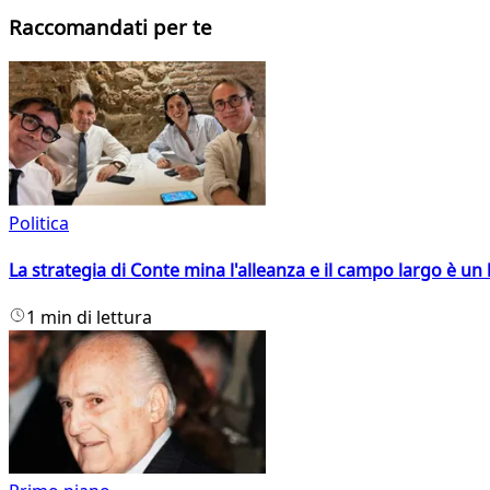
Raccomandati per te
Politica
La strategia di Conte mina l'alleanza e il campo largo è un 
1 min di lettura