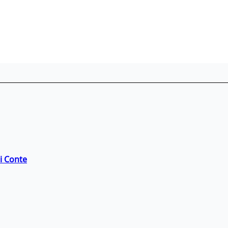
di Conte