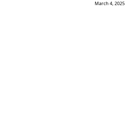
March 4, 2025