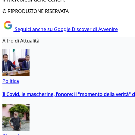
© RIPRODUZIONE RISERVATA
Seguici anche su Google Discover di Avvenire
Altro di Attualità
Politica
Il Covid, le mascherine, l'onore: il "momento della verità" 