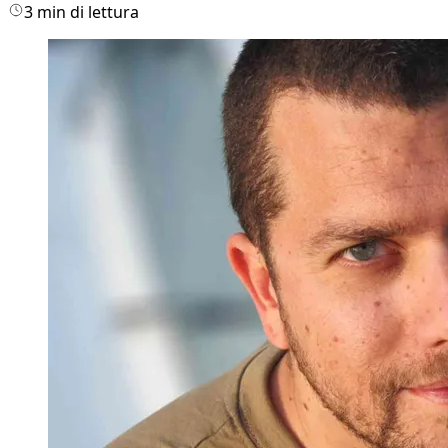
3 min di lettura