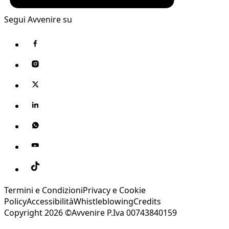
Segui Avvenire su
Termini e Condizioni
Privacy e Cookie
Policy
Accessibilità
Whistleblowing
Credits
Copyright 2026 ©Avvenire P.Iva 00743840159