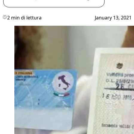
2 min di lettura
January 13, 2021