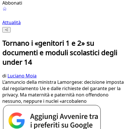
Abbonati
Attualità
Tornano i «genitori 1 e 2» su
documenti e moduli scolastici degli
under 14
di
Luciano Moia
L’annuncio della ministra Lamorgese: decisione imposta
dal regolamento Ue e dalle richieste del garante per la
privacy. Ma maternità e paternità non offendono
nessuno, neppure i nuclei «arcobaleno