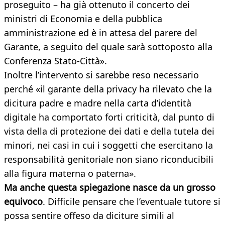
proseguito – ha già ottenuto il concerto dei
ministri di Economia e della pubblica
amministrazione ed è in attesa del parere del
Garante, a seguito del quale sarà sottoposto alla
Conferenza Stato-Città».
Inoltre l’intervento si sarebbe reso necessario
perché «il garante della privacy ha rilevato che la
dicitura padre e madre nella carta d’identità
digitale ha comportato forti criticità, dal punto di
vista della di protezione dei dati e della tutela dei
minori, nei casi in cui i soggetti che esercitano la
responsabilità genitoriale non siano riconducibili
alla figura materna o paterna».
Ma anche questa spiegazione nasce da un grosso
equivoco
. Difficile pensare che l’eventuale tutore si
possa sentire offeso da diciture simili al