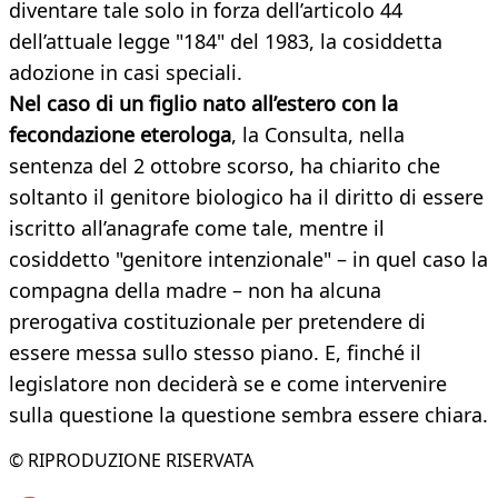
diventare tale solo in forza dell’articolo 44
dell’attuale legge "184" del 1983, la cosiddetta
adozione in casi speciali.
Nel caso di un figlio nato all’estero con la
fecondazione eterologa
, la Consulta, nella
sentenza del 2 ottobre scorso, ha chiarito che
soltanto il genitore biologico ha il diritto di essere
iscritto all’anagrafe come tale, mentre il
cosiddetto "genitore intenzionale" – in quel caso la
compagna della madre – non ha alcuna
prerogativa costituzionale per pretendere di
essere messa sullo stesso piano. E, finché il
legislatore non deciderà se e come intervenire
sulla questione la questione sembra essere chiara.
© RIPRODUZIONE RISERVATA