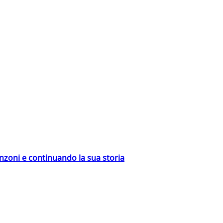
nzoni e continuando la sua storia