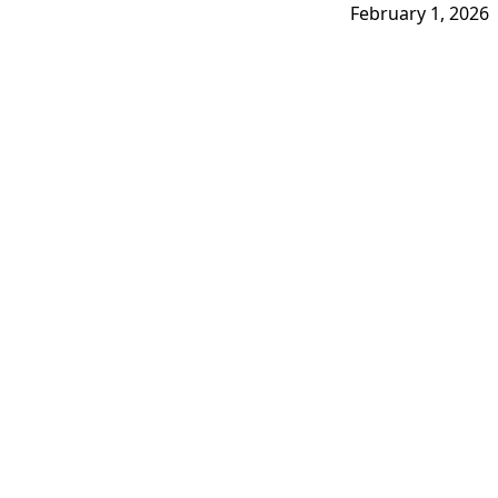
February 1, 2026