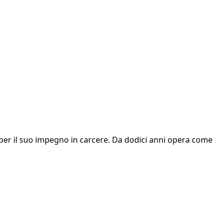
 per il suo impegno in carcere. Da dodici anni opera come