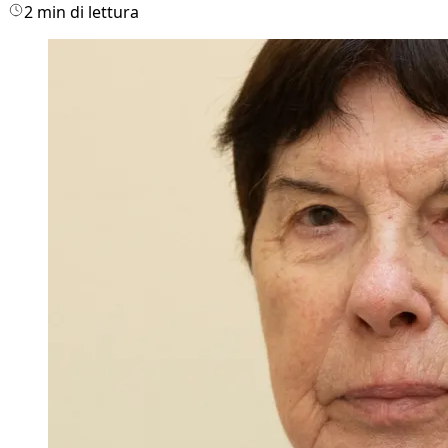
2 min di lettura