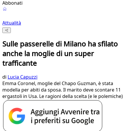
Abbonati
Attualità
Sulle passerelle di Milano ha sfilato
anche la moglie di un super
trafficante
di
Lucia Capuzzi
Emma Coronel, moglie del Chapo Guzman, è stata
modella per abiti da sposa. Il marito deve scontare 11
ergastoli in Usa. Le ragioni della scelta (e le polemiche)