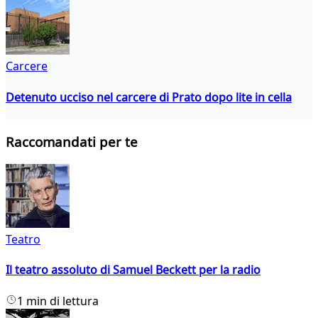
Carcere
Detenuto ucciso nel carcere di Prato dopo lite in cella
Raccomandati per te
Teatro
Il teatro assoluto di Samuel Beckett per la radio
1 min di lettura