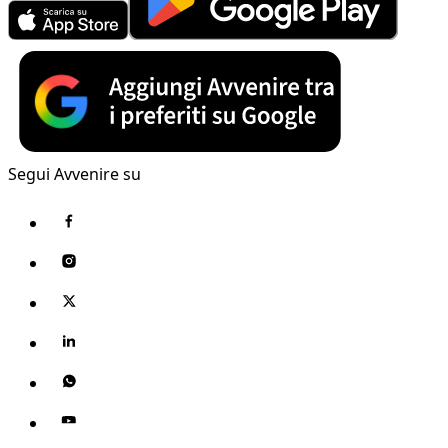
Segui Avvenire su