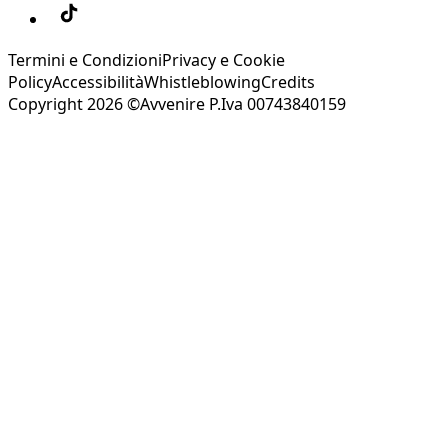
Termini e Condizioni
Privacy e Cookie
Policy
Accessibilità
Whistleblowing
Credits
Copyright 2026 ©Avvenire P.Iva 00743840159