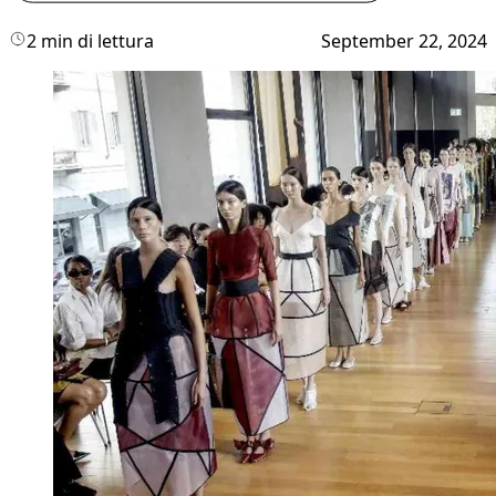
2 min di lettura
September 22, 2024