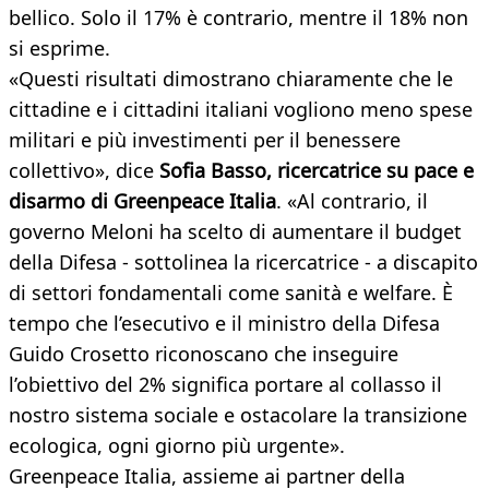
bellico. Solo il 17% è contrario, mentre il 18% non
si esprime.
«Questi risultati dimostrano chiaramente che le
cittadine e i cittadini italiani vogliono meno spese
militari e più investimenti per il benessere
collettivo», dice
Sofia Basso, ricercatrice su pace e
disarmo di Greenpeace Italia
. «Al contrario, il
governo Meloni ha scelto di aumentare il budget
della Difesa - sottolinea la ricercatrice - a discapito
di settori fondamentali come sanità e welfare. È
tempo che l’esecutivo e il ministro della Difesa
Guido Crosetto riconoscano che inseguire
l’obiettivo del 2% significa portare al collasso il
nostro sistema sociale e ostacolare la transizione
ecologica, ogni giorno più urgente».
Greenpeace Italia, assieme ai partner della