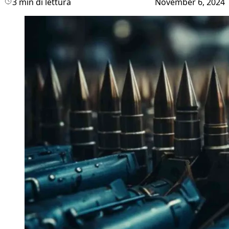
3 min di lettura
November 6, 2024