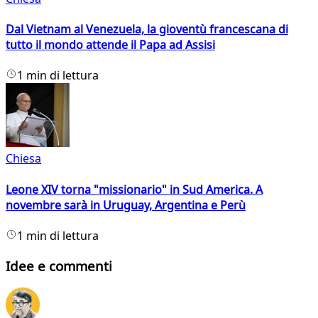
Dal Vietnam al Venezuela, la gioventù francescana di
tutto il mondo attende il Papa ad Assisi
1 min di lettura
Chiesa
Leone XIV torna "missionario" in Sud America. A
novembre sarà in Uruguay, Argentina e Perù
1 min di lettura
Idee e commenti