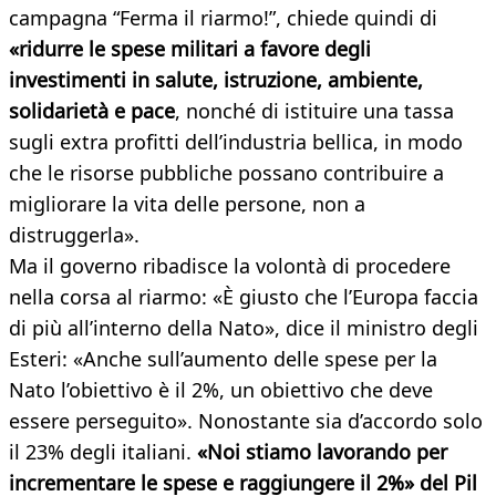
campagna “Ferma il riarmo!”, chiede quindi di
«ridurre le spese militari a favore degli
investimenti in salute, istruzione, ambiente,
solidarietà e pace
, nonché di istituire una tassa
sugli extra profitti dell’industria bellica, in modo
che le risorse pubbliche possano contribuire a
migliorare la vita delle persone, non a
distruggerla».
Ma il governo ribadisce la volontà di procedere
nella corsa al riarmo: «È giusto che l’Europa faccia
di più all’interno della Nato», dice il ministro degli
Esteri: «Anche sull’aumento delle spese per la
Nato l’obiettivo è il 2%, un obiettivo che deve
essere perseguito». Nonostante sia d’accordo solo
il 23% degli italiani.
«Noi stiamo lavorando per
incrementare le spese e raggiungere il 2%» del Pil