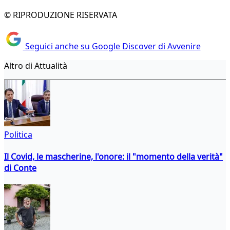
© RIPRODUZIONE RISERVATA
Seguici anche su Google Discover di Avvenire
Altro di Attualità
Politica
Il Covid, le mascherine, l'onore: il "momento della verità"
di Conte