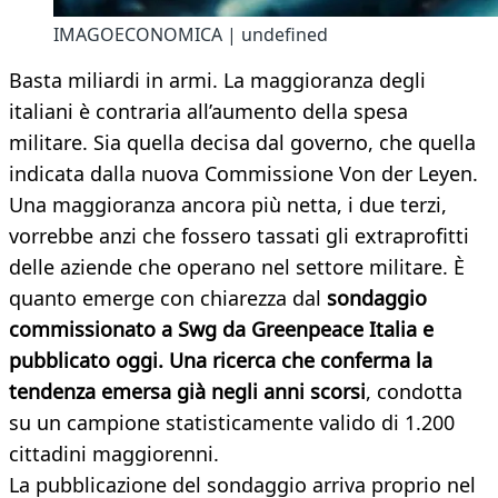
IMAGOECONOMICA | undefined
Basta miliardi in armi. La maggioranza degli
italiani è contraria all’aumento della spesa
militare. Sia quella decisa dal governo, che quella
indicata dalla nuova Commissione Von der Leyen.
Una maggioranza ancora più netta, i due terzi,
vorrebbe anzi che fossero tassati gli extraprofitti
delle aziende che operano nel settore militare. È
quanto emerge con chiarezza dal
sondaggio
commissionato a Swg da Greenpeace Italia e
pubblicato oggi. Una ricerca che conferma la
tendenza emersa già negli anni scorsi
, condotta
su un campione statisticamente valido di 1.200
cittadini maggiorenni.
La pubblicazione del sondaggio arriva proprio nel