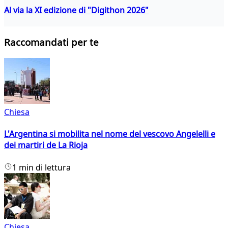
Al via la XI edizione di "Digithon 2026"
Raccomandati per te
Chiesa
L'Argentina si mobilita nel nome del vescovo Angelelli e
dei martiri de La Rioja
1 min di lettura
Chiesa