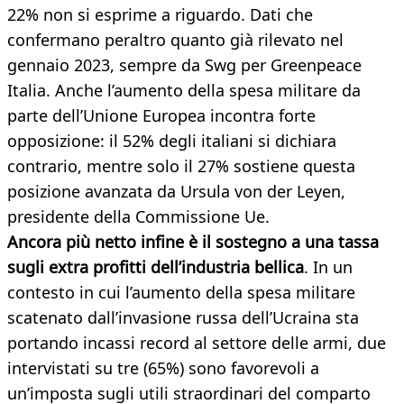
22% non si esprime a riguardo. Dati che
confermano peraltro quanto già rilevato nel
gennaio 2023, sempre da Swg per Greenpeace
Italia. Anche l’aumento della spesa militare da
parte dell’Unione Europea incontra forte
opposizione: il 52% degli italiani si dichiara
contrario, mentre solo il 27% sostiene questa
posizione avanzata da Ursula von der Leyen,
presidente della Commissione Ue.
Ancora più netto infine è il sostegno a una tassa
sugli extra profitti dell’industria bellica
. In un
contesto in cui l’aumento della spesa militare
scatenato dall’invasione russa dell’Ucraina sta
portando incassi record al settore delle armi, due
intervistati su tre (65%) sono favorevoli a
un’imposta sugli utili straordinari del comparto