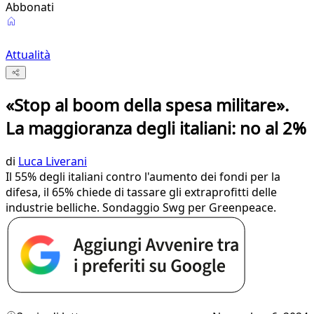
Abbonati
Attualità
«Stop al boom della spesa militare».
La maggioranza degli italiani: no al 2%
di
Luca Liverani
Il 55% degli italiani contro l'aumento dei fondi per la
difesa, il 65% chiede di tassare gli extraprofitti delle
industrie belliche. Sondaggio Swg per Greenpeace.