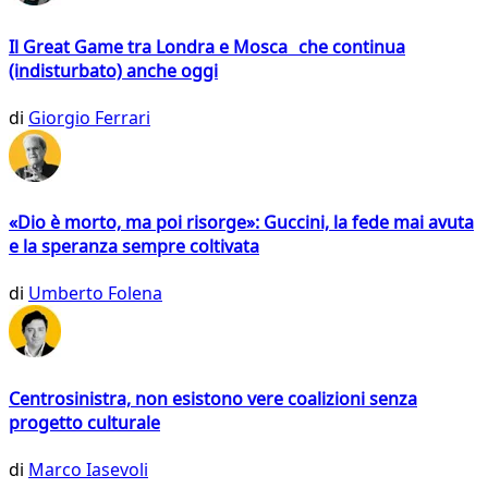
Il Great Game tra Londra e Mosca che continua
(indisturbato) anche oggi
di
Giorgio Ferrari
«Dio è morto, ma poi risorge»: Guccini, la fede mai avuta
e la speranza sempre coltivata
di
Umberto Folena
Centrosinistra, non esistono vere coalizioni senza
progetto culturale
di
Marco Iasevoli