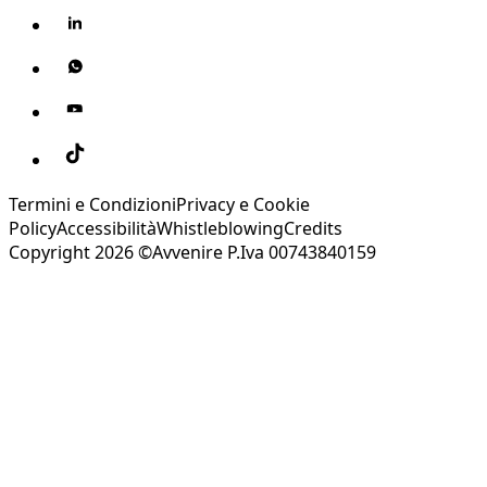
Termini e Condizioni
Privacy e Cookie
Policy
Accessibilità
Whistleblowing
Credits
Copyright 2026 ©Avvenire P.Iva 00743840159