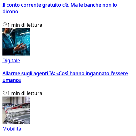
Il conto corrente gratuito c’è. Ma le banche non lo
dicono
1 min di lettura
Digitale
Allarme sugli agenti IA: «Così hanno ingannato l'essere
umano»
1 min di lettura
Mobilità