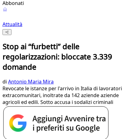
Abbonati
Attualità
Stop ai “furbetti” delle
regolarizzazioni: bloccate 3.339
domande
di
Antonio Maria Mira
Revocate le istanze per l'arrivo in Italia di lavoratori
extracomunitari, inoltrate da 142 aziende aziende
agricoli ed edili. Sotto accusa i sodalizi criminali