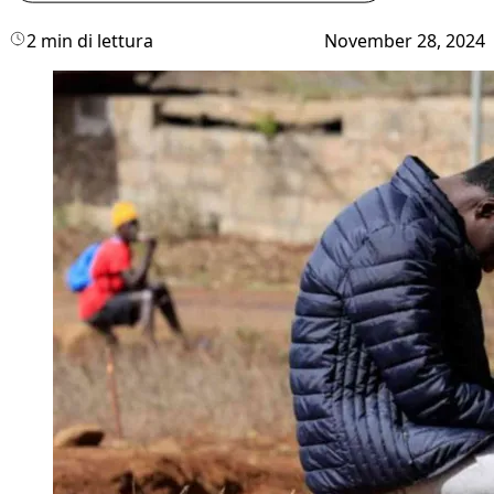
2 min di lettura
November 28, 2024