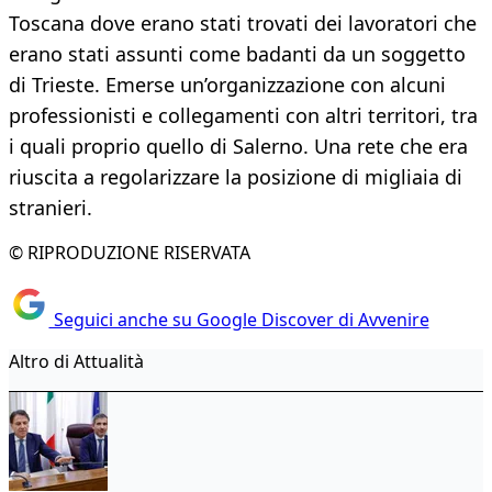
Toscana dove erano stati trovati dei lavoratori che
erano stati assunti come badanti da un soggetto
di Trieste. Emerse un’organizzazione con alcuni
professionisti e collegamenti con altri territori, tra
i quali proprio quello di Salerno. Una rete che era
riuscita a regolarizzare la posizione di migliaia di
stranieri.
© RIPRODUZIONE RISERVATA
Seguici anche su Google Discover di Avvenire
Altro di Attualità