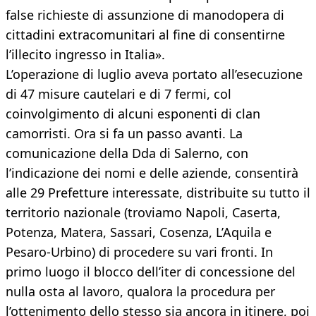
false richieste di assunzione di manodopera di
cittadini extracomunitari al fine di consentirne
l’illecito ingresso in Italia».
L’operazione di luglio aveva portato all’esecuzione
di 47 misure cautelari e di 7 fermi, col
coinvolgimento di alcuni esponenti di clan
camorristi. Ora si fa un passo avanti. La
comunicazione della Dda di Salerno, con
l’indicazione dei nomi e delle aziende, consentirà
alle 29 Prefetture interessate, distribuite su tutto il
territorio nazionale (troviamo Napoli, Caserta,
Potenza, Matera, Sassari, Cosenza, L’Aquila e
Pesaro-Urbino) di procedere su vari fronti. In
primo luogo il blocco dell’iter di concessione del
nulla osta al lavoro, qualora la procedura per
l’ottenimento dello stesso sia ancora in itinere, poi