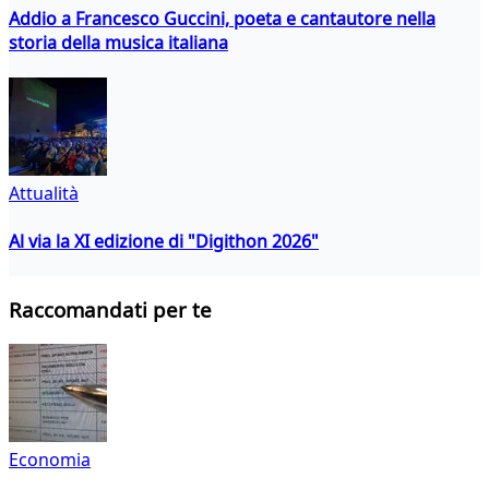
Addio a Francesco Guccini, poeta e cantautore nella
storia della musica italiana
Attualità
Al via la XI edizione di "Digithon 2026"
Raccomandati per te
Economia