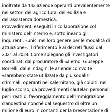
inoltrate da 142 aziende operanti prevalentemente
nei settori dell’agricoltura, dell’edilizia e
dell’assistenza domestica.
Provvedimenti eseguiti in collaborazione col
ministero dell’Interno e, sottolineano gli
inquirenti, «unici nel loro genere per le modalità di
attuazione». Il riferimento è ai decreti flussi dal
2021 al 2024. Come spiegano gli investigatori
coordinati dal procuratore di Salerno, Giuseppe
Borrelli, dalle indagini le aziende coinvolte
«sarebbero state utilizzate da più sodalizi
criminali, operanti nel salernitano, già colpiti, nel
luglio scorso, da provvedimenti cautelari personali
per i reati di favoreggiamento dell’immigrazione
clandestina nonché dal sequestro di oltre un
milione di euro in contanti per la presentazione di