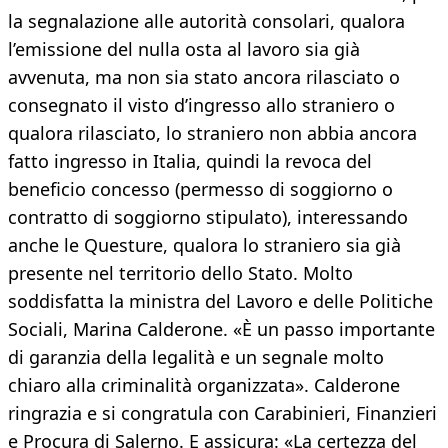
la segnalazione alle autorità consolari, qualora
l’emissione del nulla osta al lavoro sia già
avvenuta, ma non sia stato ancora rilasciato o
consegnato il visto d’ingresso allo straniero o
qualora rilasciato, lo straniero non abbia ancora
fatto ingresso in Italia, quindi la revoca del
beneficio concesso (permesso di soggiorno o
contratto di soggiorno stipulato), interessando
anche le Questure, qualora lo straniero sia già
presente nel territorio dello Stato. Molto
soddisfatta la ministra del Lavoro e delle Politiche
Sociali, Marina Calderone. «È un passo importante
di garanzia della legalità e un segnale molto
chiaro alla criminalità organizzata». Calderone
ringrazia e si congratula con Carabinieri, Finanzieri
e Procura di Salerno. E assicura: «La certezza del