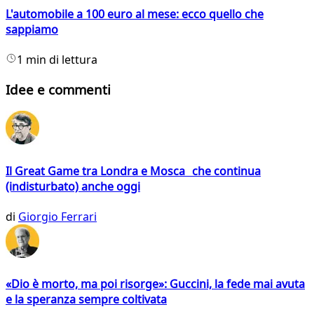
L'automobile a 100 euro al mese: ecco quello che
sappiamo
1 min di lettura
Idee e commenti
Il Great Game tra Londra e Mosca che continua
(indisturbato) anche oggi
di
Giorgio Ferrari
«Dio è morto, ma poi risorge»: Guccini, la fede mai avuta
e la speranza sempre coltivata