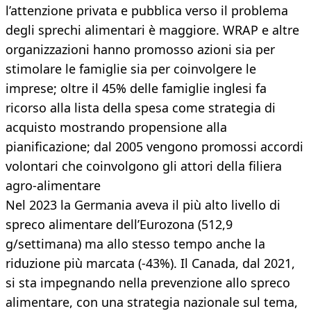
l’attenzione privata e pubblica verso il problema
degli sprechi alimentari è maggiore. WRAP e altre
organizzazioni hanno promosso azioni sia per
stimolare le famiglie sia per coinvolgere le
imprese; oltre il 45% delle famiglie inglesi fa
ricorso alla lista della spesa come strategia di
acquisto mostrando propensione alla
pianificazione; dal 2005 vengono promossi accordi
volontari che coinvolgono gli attori della filiera
agro-alimentare
Nel 2023 la Germania aveva il più alto livello di
spreco alimentare dell’Eurozona (512,9
g/settimana) ma allo stesso tempo anche la
riduzione più marcata (-43%). Il Canada, dal 2021,
si sta impegnando nella prevenzione allo spreco
alimentare, con una strategia nazionale sul tema,