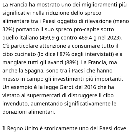
La Francia ha mostrato uno dei miglioramenti più
significativi nella riduzione dello spreco
alimentare tra i Paesi oggetto di rilevazione (meno
32%) portando il suo spreco pro-capite sotto
quello italiano (459,9 g contro 469,4 g nel 2023).
C'è particolare attenzione a consumare tutto il
cibo cucinato (lo dice l'87% degli intervistati) e a
mangiare tutti gli avanzi (88%). La Francia, ma
anche la Spagna, sono tra i Paesi che hanno
messo in campo gli investimenti più importanti.
Un esempio è la legge Garot del 2016 che ha
vietato ai supermercati di distruggere il cibo
invenduto, aumentando significativamente le
donazioni alimentari.
Il Regno Unito è storicamente uno dei Paesi dove