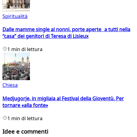
Spiritualità
Dalle mamme single ai nonni, porte aperte a tutti nella
“casa” dei genitori di Teresa di Lisieux
1 min di lettura
Chiesa
Medjugorje, in migliaia al Festival della Gioventù. Per
tornare «alla fonte»
1 min di lettura
Idee e commenti