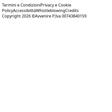
Termini e Condizioni
Privacy e Cookie
Policy
Accessibilità
Whistleblowing
Credits
Copyright 2026 ©Avvenire P.Iva 00743840159