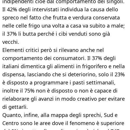
indipendenti cioè dal comportamento dei singoli.
Il 42% degli intervistati individua la causa dello
spreco nel fatto che frutta e verdura conservata
nelle celle frigo una volta a casa va subito a male;
il 37% li butta perché i cibi venduti sono già
vecchi.
Elementi critici però si rilevano anche nel
comportamento dei consumatori. Il 37% degli
italiani dimentica gli alimenti in frigorifero e nella
dispensa, lasciando che si deteriorino, solo il 23%
è disposto a programmare i pasti settimanali,
inoltre il 75% non è disposto o non è capace di
rielaborare gli avanzi in modo creativo per evitare
di gettarli.
Quanto, infine, alla mappa degli sprechi, Sud e
Centro sono le aree dove il fenomeno è superiore