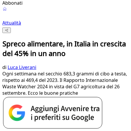
Abbonati
Attualità
Spreco alimentare, in Italia in crescita
del 45% in un anno
di
Luca Liverani
Ogni settimana nel secchio 683,3 grammi di cibo a testa,
rispetto ai 469,4 del 2023. Il Rapporto Internazionale
Waste Watcher 2024 in vista del G7 agricoltura del 26
settembre. Ecco le buone pratiche