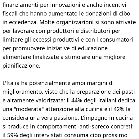
finanziamenti per innovazioni e anche incentivi
fiscali che hanno aumentato le donazioni di cibo
in eccedenza. Molte organizzazioni si sono attivate
per lavorare con produttori e distributori per
limitare gli eccessi produttivi e con i consumatori
per promuovere iniziative di educazione
alimentare finalizzate a stimolare una migliore
pianificazione.
L'Italia ha potenzialmente ampi margini di
miglioramento, visto che la preparazione dei pasti
è altamente valorizzata: il 44% degli italiani dedica
una "moderata" attenzione alla cucina e il 42% la
considera una vera passione. L’impegno in cucina
si traduce in comportamenti anti-spreco concreti:
il 59% degli intervistati consuma cibo prossimo