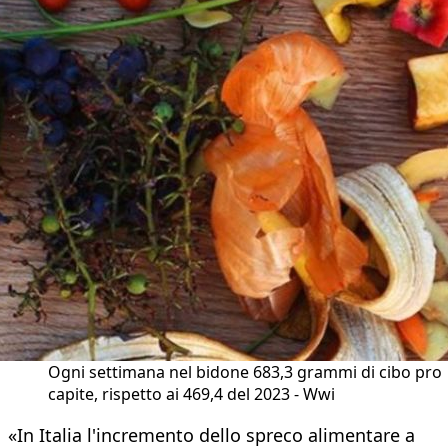
Ogni settimana nel bidone 683,3 grammi di cibo pro
capite, rispetto ai 469,4 del 2023 - Wwi
«In Italia l'incremento dello spreco alimentare a