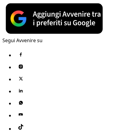
Segui Avvenire su