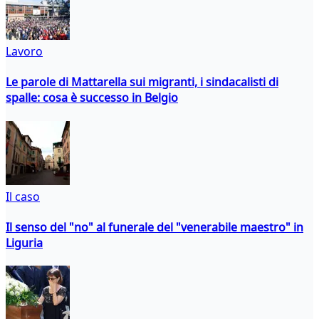
Lavoro
Le parole di Mattarella sui migranti, i sindacalisti di
spalle: cosa è successo in Belgio
Il caso
Il senso del "no" al funerale del "venerabile maestro" in
Liguria