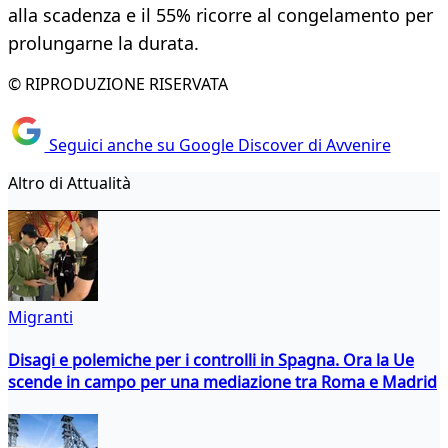
alla scadenza e il 55% ricorre al congelamento per
prolungarne la durata.
© RIPRODUZIONE RISERVATA
Seguici anche su Google Discover di Avvenire
Altro di Attualità
Migranti
Disagi e polemiche per i controlli in Spagna. Ora la Ue
scende in campo per una mediazione tra Roma e Madrid