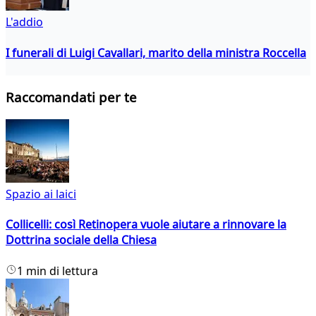
L'addio
I funerali di Luigi Cavallari, marito della ministra Roccella
Raccomandati per te
Spazio ai laici
Collicelli: così Retinopera vuole aiutare a rinnovare la
Dottrina sociale della Chiesa
1 min di lettura