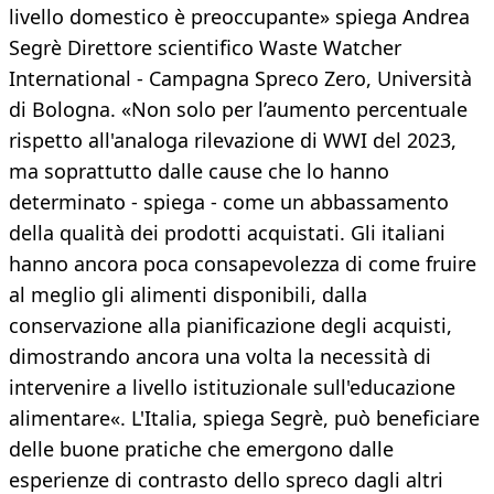
livello domestico è preoccupante» spiega Andrea
Segrè Direttore scientifico Waste Watcher
International - Campagna Spreco Zero, Università
di Bologna. «Non solo per l’aumento percentuale
rispetto all'analoga rilevazione di WWI del 2023,
ma soprattutto dalle cause che lo hanno
determinato - spiega - come un abbassamento
della qualità dei prodotti acquistati. Gli italiani
hanno ancora poca consapevolezza di come fruire
al meglio gli alimenti disponibili, dalla
conservazione alla pianificazione degli acquisti,
dimostrando ancora una volta la necessità di
intervenire a livello istituzionale sull'educazione
alimentare«. L'Italia, spiega Segrè, può beneficiare
delle buone pratiche che emergono dalle
esperienze di contrasto dello spreco dagli altri