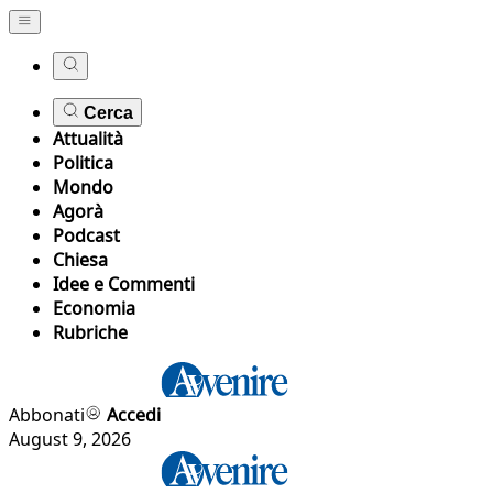
Cerca
Attualità
Politica
Mondo
Agorà
Podcast
Chiesa
Idee e Commenti
Economia
Rubriche
Abbonati
Accedi
August 9, 2026