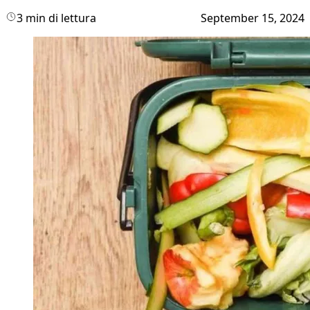
3 min di lettura
September 15, 2024