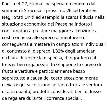
Paesi del G7, «tema che speriamo emerga dal
summit di Siracusa il prossimo 26 settembre».
Negli Stati Uniti ad esempio la scarsa fiducia nella
situazione economica del Paese ha indotto i
consumatori a prestare maggiore attenzione ai
costi connessi allo spreco alimentare e di
conseguenza a mettere in campo azioni individuali
di contrasto allo spreco. L’82% degli americani
dichiara di tenere la dispensa, il frigorifero e il
freezer ben organizzati. In Giappone lo spreco di
frutta e verdura è particolarmente basso
soprattutto a causa del costo eccezionalmente
elevato: qui si coltivano soltanto frutta e verdura
di alta qualità, prodotti considerati beni di lusso
da regalare durante ricorrenze speciali.