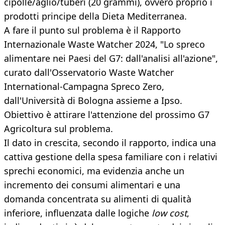
cipolle/aglio/tuberi (20 grammi), ovvero proprio i
prodotti principe della Dieta Mediterranea.
A fare il punto sul problema è il Rapporto
Internazionale Waste Watcher 2024, "Lo spreco
alimentare nei Paesi del G7: dall'analisi all'azione",
curato dall'Osservatorio Waste Watcher
International-Campagna Spreco Zero,
dall'Università di Bologna assieme a Ipso.
Obiettivo è attirare l'attenzione del prossimo G7
Agricoltura sul problema.
Il dato in crescita, secondo il rapporto, indica una
cattiva gestione della spesa familiare con i relativi
sprechi economici, ma evidenzia anche un
incremento dei consumi alimentari e una
domanda concentrata su alimenti di qualità
inferiore, influenzata dalle logiche
low cost
,