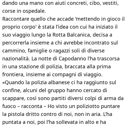
dando una mano con aiuti concreti, cibo, vestiti,
corse in ospedale.
Raccontare quello che accade 'mettendo in gioco il
proprio corpo' è stata l’idea con cui ha iniziato il
suo viaggio lungo la Rotta Balcanica, decisa a
percorrerla insieme a chi avrebbe incontrato sul
cammino, famiglie o ragazzi soli di diverse
nazionalità. La notte di Capodanno l’ha trascorsa
in una stazione di polizia, braccata alla prima
frontiera, insieme ai compagni di viaggio.
«Quando la polizia albanese ci ha raggiunto sul
confine, alcuni del gruppo hanno cercato di
scappare, così sono partiti diversi colpi di arma da
fuoco – racconta – Ho visto un poliziotto puntare
la pistola dritto contro di noi, non in aria. L’ha
puntata a noi, poi l’ha sollevata in alto e ha