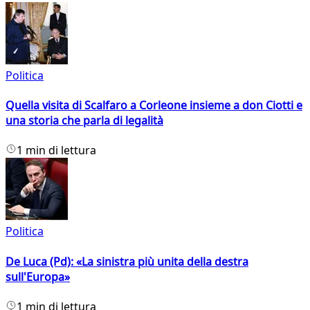
Politica
Quella visita di Scalfaro a Corleone insieme a don Ciotti e
una storia che parla di legalità
1 min di lettura
Politica
De Luca (Pd): «La sinistra più unita della destra
sull'Europa»
1 min di lettura