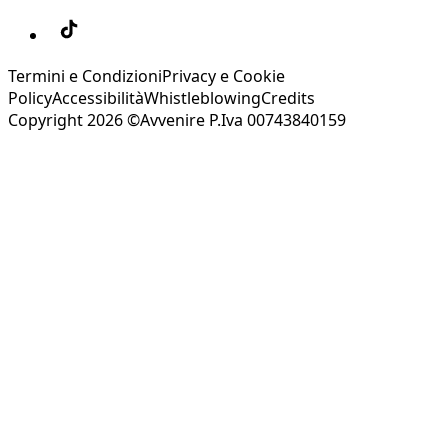
Termini e Condizioni
Privacy e Cookie
Policy
Accessibilità
Whistleblowing
Credits
Copyright 2026 ©Avvenire P.Iva 00743840159