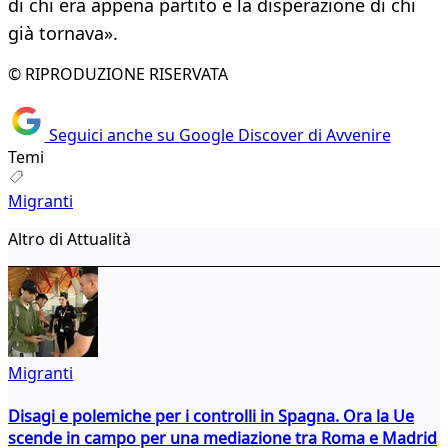
di chi era appena partito e la disperazione di chi
già tornava».
© RIPRODUZIONE RISERVATA
Seguici anche su Google Discover di Avvenire
Temi
Migranti
Altro di Attualità
Migranti
Disagi e polemiche per i controlli in Spagna. Ora la Ue
scende in campo per una mediazione tra Roma e Madrid