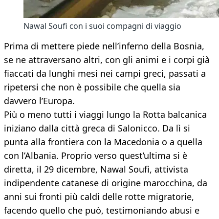
Nawal Soufi con i suoi compagni di viaggio
Prima di mettere piede nell’inferno della Bosnia,
se ne attraversano altri, con gli animi e i corpi già
fiaccati da lunghi mesi nei campi greci, passati a
ripetersi che non è possibile che quella sia
davvero l’Europa.
Più o meno tutti i viaggi lungo la Rotta balcanica
iniziano dalla città greca di Salonicco. Da lì si
punta alla frontiera con la Macedonia o a quella
con l’Albania. Proprio verso quest’ultima si è
diretta, il 29 dicembre, Nawal Soufi, attivista
indipendente catanese di origine marocchina, da
anni sui fronti più caldi delle rotte migratorie,
facendo quello che può, testimoniando abusi e