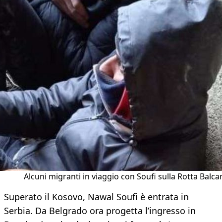
Alcuni migranti in viaggio con Soufi sulla Rotta Balca
Superato il Kosovo, Nawal Soufi è entrata in
Serbia. Da Belgrado ora progetta l’ingresso in