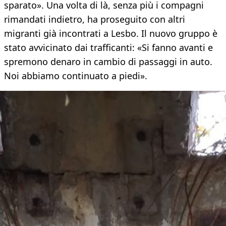
sparato». Una volta di là, senza più i compagni
rimandati indietro, ha proseguito con altri
migranti già incontrati a Lesbo. Il nuovo gruppo è
stato avvicinato dai trafficanti: «Si fanno avanti e
spremono denaro in cambio di passaggi in auto.
Noi abbiamo continuato a piedi».