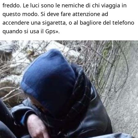
freddo. Le luci sono le nemiche di chi viaggia in
questo modo. Si deve fare attenzione ad
accendere una sigaretta, o al bagliore del telefono
quando si usa il Gps».