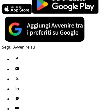
Segui Avvenire su