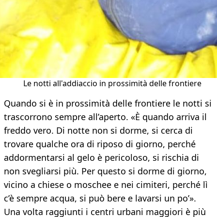
Le notti all'addiaccio in prossimità delle frontiere
Quando si è in prossimità delle frontiere le notti si
trascorrono sempre all’aperto. «È quando arriva il
freddo vero. Di notte non si dorme, si cerca di
trovare qualche ora di riposo di giorno, perché
addormentarsi al gelo è pericoloso, si rischia di
non svegliarsi più. Per questo si dorme di giorno,
vicino a chiese o moschee e nei cimiteri, perché lì
c’è sempre acqua, si può bere e lavarsi un po’».
Una volta raggiunti i centri urbani maggiori è più