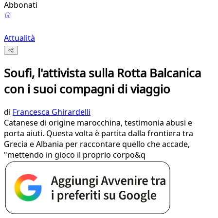
Abbonati
Attualità
Soufi, l'attivista sulla Rotta Balcanica
con i suoi compagni di viaggio
di
Francesca Ghirardelli
Catanese di origine marocchina, testimonia abusi e
porta aiuti. Questa volta è partita dalla frontiera tra
Grecia e Albania per raccontare quello che accade,
"mettendo in gioco il proprio corpo&q