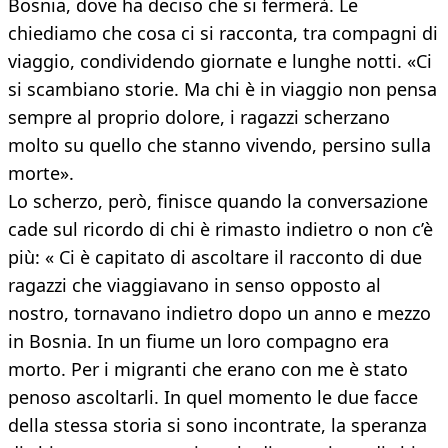
Bosnia, dove ha deciso che si fermerà. Le
chiediamo che cosa ci si racconta, tra compagni di
viaggio, condividendo giornate e lunghe notti. «Ci
si scambiano storie. Ma chi è in viaggio non pensa
sempre al proprio dolore, i ragazzi scherzano
molto su quello che stanno vivendo, persino sulla
morte».
Lo scherzo, però, finisce quando la conversazione
cade sul ricordo di chi è rimasto indietro o non c’è
più: « Ci è capitato di ascoltare il racconto di due
ragazzi che viaggiavano in senso opposto al
nostro, tornavano indietro dopo un anno e mezzo
in Bosnia. In un fiume un loro compagno era
morto. Per i migranti che erano con me è stato
penoso ascoltarli. In quel momento le due facce
della stessa storia si sono incontrate, la speranza