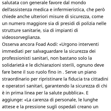
salutata con generale favore dal mondo
dell’assistenza medica e infermieristica, che però
chiede anche ulteriori misure di sicurezza, come
un numero maggiore sia di presidi di polizia nelle
strutture sanitarie, sia di impianti di
videosorveglianza.
Osserva ancora Foad Aodi: «Urgono interventi
immediati per salvaguardare la sicurezza dei
professionisti sanitari, non bastano solo la
solidarietà e le dichiarazioni sterili, ognuno deve
fare bene il suo ruolo fino in . Serve un piano
straordinario per ripristinare la fiducia tra cittadini
e operatori sanitari, garantendo la sicurezza di chi
è in prima linea per la salute pubblica». E
aggiunge: «La carenza di personale, le lunghe
attese e la pressione sugli ospedali creano un