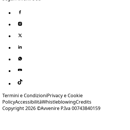
Termini e Condizioni
Privacy e Cookie
Policy
Accessibilità
Whistleblowing
Credits
Copyright 2026 ©Avvenire P.Iva 00743840159