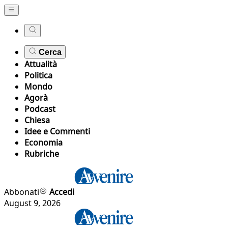
Cerca
Attualità
Politica
Mondo
Agorà
Podcast
Chiesa
Idee e Commenti
Economia
Rubriche
Abbonati
Accedi
August 9, 2026