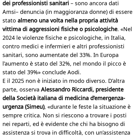
dei professionisti sanitari
– sono ancora dati
Amsi– denuncia (in maggioranza donne) di essere
stato
almeno una volta nella propria attività
vittima di aggressioni fisiche o psicologiche
. «Nel
2024 le violenze fisiche e psicologiche, in Italia,
contro medici e infermieri e altri professionisti
sanitari, sono aumentate del 33%. In Europa
l’aumento è stato del 32%, nel mondo il picco è
stato del 39%» conclude Aodi.
E il 2025 non è iniziato in modo diverso. D’altra
parte, osserva
Alessandro Riccardi, presidente
della Società italiana di medicina d’emergenza-
urgenza (Simeu)
, «durante le feste la situazione è
sempre critica. Non si riescono a trovare i posti
nei reparti, ed è evidente che chi ha bisogno di
assistenza si trova in difficoltà, con un’assistenza