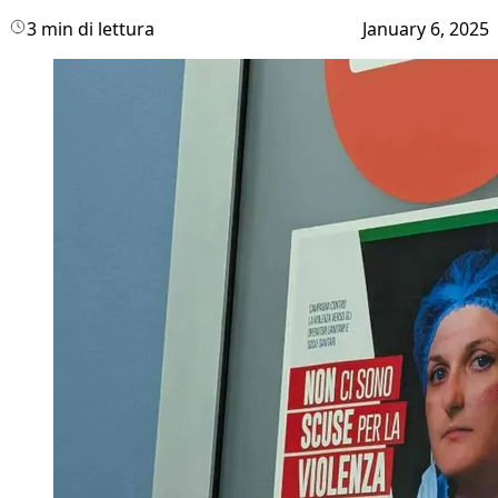
3 min di lettura
January 6, 2025