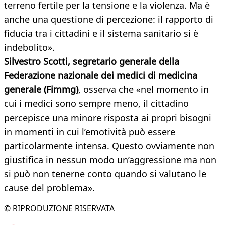
terreno fertile per la tensione e la violenza. Ma è
anche una questione di percezione: il rapporto di
fiducia tra i cittadini e il sistema sanitario si è
indebolito».
Silvestro Scotti, segretario generale della
Federazione nazionale dei medici di medicina
generale (Fimmg)
, osserva che «nel momento in
cui i medici sono sempre meno, il cittadino
percepisce una minore risposta ai propri bisogni
in momenti in cui l’emotività può essere
particolarmente intensa. Questo ovviamente non
giustifica in nessun modo un’aggressione ma non
si può non tenerne conto quando si valutano le
cause del problema».
© RIPRODUZIONE RISERVATA