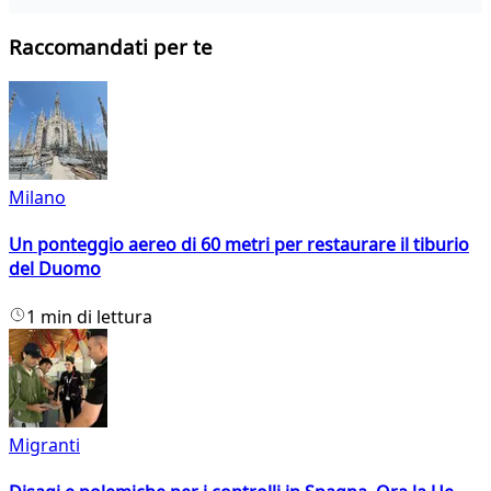
Raccomandati per te
Milano
Un ponteggio aereo di 60 metri per restaurare il tiburio
del Duomo
1 min di lettura
Migranti