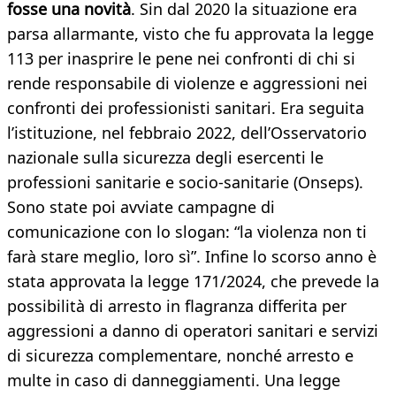
fosse una novità
. Sin dal 2020 la situazione era
parsa allarmante, visto che fu approvata la legge
113 per inasprire le pene nei confronti di chi si
rende responsabile di violenze e aggressioni nei
confronti dei professionisti sanitari. Era seguita
l’istituzione, nel febbraio 2022, dell’Osservatorio
nazionale sulla sicurezza degli esercenti le
professioni sanitarie e socio-sanitarie (Onseps).
Sono state poi avviate campagne di
comunicazione con lo slogan: “la violenza non ti
farà stare meglio, loro sì”. Infine lo scorso anno è
stata approvata la legge 171/2024, che prevede la
possibilità di arresto in flagranza differita per
aggressioni a danno di operatori sanitari e servizi
di sicurezza complementare, nonché arresto e
multe in caso di danneggiamenti. Una legge