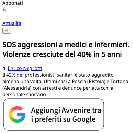
Abbonati
Attualità
SOS aggressioni a medici e infermieri.
Violenze cresciute del 40% in 5 anni
di
Enrico Negrotti
Il 42% dei professionisti sanitari è stato aggredito
almeno una volta. Ultimi casi a Pescia (Pistoia) e Tortona
(Alessandria) con arresti e denunce per attacchi al
personale sanitario