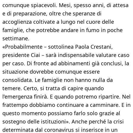
comunque spiacevoli. Mesi, spesso anni, di attesa
e di preparazione, oltre che speranze di
accoglienza coltivate a lungo nel cuore delle
famiglie, che potrebbe andare in fumo in poche
settimane.
«Probabilmente – sottolinea Paola Crestani,
presidente Ciai – sarà indispensabile valutare caso
per caso. Di fronte ad abbinamenti già conclusi, la
situazione dovrebbe comunque essere
consolidata. Le famiglie non hanno nulla da
temere. Certo, si tratta di capire quando
l’emergenza finirà. E quando potremo ripartire. Nel
frattempo dobbiamo continuare a camminare. E in
questo momento possiamo farlo solo grazie al
sostegno delle istituzioni». Anche perché la crisi
determinata dal coronavirus si inserisce in un