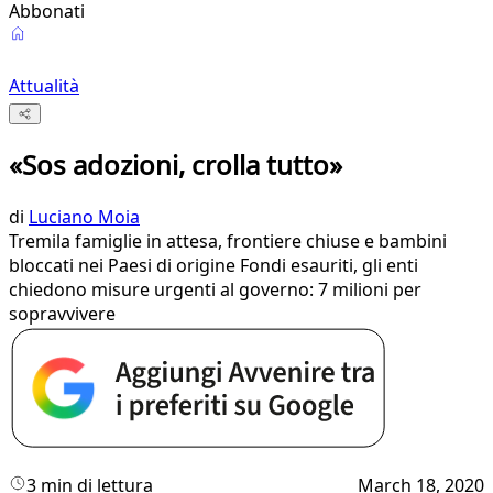
Abbonati
Attualità
«Sos adozioni, crolla tutto»
di
Luciano Moia
Tremila famiglie in attesa, frontiere chiuse e bambini
bloccati nei Paesi di origine Fondi esauriti, gli enti
chiedono misure urgenti al governo: 7 milioni per
sopravvivere
3 min di lettura
March 18, 2020