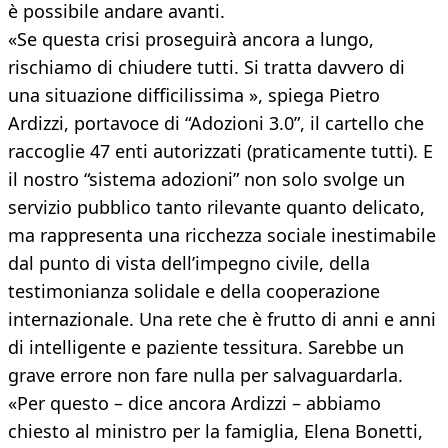
è possibile andare avanti.
«Se questa crisi proseguirà ancora a lungo,
rischiamo di chiudere tutti. Si tratta davvero di
una situazione difficilissima », spiega Pietro
Ardizzi, portavoce di “Adozioni 3.0”, il cartello che
raccoglie 47 enti autorizzati (praticamente tutti). E
il nostro “sistema adozioni” non solo svolge un
servizio pubblico tanto rilevante quanto delicato,
ma rappresenta una ricchezza sociale inestimabile
dal punto di vista dell’impegno civile, della
testimonianza solidale e della cooperazione
internazionale. Una rete che è frutto di anni e anni
di intelligente e paziente tessitura. Sarebbe un
grave errore non fare nulla per salvaguardarla.
«Per questo – dice ancora Ardizzi – abbiamo
chiesto al ministro per la famiglia, Elena Bonetti,