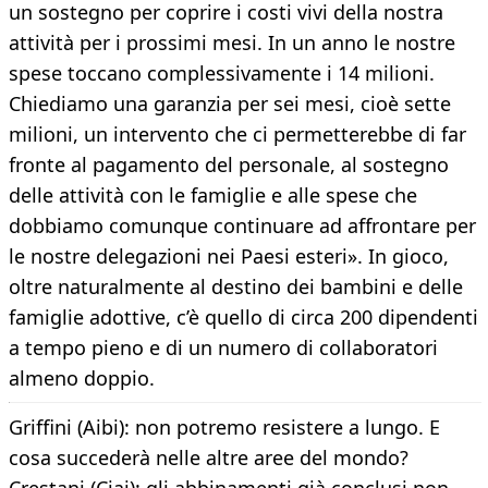
un sostegno per coprire i costi vivi della nostra
attività per i prossimi mesi. In un anno le nostre
spese toccano complessivamente i 14 milioni.
Chiediamo una garanzia per sei mesi, cioè sette
milioni, un intervento che ci permetterebbe di far
fronte al pagamento del personale, al sostegno
delle attività con le famiglie e alle spese che
dobbiamo comunque continuare ad affrontare per
le nostre delegazioni nei Paesi esteri». In gioco,
oltre naturalmente al destino dei bambini e delle
famiglie adottive, c’è quello di circa 200 dipendenti
a tempo pieno e di un numero di collaboratori
almeno doppio.
Griffini (Aibi): non potremo resistere a lungo. E
cosa succederà nelle altre aree del mondo?