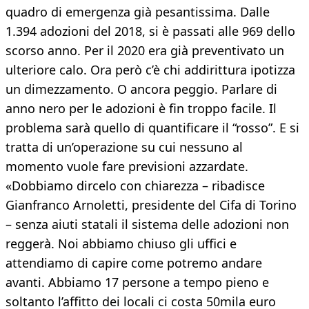
quadro di emergenza già pesantissima. Dalle
1.394 adozioni del 2018, si è passati alle 969 dello
scorso anno. Per il 2020 era già preventivato un
ulteriore calo. Ora però c’è chi addirittura ipotizza
un dimezzamento. O ancora peggio. Parlare di
anno nero per le adozioni è fin troppo facile. Il
problema sarà quello di quantificare il “rosso”. E si
tratta di un’operazione su cui nessuno al
momento vuole fare previsioni azzardate.
«Dobbiamo dircelo con chiarezza – ribadisce
Gianfranco Arnoletti, presidente del Cifa di Torino
– senza aiuti statali il sistema delle adozioni non
reggerà. Noi abbiamo chiuso gli uffici e
attendiamo di capire come potremo andare
avanti. Abbiamo 17 persone a tempo pieno e
soltanto l’affitto dei locali ci costa 50mila euro