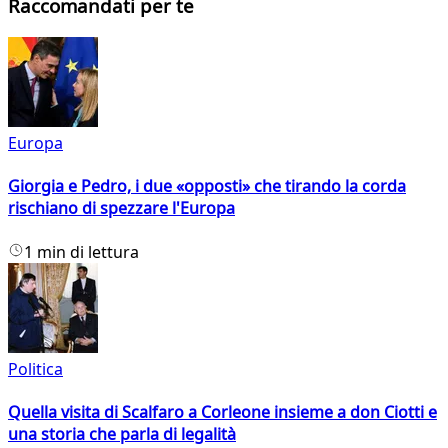
Raccomandati per te
Europa
Giorgia e Pedro, i due «opposti» che tirando la corda
rischiano di spezzare l'Europa
1 min di lettura
Politica
Quella visita di Scalfaro a Corleone insieme a don Ciotti e
una storia che parla di legalità