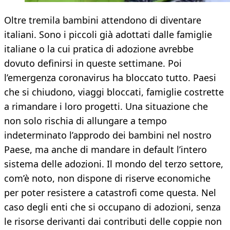
Oltre tremila bambini attendono di diventare
italiani. Sono i piccoli già adottati dalle famiglie
italiane o la cui pratica di adozione avrebbe
dovuto definirsi in queste settimane. Poi
l’emergenza coronavirus ha bloccato tutto. Paesi
che si chiudono, viaggi bloccati, famiglie costrette
a rimandare i loro progetti. Una situazione che
non solo rischia di allungare a tempo
indeterminato l’approdo dei bambini nel nostro
Paese, ma anche di mandare in default l’intero
sistema delle adozioni. Il mondo del terzo settore,
com’è noto, non dispone di riserve economiche
per poter resistere a catastrofi come questa. Nel
caso degli enti che si occupano di adozioni, senza
le risorse derivanti dai contributi delle coppie non