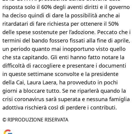
risposta solo il 60% degli aventi diritti e il governo
ha deciso quindi di dare la possibilità anche ai
ritardatari di fare richiesta per ottenere il 50%
delle spese sostenute per l’adozione. Peccato che i
termini del bando fossero fissati alla fine di aprile,
un periodo quanto mai inopportuno visto quello
che sta capitando. Gli enti hanno fatto notare la
difficoltà di raccogliere e presentare i documenti
in queste settimane sconvolte e la presidente
della Cai, Laura Laera, ha provveduto in pochi
giorni a bloccare tutto. Se ne riparlerà quando la
crisi coronavirus sarà superata e nessuna famiglia
adottiva rischierà così di perdere i contributi.
© RIPRODUZIONE RISERVATA