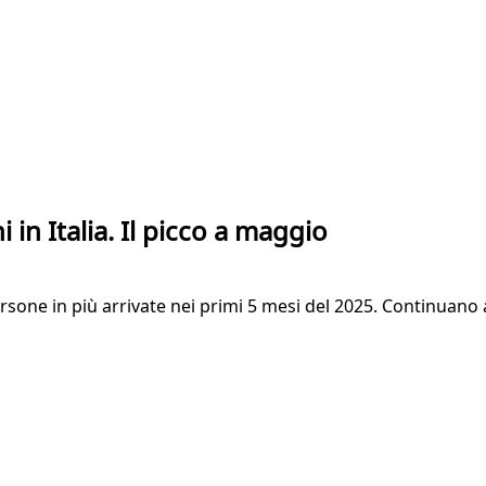
 in Italia. Il picco a maggio
persone in più arrivate nei primi 5 mesi del 2025. Continuano