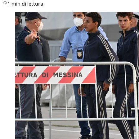
1 min di lettura