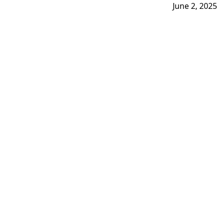
June 2, 2025