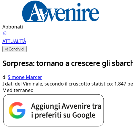
Abbonati
ATTUALITÀ
Condividi
Sorpresa: tornano a crescere gli sbarchi
di
Simone Marcer
I dati del Viminale, secondo il cruscotto statistico: 1.847 
Mediterraneo