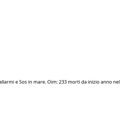
 allarmi e Sos in mare. Oim: 233 morti da inizio anno nel