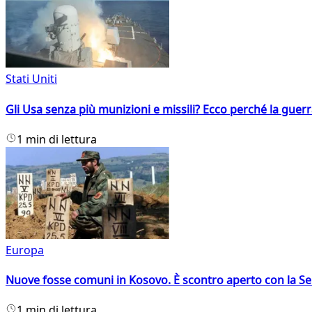
Stati Uniti
Gli Usa senza più munizioni e missili? Ecco perché la guerr
1 min di lettura
Europa
Nuove fosse comuni in Kosovo. È scontro aperto con la Se
1 min di lettura