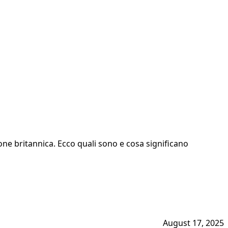
zione britannica. Ecco quali sono e cosa significano
August 17, 2025