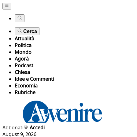
Cerca
Attualità
Politica
Mondo
Agorà
Podcast
Chiesa
Idee e Commenti
Economia
Rubriche
Abbonati
Accedi
August 9, 2026