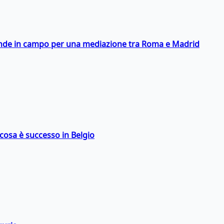
scende in campo per una mediazione tra Roma e Madrid
: cosa è successo in Belgio