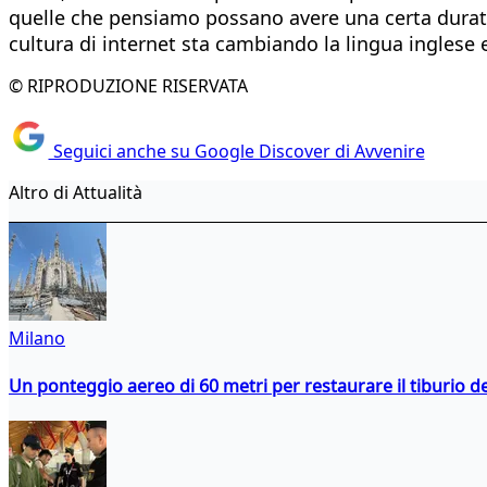
quelle che pensiamo possano avere una certa durata
cultura di internet sta cambiando la lingua inglese
© RIPRODUZIONE RISERVATA
Seguici anche su Google Discover di Avvenire
Altro di Attualità
Milano
Un ponteggio aereo di 60 metri per restaurare il tiburio 