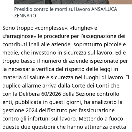
Presidio contro le morti sul lavoro ANSA/LUCA
ZENNARO
Sono troppo «complesse», «lunghe» e
«farraginose» le procedure per l’assegnazione dei
contributi Inail alle aziende, soprattutto piccole e
medie, che investono in sicurezza sul lavoro. Ed è
troppo basso il numero di aziende ispezionate per
la necessaria verifica del rispetto delle leggi in
materia di salute e sicurezza nei luoghi di lavoro. Il
duplice allarme arriva dalla Corte dei Conti che,
con la Delibera 60/2026 della Sezione controllo
enti, pubblicata in questi giorni, ha analizzato la
gestione 2024 dell’Istituto per l’assicurazione
contro gli infortuni sul lavoro. Mettendo a fuoco
queste due questioni che hanno attinenza diretta