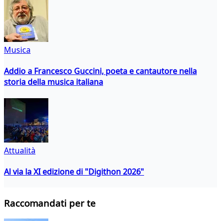
Musica
Addio a Francesco Guccini, poeta e cantautore nella
storia della musica italiana
Attualità
Al via la XI edizione di "Digithon 2026"
Raccomandati per te