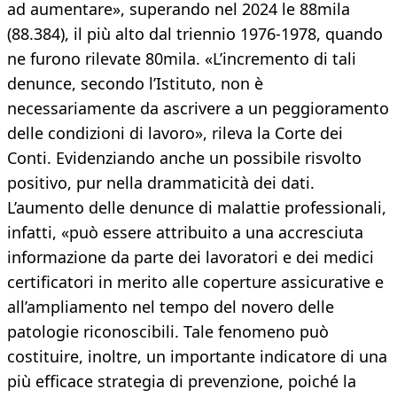
ad aumentare», superando nel 2024 le 88mila
(88.384), il più alto dal triennio 1976-1978, quando
ne furono rilevate 80mila. «L’incremento di tali
denunce, secondo l’Istituto, non è
necessariamente da ascrivere a un peggioramento
delle condizioni di lavoro», rileva la Corte dei
Conti. Evidenziando anche un possibile risvolto
positivo, pur nella drammaticità dei dati.
L’aumento delle denunce di malattie professionali,
infatti, «può essere attribuito a una accresciuta
informazione da parte dei lavoratori e dei medici
certificatori in merito alle coperture assicurative e
all’ampliamento nel tempo del novero delle
patologie riconoscibili. Tale fenomeno può
costituire, inoltre, un importante indicatore di una
più efficace strategia di prevenzione, poiché la