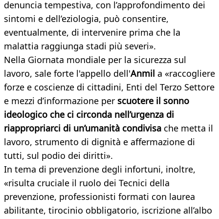
denuncia tempestiva, con l’approfondimento dei
sintomi e dell’eziologia, può consentire,
eventualmente, di intervenire prima che la
malattia raggiunga stadi più severi».
Nella Giornata mondiale per la sicurezza sul
lavoro, sale forte l'appello dell'
Anmil
a «raccogliere
forze e coscienze di cittadini, Enti del Terzo Settore
e mezzi d’informazione per
scuotere il sonno
ideologico che ci circonda nell’urgenza di
riappropriarci di un’umanità condivisa
che metta il
lavoro, strumento di dignità e affermazione di
tutti, sul podio dei diritti».
In tema di prevenzione degli infortuni, inoltre,
«risulta cruciale il ruolo dei Tecnici della
prevenzione, professionisti formati con laurea
abilitante, tirocinio obbligatorio, iscrizione all’albo