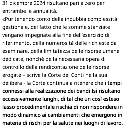
31 dicembre 2024 risultano pari a zero per
entrambe le annualità.
«Pur tenendo conto della indubbia complessità
gestionale, del fatto che le somme stanziate
vengano impegnate alla fine dell’esercizio di
riferimento, della numerosità delle richieste da
esaminare, della limitatezza delle risorse umane
dedicate, nonché della necessaria opera di
controllo della rendicontazione delle risorse
erogate – scrive la Corte dei Conti nella sua
delibera - la Corte continua a ritenere che
i tempi
connessi alla realizzazione dei bandi Isi risultano
eccessivamente lunghi, di tal che un così esteso
lasso procedimentale rischia di non rispondere in
modo dinamico ai cambiamenti che emergono in
materia di rischi per la salute nei luoghi di lavoro,