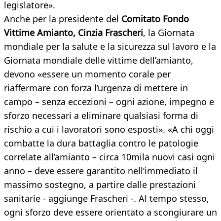
legislatore».
Anche per la presidente del
Comitato Fondo
Vittime Amianto, Cinzia Frascheri
, la Giornata
mondiale per la salute e la sicurezza sul lavoro e la
Giornata mondiale delle vittime dell’amianto,
devono «essere un momento corale per
riaffermare con forza l’urgenza di mettere in
campo – senza eccezioni – ogni azione, impegno e
sforzo necessari a eliminare qualsiasi forma di
rischio a cui i lavoratori sono esposti». «A chi oggi
combatte la dura battaglia contro le patologie
correlate all’amianto – circa 10mila nuovi casi ogni
anno – deve essere garantito nell’immediato il
massimo sostegno, a partire dalle prestazioni
sanitarie - aggiunge Frascheri -. Al tempo stesso,
ogni sforzo deve essere orientato a scongiurare un