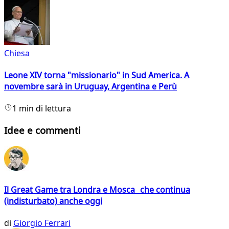
Chiesa
Leone XIV torna "missionario" in Sud America. A
novembre sarà in Uruguay, Argentina e Perù
1 min di lettura
Idee e commenti
Il Great Game tra Londra e Mosca che continua
(indisturbato) anche oggi
di
Giorgio Ferrari