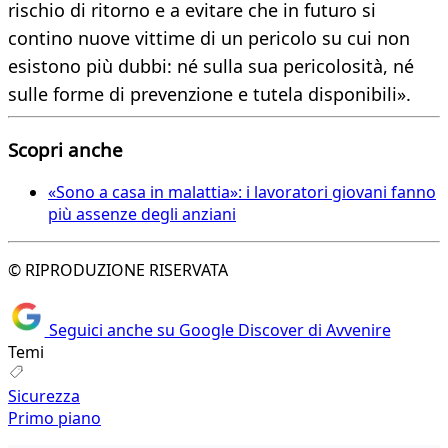
rischio di ritorno e a evitare che in futuro si
contino nuove vittime di un pericolo su cui non
esistono più dubbi: né sulla sua pericolosità, né
sulle forme di prevenzione e tutela disponibili».
Scopri anche
«Sono a casa in malattia»: i lavoratori giovani fanno
più assenze degli anziani
© RIPRODUZIONE RISERVATA
Seguici anche su Google Discover di Avvenire
Temi
Sicurezza
Primo piano