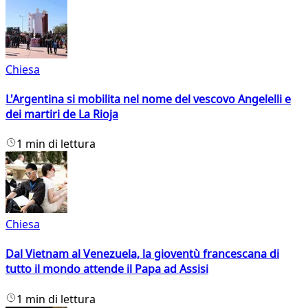
Chiesa
L'Argentina si mobilita nel nome del vescovo Angelelli e
dei martiri de La Rioja
1 min di lettura
Chiesa
Dal Vietnam al Venezuela, la gioventù francescana di
tutto il mondo attende il Papa ad Assisi
1 min di lettura