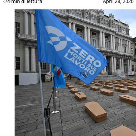
4 min di lettura
April 28, 2026