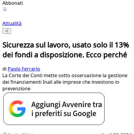
Abbonati
Attualità
Sicurezza sul lavoro, usato solo il 13%
dei fondi a disposizione. Ecco perché
di
Paolo Ferrario
La Corte dei Conti mette sotto osservazione la gestione
dei finanziamenti Inail alle imprese che investono in
prevenzione