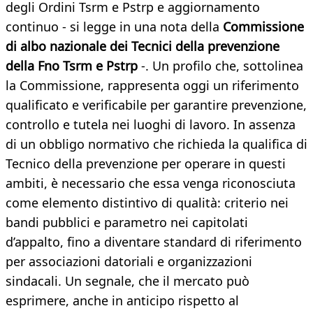
degli Ordini Tsrm e Pstrp e aggiornamento
continuo - si legge in una nota della
Commissione
di albo nazionale dei Tecnici della prevenzione
della Fno Tsrm e Pstrp
-. Un profilo che, sottolinea
la Commissione, rappresenta oggi un riferimento
qualificato e verificabile per garantire prevenzione,
controllo e tutela nei luoghi di lavoro. In assenza
di un obbligo normativo che richieda la qualifica di
Tecnico della prevenzione per operare in questi
ambiti, è necessario che essa venga riconosciuta
come elemento distintivo di qualità: criterio nei
bandi pubblici e parametro nei capitolati
d’appalto, fino a diventare standard di riferimento
per associazioni datoriali e organizzazioni
sindacali. Un segnale, che il mercato può
esprimere, anche in anticipo rispetto al