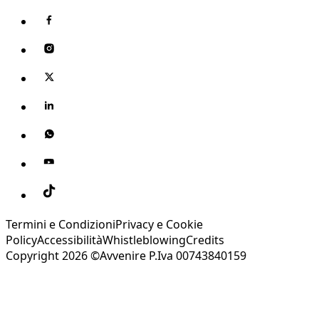
Termini e Condizioni
Privacy e Cookie
Policy
Accessibilità
Whistleblowing
Credits
Copyright 2026 ©Avvenire P.Iva 00743840159