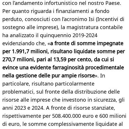
con l’andamento infortunistico nel nostro Paese.
Per quanto riguarda i finanziamenti a fondo
perduto, conosciuti con l’acronimo Isi (Incentivi di
sostegno alle imprese), la magistratura contabile
ha analizzato il quinquennio 2019-2024
evidenziando che, «
a fronte di somme impegnate
per 1.991,7 milioni, risultano liquidate somme per
270,7 milioni, pari al 13,59 per cento, da cui si
evince una evidente farraginosità procedimentale
nella gestione delle pur ampie risorse
». In
particolare, risultano particolarmente
problematici, sul fronte della distribuzione delle
risorse alle imprese che investono in sicurezza, gli
anni 2023 e 2024. A fronte di risorse stanziate,
rispettivamente per 508.400.000 euro e 600 milioni
di euro, le somme complessivamente liquidate al