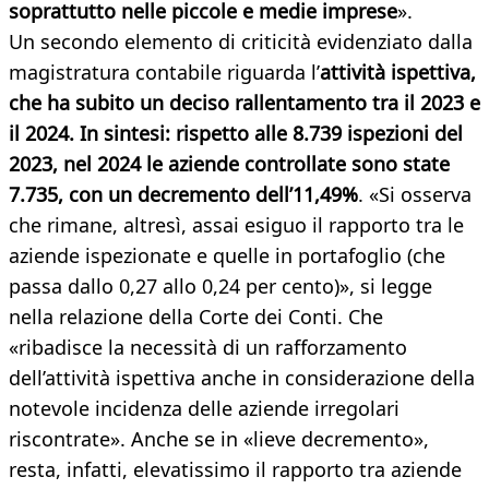
soprattutto nelle piccole e medie imprese
».
Un secondo elemento di criticità evidenziato dalla
magistratura contabile riguarda l’
attività ispettiva,
che ha subito un deciso rallentamento tra il 2023 e
il 2024. In sintesi: rispetto alle 8.739 ispezioni del
2023, nel 2024 le aziende controllate sono state
7.735, con un decremento dell’11,49%
. «Si osserva
che rimane, altresì, assai esiguo il rapporto tra le
aziende ispezionate e quelle in portafoglio (che
passa dallo 0,27 allo 0,24 per cento)», si legge
nella relazione della Corte dei Conti. Che
«ribadisce la necessità di un rafforzamento
dell’attività ispettiva anche in considerazione della
notevole incidenza delle aziende irregolari
riscontrate». Anche se in «lieve decremento»,
resta, infatti, elevatissimo il rapporto tra aziende