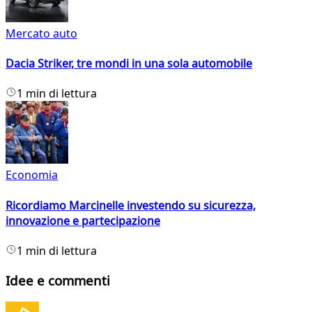
Mercato auto
Dacia Striker, tre mondi in una sola automobile
1 min di lettura
Economia
Ricordiamo Marcinelle investendo su sicurezza,
innovazione e partecipazione
1 min di lettura
Idee e commenti