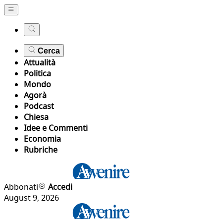
Cerca
Attualità
Politica
Mondo
Agorà
Podcast
Chiesa
Idee e Commenti
Economia
Rubriche
Abbonati
Accedi
August 9, 2026