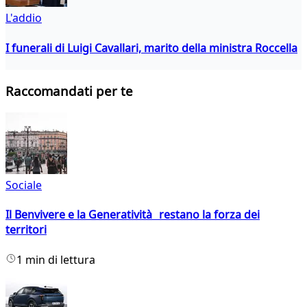
L'addio
I funerali di Luigi Cavallari, marito della ministra Roccella
Raccomandati per te
Sociale
Il Benvivere e la Generatività restano la forza dei
territori
1 min di lettura