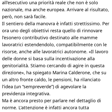
all’esecutivo una priorità reale che non è solo
nazionale, ma anche europea. Arrivare al risultato,
però, non sarà facile.
Il sentiero della manovra è infatti strettissimo. Per
ora uno degli obiettivi resta quello di rinnovare
l’esonero contributivo destinato alle mamme
lavoratrici estendendolo, compatibilmente con le
risorse, anche alle lavoratrici autonome. «Il lavoro
delle donne si basa sulla incentivazione alla
genitorialità. Stiamo cercando di agire in questa
direzione», ha spiegato Marina Calderone, che su
un altro fronte caldo, le pensioni, ha rilanciato
l’idea (un “sempreverde”) di agevolare la
previdenza integrativa.
Ma è ancora presto per parlare nel dettaglio di
norme. L'attenzione è infatti ancora tutta