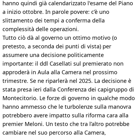
hanno quindi già calendarizzato l'esame del Piano
a inizio ottobre. In parole povere: c’è uno
slittamento dei tempi a conferma della
complessità delle operazioni.
Tutto ciò dà al governo un ottimo motivo (o
pretesto, a seconda dei punti di vista) per
assumere una decisione politicamente
importante: il ddl Casellati sul premierato non
approderà in Aula alla Camera nel prossimo
trimestre. Se ne riparlerà nel 2025. La decisione è
stata presa ieri dalla Conferenza dei capigruppo di
Montecitorio. Le forze di governo in qualche modo
hanno ammesso che le turbolenze sulla manovra
potrebbero avere impatto sulla riforma cara alla
premier Meloni. Un testo che tra l’altro potrebbe
cambiare nel suo percorso alla Camera,