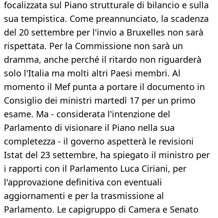
focalizzata sul Piano strutturale di bilancio e sulla
sua tempistica. Come preannunciato, la scadenza
del 20 settembre per l'invio a Bruxelles non sarà
rispettata. Per la Commissione non sarà un
dramma, anche perché il ritardo non riguarderà
solo l'Italia ma molti altri Paesi membri. Al
momento il Mef punta a portare il documento in
Consiglio dei ministri martedì 17 per un primo
esame. Ma - considerata l'intenzione del
Parlamento di visionare il Piano nella sua
completezza - il governo aspetterà le revisioni
Istat del 23 settembre, ha spiegato il ministro per
i rapporti con il Parlamento Luca Ciriani, per
l'approvazione definitiva con eventuali
aggiornamenti e per la trasmissione al
Parlamento. Le capigruppo di Camera e Senato