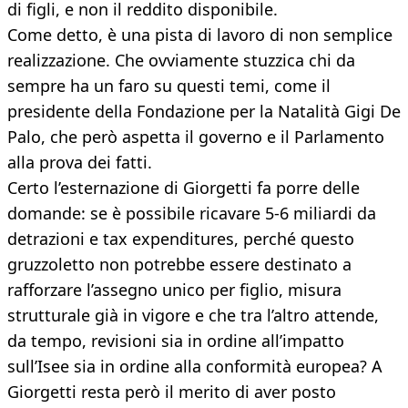
di figli, e non il reddito disponibile.
Come detto, è una pista di lavoro di non semplice
realizzazione. Che ovviamente stuzzica chi da
sempre ha un faro su questi temi, come il
presidente della Fondazione per la Natalità Gigi De
Palo, che però aspetta il governo e il Parlamento
alla prova dei fatti.
Certo l’esternazione di Giorgetti fa porre delle
domande: se è possibile ricavare 5-6 miliardi da
detrazioni e tax expenditures, perché questo
gruzzoletto non potrebbe essere destinato a
rafforzare l’assegno unico per figlio, misura
strutturale già in vigore e che tra l’altro attende,
da tempo, revisioni sia in ordine all’impatto
sull’Isee sia in ordine alla conformità europea? A
Giorgetti resta però il merito di aver posto