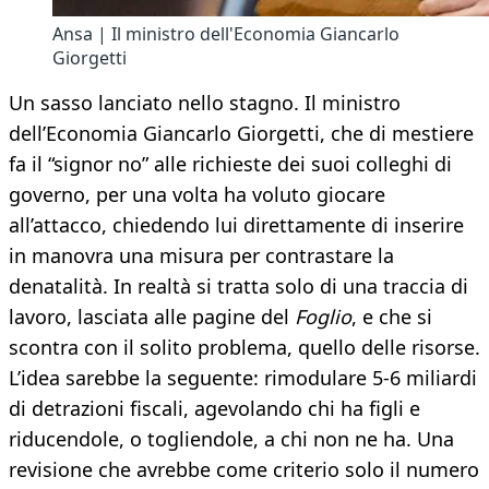
Ansa | Il ministro dell'Economia Giancarlo
Giorgetti
Un sasso lanciato nello stagno. Il ministro
dell’Economia Giancarlo Giorgetti, che di mestiere
fa il “signor no” alle richieste dei suoi colleghi di
governo, per una volta ha voluto giocare
all’attacco, chiedendo lui direttamente di inserire
in manovra una misura per contrastare la
denatalità. In realtà si tratta solo di una traccia di
lavoro, lasciata alle pagine del
Foglio
, e che si
scontra con il solito problema, quello delle risorse.
L’idea sarebbe la seguente: rimodulare 5-6 miliardi
di detrazioni fiscali, agevolando chi ha figli e
riducendole, o togliendole, a chi non ne ha. Una
revisione che avrebbe come criterio solo il numero