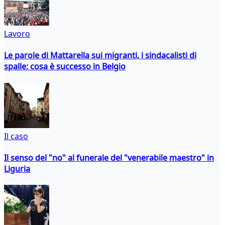
Lavoro
Le parole di Mattarella sui migranti, i sindacalisti di
spalle: cosa è successo in Belgio
Il caso
Il senso del "no" al funerale del "venerabile maestro" in
Liguria