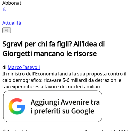
Abbonati
Attualità
Sgravi per chi fa figli? All'idea di
Giorgetti mancano le risorse
di
Marco Iasevoli
Il ministro dell'Economia lancia la sua proposta contro il
calo demografico: ricavare 5-6 miliardi da detrazioni e
tax expenditures a favore dei nuclei familiari