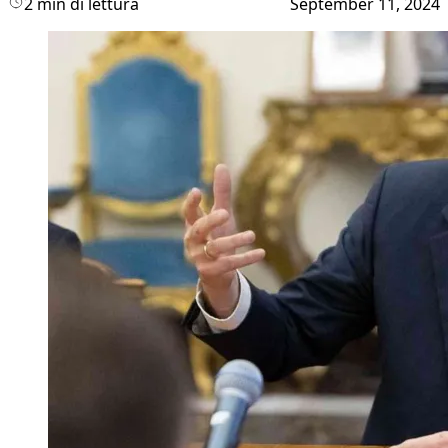
2 min di lettura
September 11, 2024