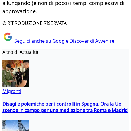
allungando (e non di poco) i tempi complessivi di
approvazione.
© RIPRODUZIONE RISERVATA
Seguici anche su Google Discover di Avvenire
Altro di Attualità
Migranti
Disagi e polemiche per i controlli in Spagna. Ora la Ue
scende in campo per una mediazione tra Roma e Madrid