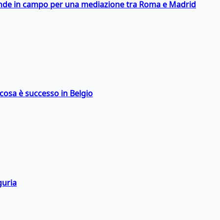
scende in campo per una mediazione tra Roma e Madrid
: cosa è successo in Belgio
guria