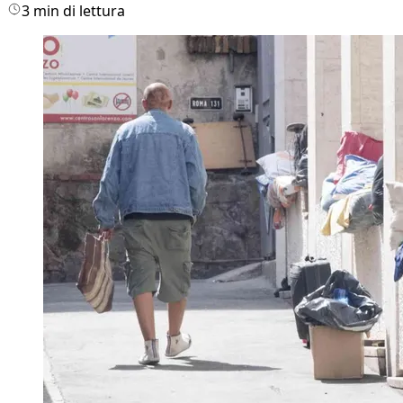
3 min di lettura