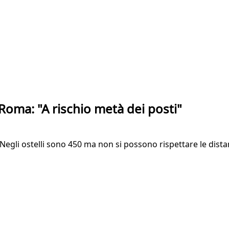
 Roma: "A rischio metà dei posti"
Negli ostelli sono 450 ma non si possono rispettare le dista