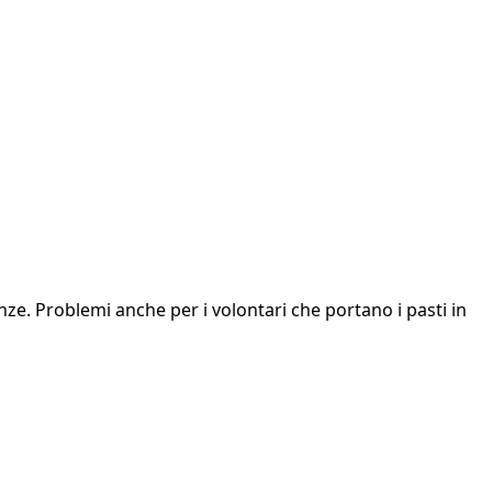
nze. Problemi anche per i volontari che portano i pasti in