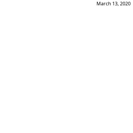
March 13, 2020