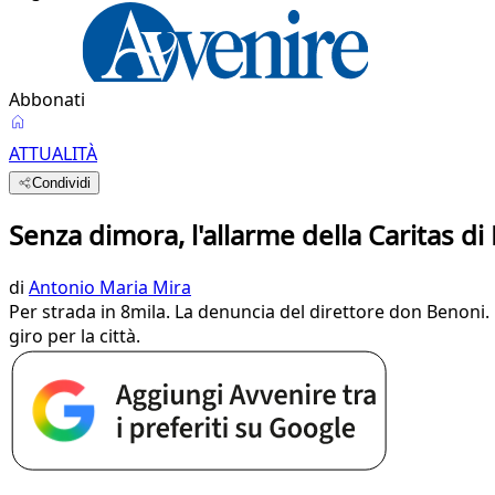
Abbonati
ATTUALITÀ
Condividi
Senza dimora, l'allarme della Caritas di
di
Antonio Maria Mira
Per strada in 8mila. La denuncia del direttore don Benoni. 
giro per la città.