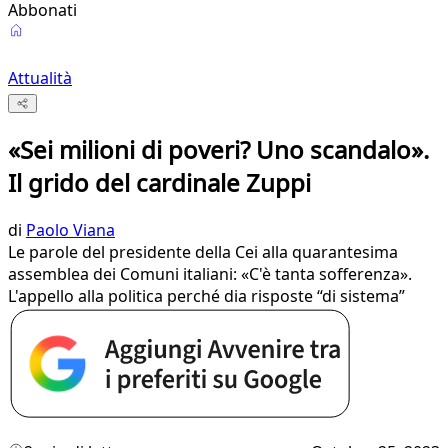
Abbonati
Attualità
«Sei milioni di poveri? Uno scandalo».
Il grido del cardinale Zuppi
di
Paolo Viana
Le parole del presidente della Cei alla quarantesima
assemblea dei Comuni italiani: «C'è tanta sofferenza».
L'appello alla politica perché dia risposte “di sistema”