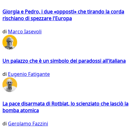
Giorgia e Pedro, i due «opposti» che tirando la corda
rischiano di spezzare l'Europa
di
Marco Iasevoli
Un palazzo che è un simbolo dei paradossi all'italiana
di
Eugenio Fatigante
La pace disarmata di Rotblat, lo scienziato che lasciò la
bomba atomica
di
Gerolamo Fazzini