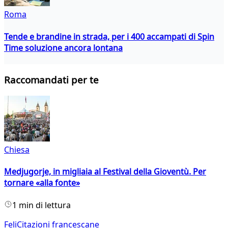
Roma
Tende e brandine in strada, per i 400 accampati di Spin
Time soluzione ancora lontana
Raccomandati per te
Chiesa
Medjugorje, in migliaia al Festival della Gioventù. Per
tornare «alla fonte»
1 min di lettura
FeliCitazioni francescane