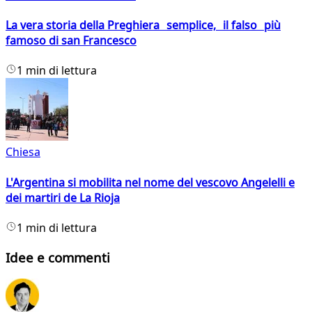
La vera storia della Preghiera semplice, il falso più
famoso di san Francesco
1 min di lettura
Chiesa
L'Argentina si mobilita nel nome del vescovo Angelelli e
dei martiri de La Rioja
1 min di lettura
Idee e commenti