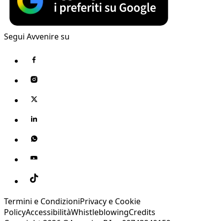
Segui Avvenire su
Termini e Condizioni
Privacy e Cookie
Policy
Accessibilità
Whistleblowing
Credits