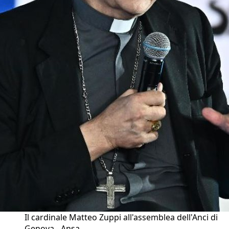
Il cardinale Matteo Zuppi all'assemblea dell'Anci di
Genova - Ansa