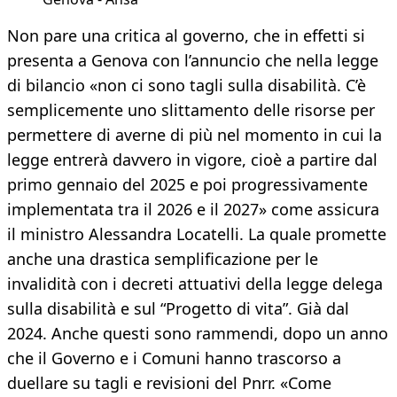
Non pare una critica al governo, che in effetti si
presenta a Genova con l’annuncio che nella legge
di bilancio «non ci sono tagli sulla disabilità. C’è
semplicemente uno slittamento delle risorse per
permettere di averne di più nel momento in cui la
legge entrerà davvero in vigore, cioè a partire dal
primo gennaio del 2025 e poi progressivamente
implementata tra il 2026 e il 2027» come assicura
il ministro Alessandra Locatelli. La quale promette
anche una drastica semplificazione per le
invalidità con i decreti attuativi della legge delega
sulla disabilità e sul “Progetto di vita”. Già dal
2024. Anche questi sono rammendi, dopo un anno
che il Governo e i Comuni hanno trascorso a
duellare su tagli e revisioni del Pnrr. «Come