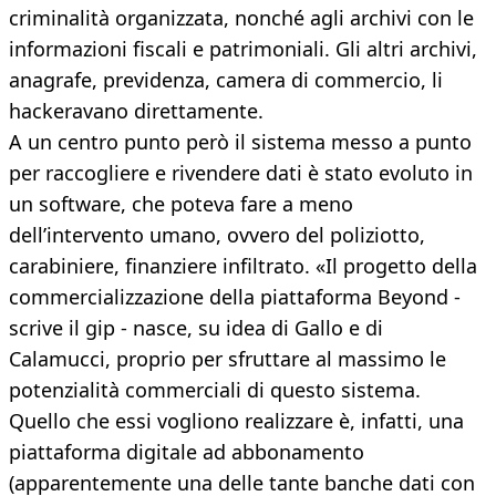
criminalità organizzata, nonché agli archivi con le
informazioni fiscali e patrimoniali. Gli altri archivi,
anagrafe, previdenza, camera di commercio, li
hackeravano direttamente.
A un centro punto però il sistema messo a punto
per raccogliere e rivendere dati è stato evoluto in
un software, che poteva fare a meno
dell’intervento umano, ovvero del poliziotto,
carabiniere, finanziere infiltrato. «Il progetto della
commercializzazione della piattaforma Beyond -
scrive il gip - nasce, su idea di Gallo e di
Calamucci, proprio per sfruttare al massimo le
potenzialità commerciali di questo sistema.
Quello che essi vogliono realizzare è, infatti, una
piattaforma digitale ad abbonamento
(apparentemente una delle tante banche dati con