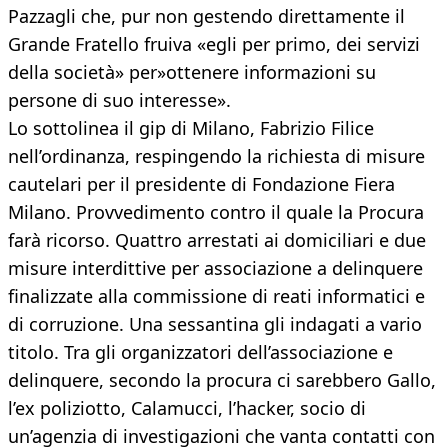
Pazzagli che, pur non gestendo direttamente il
Grande Fratello fruiva «egli per primo, dei servizi
della società» per»ottenere informazioni su
persone di suo interesse».
Lo sottolinea il gip di Milano, Fabrizio Filice
nell’ordinanza, respingendo la richiesta di misure
cautelari per il presidente di Fondazione Fiera
Milano. Provvedimento contro il quale la Procura
farà ricorso. Quattro arrestati ai domiciliari e due
misure interdittive per associazione a delinquere
finalizzate alla commissione di reati informatici e
di corruzione. Una sessantina gli indagati a vario
titolo. Tra gli organizzatori dell’associazione e
delinquere, secondo la procura ci sarebbero Gallo,
l’ex poliziotto, Calamucci, l’hacker, socio di
un’agenzia di investigazioni che vanta contatti con