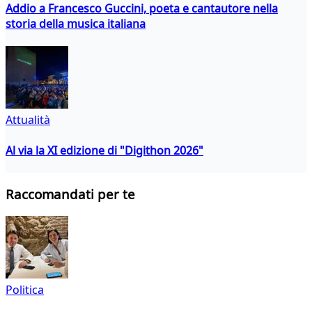
Addio a Francesco Guccini, poeta e cantautore nella
storia della musica italiana
Attualità
Al via la XI edizione di "Digithon 2026"
Raccomandati per te
Politica