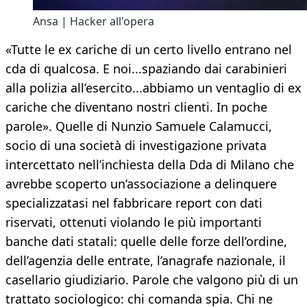
Ansa | Hacker all'opera
«Tutte le ex cariche di un certo livello entrano nel
cda di qualcosa. E noi...spaziando dai carabinieri
alla polizia all’esercito...abbiamo un ventaglio di ex
cariche che diventano nostri clienti. In poche
parole». Quelle di Nunzio Samuele Calamucci,
socio di una società di investigazione privata
intercettato nell’inchiesta della Dda di Milano che
avrebbe scoperto un’associazione a delinquere
specializzatasi nel fabbricare report con dati
riservati, ottenuti violando le più importanti
banche dati statali: quelle delle forze dell’ordine,
dell’agenzia delle entrate, l’anagrafe nazionale, il
casellario giudiziario. Parole che valgono più di un
trattato sociologico: chi comanda spia. Chi ne