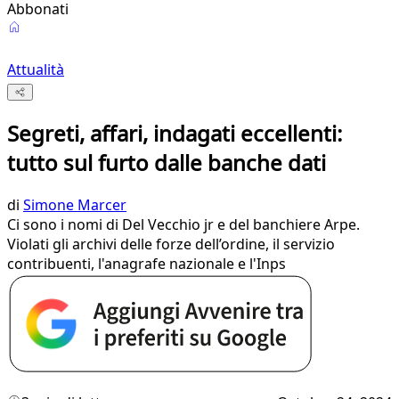
Abbonati
Attualità
Segreti, affari, indagati eccellenti:
tutto sul furto dalle banche dati
di
Simone Marcer
Ci sono i nomi di Del Vecchio jr e del banchiere Arpe.
Violati gli archivi delle forze dell’ordine, il servizio
contribuenti, l'anagrafe nazionale e l'Inps