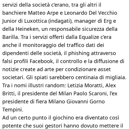
servizi della società c’erano, tra gli altri il
banchiere Matteo Arpe e Leonardo Del Vecchio
Junior di Luxottica (indagati), manager di Erg e
della Heineken, un responsabile sicurezza della
Barilla. Tra i servizi offerti dalla Equalize c’era
anche il monitoraggio del traffico dati dei
dipendenti delle società, il phishing attraverso
falsi profili Facebook, il controllo e la diffusione di
notizie create ad arte per condizionare asset
societari. Gli spiati sarebbero centinaia di migliaia.
Tra i nomi illustri random: Letizia Moratti, Alex
Britti, il presidente del Milan Paolo Scaroni, l’ex
presidente di fiera Milano Giovanni Gorno
Tempini.
Ad un certo punto il giochino era diventato così
potente che suoi gestori hanno dovuto mettere il