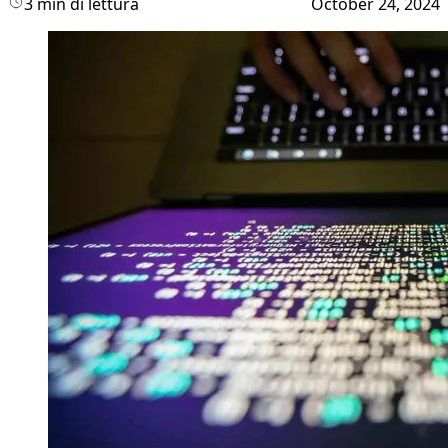
3 min di lettura
October 24, 2024