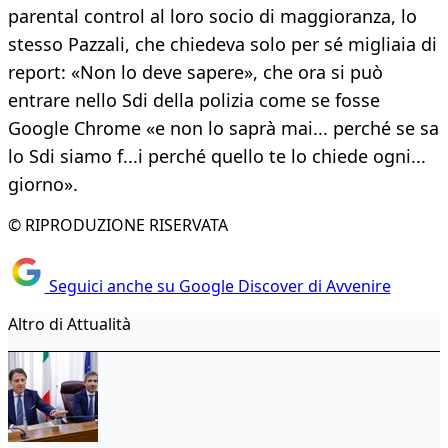
parental control al loro socio di maggioranza, lo
stesso Pazzali, che chiedeva solo per sé migliaia di
report: «Non lo deve sapere», che ora si può
entrare nello Sdi della polizia come se fosse
Google Chrome «e non lo saprà mai... perché se sa
lo Sdi siamo f...i perché quello te lo chiede ogni...
giorno».
© RIPRODUZIONE RISERVATA
Seguici anche su Google Discover di Avvenire
Altro di Attualità