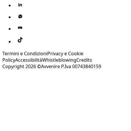
Termini e Condizioni
Privacy e Cookie
Policy
Accessibilità
Whistleblowing
Credits
Copyright 2026 ©Avvenire P.Iva 00743840159