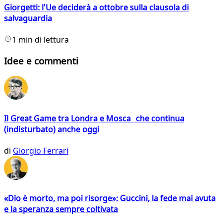
Giorgetti: l'Ue deciderà a ottobre sulla clausola di
salvaguardia
1 min di lettura
Idee e commenti
Il Great Game tra Londra e Mosca che continua
(indisturbato) anche oggi
di
Giorgio Ferrari
«Dio è morto, ma poi risorge»: Guccini, la fede mai avuta
e la speranza sempre coltivata