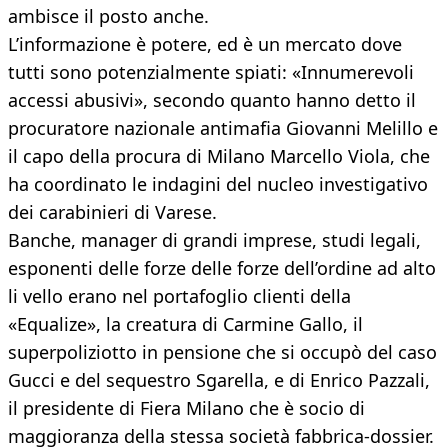
ambisce il posto anche.
L’informazione è potere, ed è un mercato dove
tutti sono potenzialmente spiati: «Innumerevoli
accessi abusivi», secondo quanto hanno detto il
procuratore nazionale antimafia Giovanni Melillo e
il capo della procura di Milano Marcello Viola, che
ha coordinato le indagini del nucleo investigativo
dei carabinieri di Varese.
Banche, manager di grandi imprese, studi legali,
esponenti delle forze delle forze dell’ordine ad alto
li vello erano nel portafoglio clienti della
«Equalize», la creatura di Carmine Gallo, il
superpoliziotto in pensione che si occupò del caso
Gucci e del sequestro Sgarella, e di Enrico Pazzali,
il presidente di Fiera Milano che è socio di
maggioranza della stessa società fabbrica-dossier.