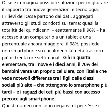
Ocse e immagina possibili soluzioni per migliorare
il rapporto tra nuove generazioni e tecnologia.
I rilievi dell’Ocse partono dai dati, aggregati
attraverso gli studi condotti sul tema: quasi la
totalità dei quindicenni – esattamente il 96% – ha
accesso a un computer o a un tablet e una
percentuale ancora maggiore, il 98%, possiede
uno smartphone su cui almeno la metà trascorre
più di trenta ore settimanali.
Già in quarta
elementare, tra i nove e i dieci anni, il 70% dei
bambini vanta un proprio cellulare, con l’Italia che
vede notevoli differenze tra i figli delle classi
sociali più alte – che ottengono lo smartphone più
tardi – e i ragazzi dei ceti più bassi con accesso
precoce agli smartphone
.
Questi numeri non sono negativi di per sé: se il