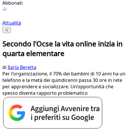
Abbonati
Attualità
Secondo l'Ocse la vita online inizia in
quarta elementare
di
Ilaria Beretta
Per l'organizzazione, il 70% dei bambini di 10 anni ha un
telefono e la metà dei quindicenni passa 30 ore in rete
per apprendere e socializzare. Un’opportunità che
spesso diventa rapporto problematico