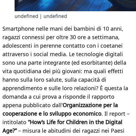
undefined | undefined
Smartphone nelle mani dei bambini di 10 anni,
ragazzi connessi per oltre 30 ore a settimana,
adolescenti in perenne contatto con i coetanei
attraverso i social media. Le tecnologie digitali
sono una parte integrante (ed esorbitante) della
vita quotidiana dei più giovani: ma quali effetti
hanno sulla loro salute, sulla capacità di
apprendimento e sulle loro relazioni? È questa la
domanda a cui prova a risponde il rapporto
appena pubblicato dall’
Organizzazione per la
cooperazione e lo sviluppo economico
. Il report –
intitolato
“How’s Life for Children in the Digital
Age?”
– misura le abitudini dei ragazzi nei Paesi