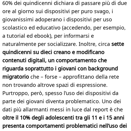
60% dei quindicenni dichiara di passare più di due
ore al giorno sui dispositivi per puro svago, i
giovanissimi adoperano i dispositivi per uso
scolastico ed educativo (accedendo, per esempio,
a tutorial ed ebook), per informarsi e
naturalmente per socializzare. Inoltre, circa
sette
quindicenni su dieci creano e modificano
contenuti digitali, un comportamento che
riguarda soprattutto i giovani con background
migratorio
che – forse – approfittano della rete
non trovando altrove spazi di espressione.
Purtroppo, però, spesso l’uso dei dispositivi da
parte dei giovani diventa problematico. Uno dei
dati più allarmanti messi in luce dal report è che
oltre il 10% degli adolescenti tra gli 11 e i 15 anni
presenta comportamenti problematici nell’uso dei