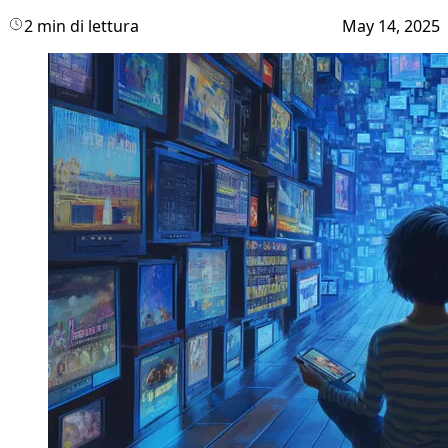
2 min di lettura
May 14, 2025