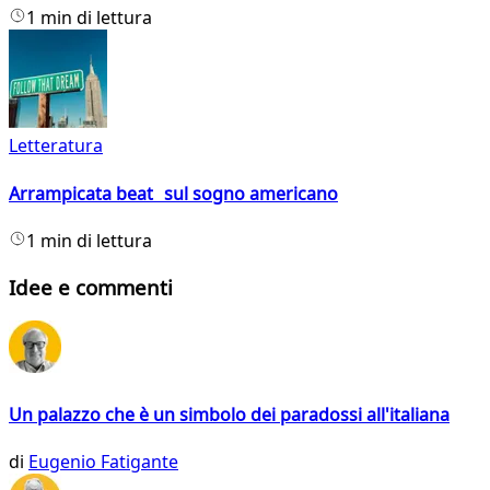
1 min di lettura
Letteratura
Arrampicata beat sul sogno americano
1 min di lettura
Idee e commenti
Un palazzo che è un simbolo dei paradossi all'italiana
di
Eugenio Fatigante