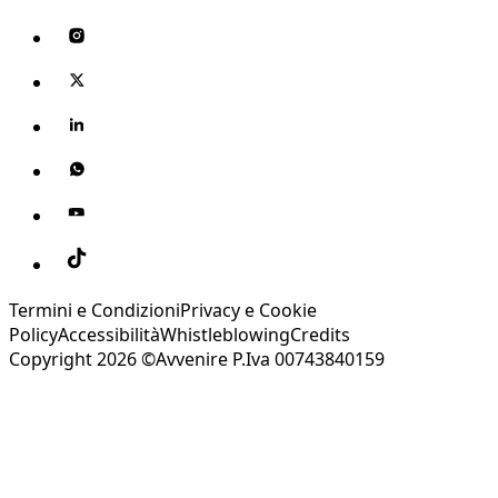
Termini e Condizioni
Privacy e Cookie
Policy
Accessibilità
Whistleblowing
Credits
Copyright 2026 ©Avvenire P.Iva 00743840159