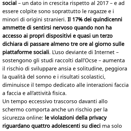
social
– un dato in crescita rispetto al 2017 – e ad
essere colpite sono soprattutto le ragazze e i
minori di origini stranieri.
Il 17% dei quindicenni
ammette di sentirsi nervoso quando non ha
accesso ai propri dispositivi e quasi un terzo
dichiara di passare almeno tre ore al giorno sulle
piattaforme sociali
. L’uso deviante di Internet –
sostengono gli studi raccolti dall’Ocse – aumenta
il rischio di sviluppare ansia e solitudine, peggiora
la qualità del sonno e i risultati scolastici,
diminuisce il tempo dedicato alle interazioni faccia
a faccia e all’attività fisica.
Un tempo eccessivo trascorso davanti allo
schermo comporta anche un rischio per la
sicurezza online:
le violazioni della privacy
riguardano quattro adolescenti su dieci
ma solo