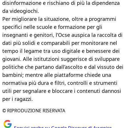
disinformazione e rischiano di più la dipendenza
da videogiochi.
Per migliorare la situazione, oltre a programmi
specifici nelle scuole e formazione per gli
insegnanti e genitori, l’Ocse auspica la raccolta di
dati più solidi e comparabili per monitorare nel
tempo il legame tra uso digitale e benessere dei
giovani. Alle istitutzioni suggerisce di sviluppare
politiche che partano dall’ascolto e dal vissuto dei
bambini; mentre alle piattaforme chiede una
normativa più dura e filtri, controlli e strumenti
utili per segnalare e bloccare i contenuti dannosi
per i ragazzi.
© RIPRODUZIONE RISERVATA
Seguici anche su Google Discover di Avvenire