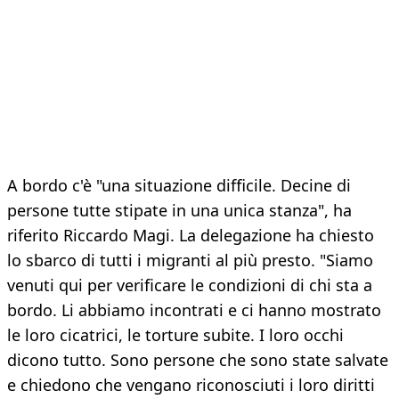
A bordo c'è "una situazione difficile. Decine di
persone tutte stipate in una unica stanza", ha
riferito Riccardo Magi. La delegazione ha chiesto
lo sbarco di tutti i migranti al più presto. "Siamo
venuti qui per verificare le condizioni di chi sta a
bordo. Li abbiamo incontrati e ci hanno mostrato
le loro cicatrici, le torture subite. I loro occhi
dicono tutto. Sono persone che sono state salvate
e chiedono che vengano riconosciuti i loro diritti