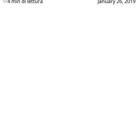
4 min di lettura
January 26, 2019