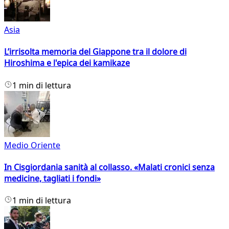
Asia
L’irrisolta memoria del Giappone tra il dolore di
Hiroshima e l'epica dei kamikaze
1 min di lettura
Medio Oriente
In Cisgiordania sanità al collasso. «Malati cronici senza
medicine, tagliati i fondi»
1 min di lettura