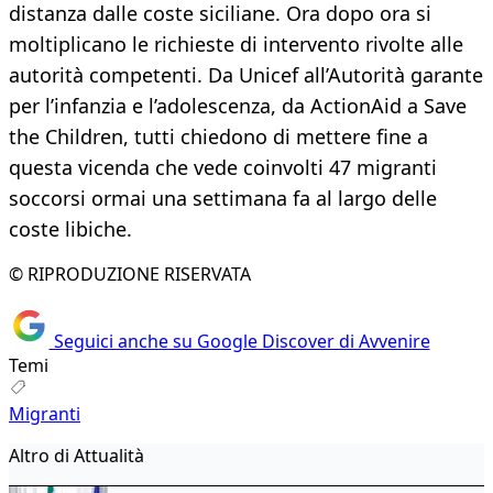
distanza dalle coste siciliane. Ora dopo ora si
moltiplicano le richieste di intervento rivolte alle
autorità competenti. Da Unicef all’Autorità garante
per l’infanzia e l’adolescenza, da ActionAid a Save
the Children, tutti chiedono di mettere fine a
questa vicenda che vede coinvolti 47 migranti
soccorsi ormai una settimana fa al largo delle
coste libiche.
© RIPRODUZIONE RISERVATA
Seguici anche su Google Discover di Avvenire
Temi
Migranti
Altro di Attualità