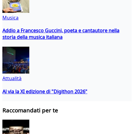
Musica
Addio a Francesco Guccini, poeta e cantautore nella
storia della musica italiana
Attualità
Al via la XI edizione di "Digithon 2026"
Raccomandati per te