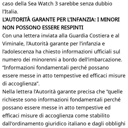
caso della Sea Watch 3 sarebbe senza dubbio
l’Italia.
L'AUTORITÀ GARANTE PER L'INFANZIA:
I MINORI
NON POSSONO ESSERE RESPINTI
Con una lettera inviata alla Guardia Costiera e al
Viminale, l’Autorità garante per l’infanzia e
l’adolescenza ha chiesto informazioni ufficiali sul
numero dei minorenni a bordo dell’imbarcazione.
“Informazioni fondamentali perché possano
essere messe in atto tempestive ed efficaci misure
di accoglienza”.
Nella lettera l’Autorità garante precisa che “quelle
richieste sono informazioni fondamentali perché
possano essere messe in atto tempestive ed
efficaci misure di accoglienza come stabilito
dall'ordinamento giuridico italiano e dagli obblighi