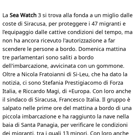
La
Sea Watch
3 si trova alla fonda a un miglio dalle
coste di Siracusa, per proteggere i 47 migranti e
l’equipaggio dalle cattive condizioni del tempo, ma
non ha ancora ricevuto l'autorizzazione a far
scendere le persone a bordo. Domenica mattina
tre parlamentari sono saliti a bordo
dell'imbarcazione, avvicinata con un gommone.
Oltre a Nicola Fratoianni di Si-Leu, che ha dato la
notizia, ci sono Stefania Prestigiacomo di Forza
Italia, e Riccardo Magi, di +Europa. Con loro anche
il sindaco di Siracusa, Francesco Italia. Il gruppo è
salpato nelle prime ore del mattina a bordo di una
piccola imbarcazione e ha raggiunto la nave nella
baia di Santa Panagia, per verificare le condizioni
dei migranti, tra i quali 13 minori. Con loro anche