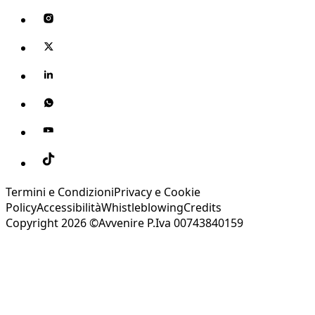
Termini e Condizioni
Privacy e Cookie
Policy
Accessibilità
Whistleblowing
Credits
Copyright 2026 ©Avvenire P.Iva 00743840159