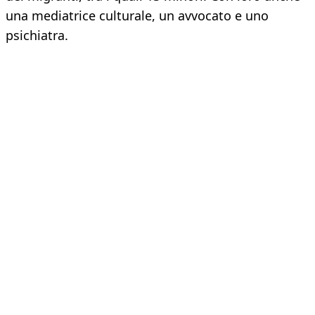
una mediatrice culturale, un avvocato e uno
psichiatra.