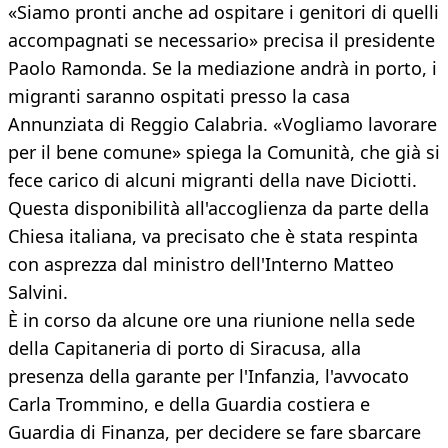
«Siamo pronti anche ad ospitare i genitori di quelli
accompagnati se necessario» precisa il presidente
Paolo Ramonda. Se la mediazione andrà in porto, i
migranti saranno ospitati presso la casa
Annunziata di Reggio Calabria. «Vogliamo lavorare
per il bene comune» spiega la Comunità, che già si
fece carico di alcuni migranti della nave Diciotti.
Questa disponibilità all'accoglienza da parte della
Chiesa italiana, va precisato che è stata respinta
con asprezza dal ministro dell'Interno Matteo
Salvini.
È in corso da alcune ore una riunione nella sede
della Capitaneria di porto di Siracusa, alla
presenza della garante per l'Infanzia, l'avvocato
Carla Trommino, e della Guardia costiera e
Guardia di Finanza, per decidere se fare sbarcare