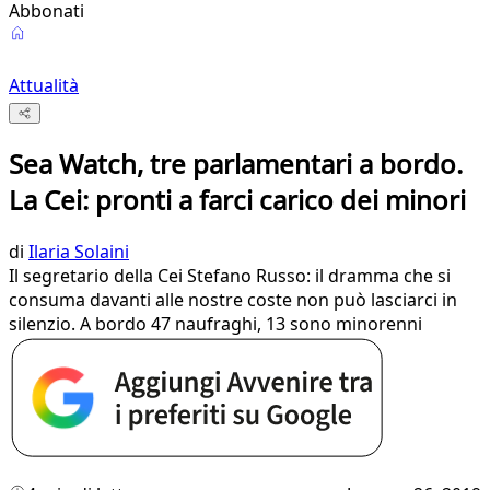
Abbonati
Attualità
Sea Watch, tre parlamentari a bordo.
La Cei: pronti a farci carico dei minori
di
Ilaria Solaini
Il segretario della Cei Stefano Russo: il dramma che si
consuma davanti alle nostre coste non può lasciarci in
silenzio. A bordo 47 naufraghi, 13 sono minorenni