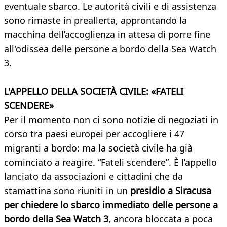
eventuale sbarco. Le autorità civili e di assistenza
sono rimaste in preallerta, approntando la
macchina dell’accoglienza in attesa di porre fine
all'odissea delle persone a bordo della Sea Watch
3.
L'APPELLO DELLA SOCIETÀ CIVILE: «FATELI
SCENDERE»
Per il momento non ci sono notizie di negoziati in
corso tra paesi europei per accogliere i 47
migranti a bordo: ma la società civile ha già
cominciato a reagire. “Fateli scendere”. È l’appello
lanciato da associazioni e cittadini che da
stamattina sono riuniti in un
presidio a Siracusa
per chiedere lo sbarco immediato delle persone a
bordo della Sea Watch 3
, ancora bloccata a poca