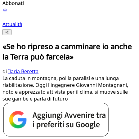
Abbonati
Attualità
«Se ho ripreso a camminare io anche
la Terra può farcela»
di
Ilaria Beretta
La caduta in montagna, poi la paralisi e una lunga
riabilitazione. Oggi l'ingegnere Giovanni Montagnani,
noto e apprezzato attivista per il clima, si muove sulle
sue gambe e parla di futuro