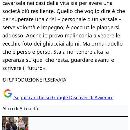
cavarsela nei casi della vita sia per avere una
società più resiliente. Quello che voglio dire è che
per superare una crisi – personale o universale –
serve volontà e impegno; è poco utile piangersi
addosso. Anche io provo malinconia a vedere le
vecchie foto dei ghiacciai alpini. Ma ormai quello
che è perso è perso. Sta a noi tenere alta la
speranza su quel che resta, guardare avanti e
scrivere il futuro».
© RIPRODUZIONE RISERVATA
Seguici anche su Google Discover di Avvenire
Altro di Attualità