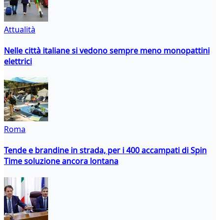
Attualità
Nelle città italiane si vedono sempre meno monopattini
elettrici
Roma
Tende e brandine in strada, per i 400 accampati di Spin
Time soluzione ancora lontana