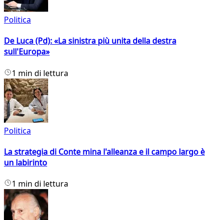
Politica
De Luca (Pd): «La sinistra più unita della destra
sull'Europa»
1 min di lettura
Politica
La strategia di Conte mina l'alleanza e il campo largo è
un labirinto
1 min di lettura