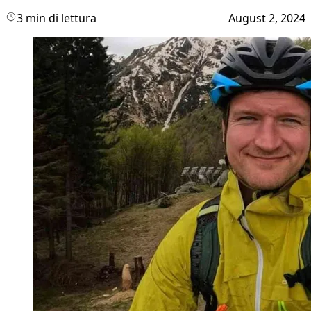
3 min di lettura
August 2, 2024