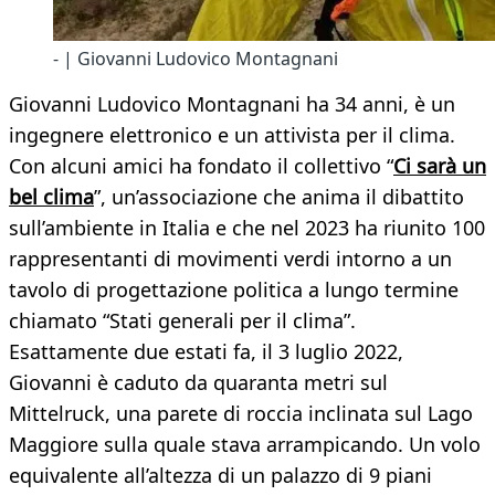
- | Giovanni Ludovico Montagnani
Giovanni Ludovico Montagnani ha 34 anni, è un
ingegnere elettronico e un attivista per il clima.
Con alcuni amici ha fondato il collettivo “
Ci sarà un
bel clima
”, un’associazione che anima il dibattito
sull’ambiente in Italia e che nel 2023 ha riunito 100
rappresentanti di movimenti verdi intorno a un
tavolo di progettazione politica a lungo termine
chiamato “Stati generali per il clima”.
Esattamente due estati fa, il 3 luglio 2022,
Giovanni è caduto da quaranta metri sul
Mittelruck, una parete di roccia inclinata sul Lago
Maggiore sulla quale stava arrampicando. Un volo
equivalente all’altezza di un palazzo di 9 piani