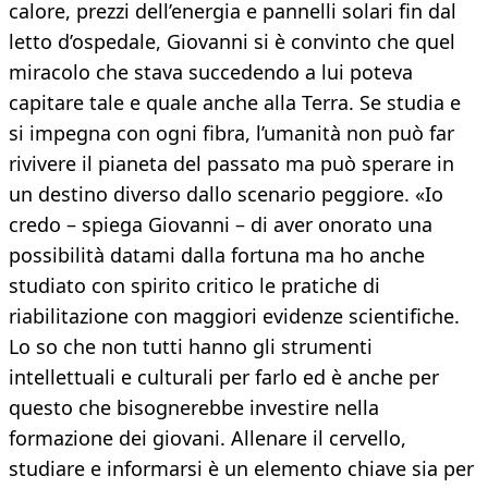
calore, prezzi dell’energia e pannelli solari fin dal
letto d’ospedale, Giovanni si è convinto che quel
miracolo che stava succedendo a lui poteva
capitare tale e quale anche alla Terra. Se studia e
si impegna con ogni fibra, l’umanità non può far
rivivere il pianeta del passato ma può sperare in
un destino diverso dallo scenario peggiore. «Io
credo – spiega Giovanni – di aver onorato una
possibilità datami dalla fortuna ma ho anche
studiato con spirito critico le pratiche di
riabilitazione con maggiori evidenze scientifiche.
Lo so che non tutti hanno gli strumenti
intellettuali e culturali per farlo ed è anche per
questo che bisognerebbe investire nella
formazione dei giovani. Allenare il cervello,
studiare e informarsi è un elemento chiave sia per