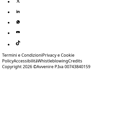
Termini e Condizioni
Privacy e Cookie
Policy
Accessibilità
Whistleblowing
Credits
Copyright 2026 ©Avvenire P.Iva 00743840159