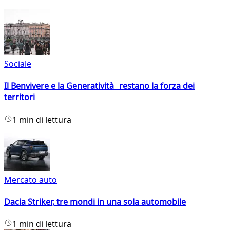
Sociale
Il Benvivere e la Generatività restano la forza dei
territori
1 min di lettura
Mercato auto
Dacia Striker, tre mondi in una sola automobile
1 min di lettura