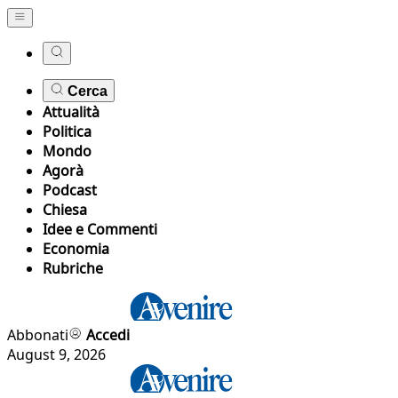
Cerca
Attualità
Politica
Mondo
Agorà
Podcast
Chiesa
Idee e Commenti
Economia
Rubriche
Abbonati
Accedi
August 9, 2026