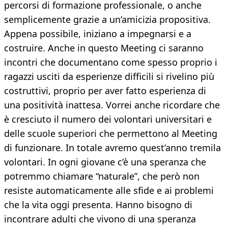
percorsi di formazione professionale, o anche
semplicemente grazie a un’amicizia propositiva.
Appena possibile, iniziano a impegnarsi e a
costruire. Anche in questo Meeting ci saranno
incontri che documentano come spesso proprio i
ragazzi usciti da esperienze difficili si rivelino più
costruttivi, proprio per aver fatto esperienza di
una positività inattesa. Vorrei anche ricordare che
è cresciuto il numero dei volontari universitari e
delle scuole superiori che permettono al Meeting
di funzionare. In totale avremo quest’anno tremila
volontari. In ogni giovane c’è una speranza che
potremmo chiamare “naturale”, che però non
resiste automaticamente alle sfide e ai problemi
che la vita oggi presenta. Hanno bisogno di
incontrare adulti che vivono di una speranza