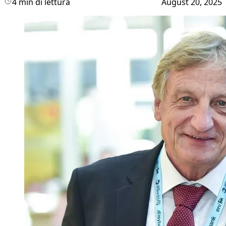
4 min di lettura
August 20, 2025