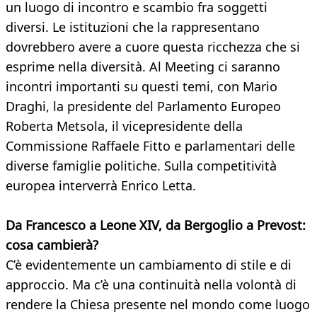
un luogo di incontro e scambio fra soggetti
diversi. Le istituzioni che la rappresentano
dovrebbero avere a cuore questa ricchezza che si
esprime nella diversità. Al Meeting ci saranno
incontri importanti su questi temi, con Mario
Draghi, la presidente del Parlamento Europeo
Roberta Metsola, il vicepresidente della
Commissione Raffaele Fitto e parlamentari delle
diverse famiglie politiche. Sulla competitività
europea interverrà Enrico Letta.
Da Francesco a Leone XIV, da Bergoglio a Prevost:
cosa cambierà?
C’è evidentemente un cambiamento di stile e di
approccio. Ma c’è una continuità nella volontà di
rendere la Chiesa presente nel mondo come luogo