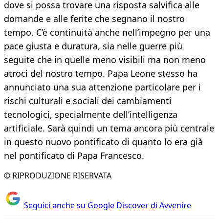
dove si possa trovare una risposta salvifica alle
domande e alle ferite che segnano il nostro
tempo. C’è continuità anche nell’impegno per una
pace giusta e duratura, sia nelle guerre più
seguite che in quelle meno visibili ma non meno
atroci del nostro tempo. Papa Leone stesso ha
annunciato una sua attenzione particolare per i
rischi culturali e sociali dei cambiamenti
tecnologici, specialmente dell’intelligenza
artificiale. Sarà quindi un tema ancora più centrale
in questo nuovo pontificato di quanto lo era già
nel pontificato di Papa Francesco.
© RIPRODUZIONE RISERVATA
Seguici anche su Google Discover di Avvenire