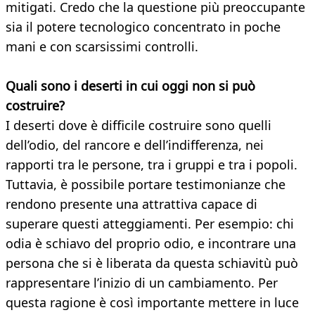
mitigati. Credo che la questione più preoccupante
sia il potere tecnologico concentrato in poche
mani e con scarsissimi controlli.
Quali sono i deserti in cui oggi non si può
costruire?
I deserti dove è difficile costruire sono quelli
dell’odio, del rancore e dell’indifferenza, nei
rapporti tra le persone, tra i gruppi e tra i popoli.
Tuttavia, è possibile portare testimonianze che
rendono presente una attrattiva capace di
superare questi atteggiamenti. Per esempio: chi
odia è schiavo del proprio odio, e incontrare una
persona che si è liberata da questa schiavitù può
rappresentare l’inizio di un cambiamento. Per
questa ragione è così importante mettere in luce