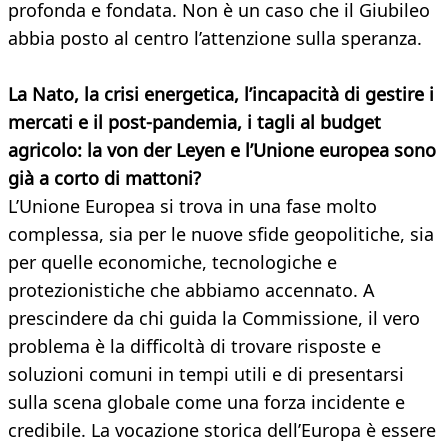
profonda e fondata. Non è un caso che il Giubileo
abbia posto al centro l’attenzione sulla speranza.
La Nato, la crisi energetica, l’incapacità di gestire i
mercati e il post-pandemia, i tagli al budget
agricolo: la von der Leyen e l’Unione europea sono
già a corto di mattoni?
L’Unione Europea si trova in una fase molto
complessa, sia per le nuove sfide geopolitiche, sia
per quelle economiche, tecnologiche e
protezionistiche che abbiamo accennato. A
prescindere da chi guida la Commissione, il vero
problema è la difficoltà di trovare risposte e
soluzioni comuni in tempi utili e di presentarsi
sulla scena globale come una forza incidente e
credibile. La vocazione storica dell’Europa è essere