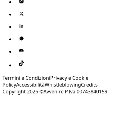
Termini e Condizioni
Privacy e Cookie
Policy
Accessibilità
Whistleblowing
Credits
Copyright 2026 ©Avvenire P.Iva 00743840159