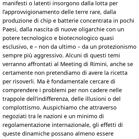
manifesti o latenti insorgono dalla lotta per
l’approvvigionamento delle terre rare, dalla
produzione di chip e batterie concentrata in pochi
Paesi, dalla nascita di nuove oligarchie con un
potere tecnologico e biotecnologico quasi
esclusivo, e – non da ultimo – da un protezionismo
sempre più aggressivo. Alcuni di questi temi
verranno affrontati al Meeting di Rimini, anche se
certamente non pretendiamo di avere la ricetta
per risoverli. Ma è fondamentale cercare di
comprendere i problemi per non cadere nelle
trappole dell’indifferenza, delle illusioni o del
complottismo. Auspichiamo che attraverso
negoziati tra le nazioni e un minimo di
regolamentazione internazionale, gli effetti di
queste dinamiche possano almeno essere