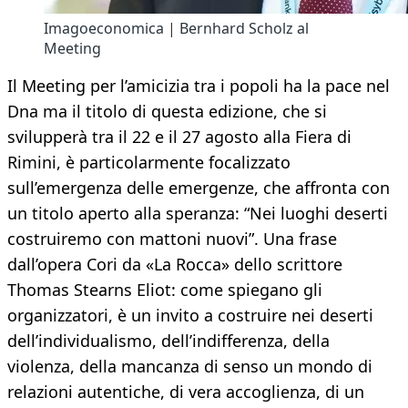
Imagoeconomica | Bernhard Scholz al
Meeting
Il Meeting per l’amicizia tra i popoli ha la pace nel
Dna ma il titolo di questa edizione, che si
svilupperà tra il 22 e il 27 agosto alla Fiera di
Rimini, è particolarmente focalizzato
sull’emergenza delle emergenze, che affronta con
un titolo aperto alla speranza: “Nei luoghi deserti
costruiremo con mattoni nuovi”. Una frase
dall’opera Cori da «La Rocca» dello scrittore
Thomas Stearns Eliot: come spiegano gli
organizzatori, è un invito a costruire nei deserti
dell’individualismo, dell’indifferenza, della
violenza, della mancanza di senso un mondo di
relazioni autentiche, di vera accoglienza, di un