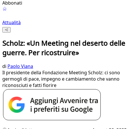
Abbonati
Attualità
Scholz: «Un Meeting nel deserto delle
guerre. Per ricostruire»
di
Paolo Viana
Il presidente della Fondazione Meeting Scholz: ci sono
germogli di pace, impegno e cambiamento che vanno
riconosciuti e fatti fiorire