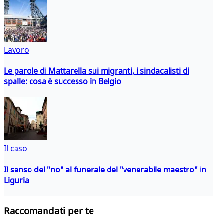
Lavoro
Le parole di Mattarella sui migranti, i sindacalisti di
spalle: cosa è successo in Belgio
Il caso
Il senso del "no" al funerale del "venerabile maestro" in
Liguria
Raccomandati per te