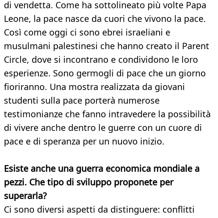
di vendetta. Come ha sottolineato più volte Papa
Leone, la pace nasce da cuori che vivono la pace.
Così come oggi ci sono ebrei israeliani e
musulmani palestinesi che hanno creato il Parent
Circle, dove si incontrano e condividono le loro
esperienze. Sono germogli di pace che un giorno
fioriranno. Una mostra realizzata da giovani
studenti sulla pace porterà numerose
testimonianze che fanno intravedere la possibilità
di vivere anche dentro le guerre con un cuore di
pace e di speranza per un nuovo inizio.
Esiste anche una guerra economica mondiale a
pezzi. Che tipo di sviluppo proponete per
superarla?
Ci sono diversi aspetti da distinguere: conflitti