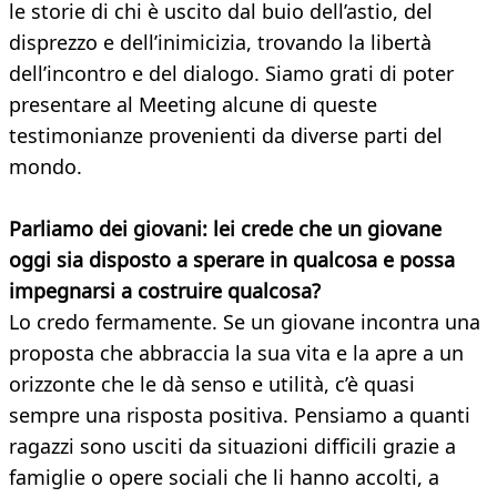
le storie di chi è uscito dal buio dell’astio, del
disprezzo e dell’inimicizia, trovando la libertà
dell’incontro e del dialogo. Siamo grati di poter
presentare al Meeting alcune di queste
testimonianze provenienti da diverse parti del
mondo.
Parliamo dei giovani: lei crede che un giovane
oggi sia disposto a sperare in qualcosa e possa
impegnarsi a costruire qualcosa?
Lo credo fermamente. Se un giovane incontra una
proposta che abbraccia la sua vita e la apre a un
orizzonte che le dà senso e utilità, c’è quasi
sempre una risposta positiva. Pensiamo a quanti
ragazzi sono usciti da situazioni difficili grazie a
famiglie o opere sociali che li hanno accolti, a