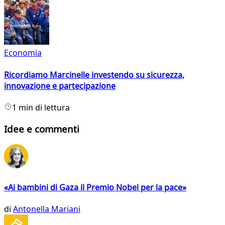
Economia
Ricordiamo Marcinelle investendo su sicurezza,
innovazione e partecipazione
1 min di lettura
Idee e commenti
«Ai bambini di Gaza il Premio Nobel per la pace»
di
Antonella Mariani