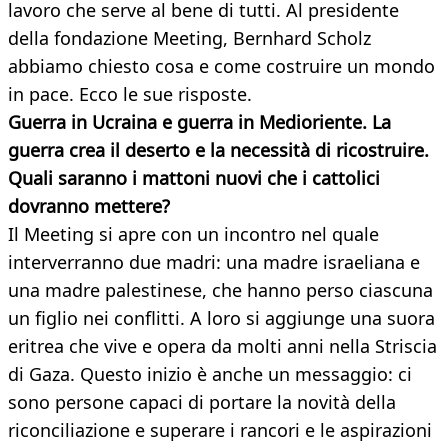
lavoro che serve al bene di tutti. Al presidente
della fondazione Meeting, Bernhard Scholz
abbiamo chiesto cosa e come costruire un mondo
in pace. Ecco le sue risposte.
Guerra in Ucraina e guerra in Medioriente. La
guerra crea il deserto e la necessità di ricostruire.
Quali saranno i mattoni nuovi che i cattolici
dovranno mettere?
Il Meeting si apre con un incontro nel quale
interverranno due madri: una madre israeliana e
una madre palestinese, che hanno perso ciascuna
un figlio nei conflitti. A loro si aggiunge una suora
eritrea che vive e opera da molti anni nella Striscia
di Gaza. Questo inizio è anche un messaggio: ci
sono persone capaci di portare la novità della
riconciliazione e superare i rancori e le aspirazioni