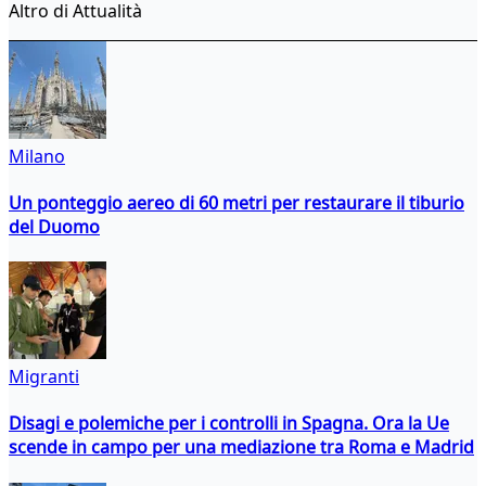
Altro di Attualità
Milano
Un ponteggio aereo di 60 metri per restaurare il tiburio
del Duomo
Migranti
Disagi e polemiche per i controlli in Spagna. Ora la Ue
scende in campo per una mediazione tra Roma e Madrid