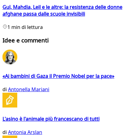
Gul, Mahdia, Leil e le altre: la resistenza delle donne
afghane passa dalle scuole invisibili
1 min di lettura
Idee e commenti
«Ai bambini di Gaza il Premio Nobel per la pace»
di
Antonella Mariani
L'asino è l'animale più francescano di tutti
di
Antonia Arslan