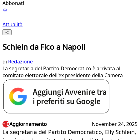
Abbonati
Attualità
Schlein da Fico a Napoli
di
Redazione
La segretaria del Partito Democratico è arrivata al
comitato elettorale dell'ex presidente della Camera
+ 0
Aggiornamento
November 24, 2025
La segretaria del Partito Democratico, Elly Schlein,