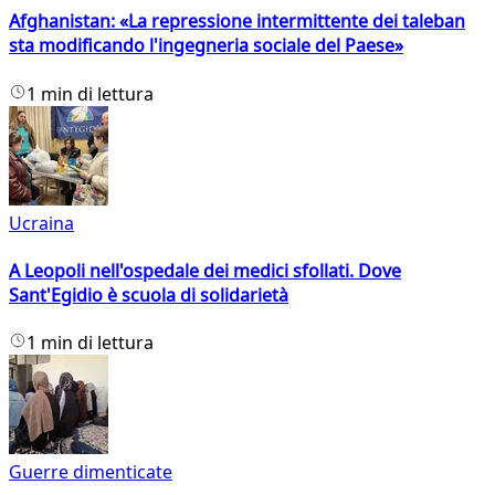
Afghanistan: «La repressione intermittente dei taleban
sta modificando l'ingegneria sociale del Paese»
1 min di lettura
Ucraina
A Leopoli nell'ospedale dei medici sfollati. Dove
Sant'Egidio è scuola di solidarietà
1 min di lettura
Guerre dimenticate