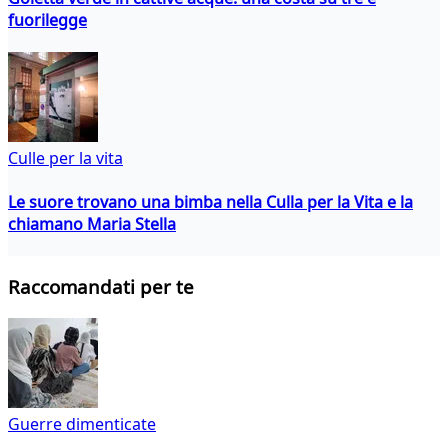
fuorilegge
Culle per la vita
Le suore trovano una bimba nella Culla per la Vita e la
chiamano Maria Stella
Raccomandati per te
Guerre dimenticate