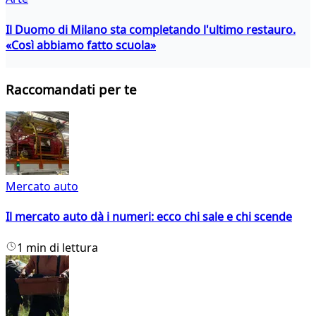
Il Duomo di Milano sta completando l'ultimo restauro.
«Così abbiamo fatto scuola»
Raccomandati per te
Mercato auto
Il mercato auto dà i numeri: ecco chi sale e chi scende
1 min di lettura