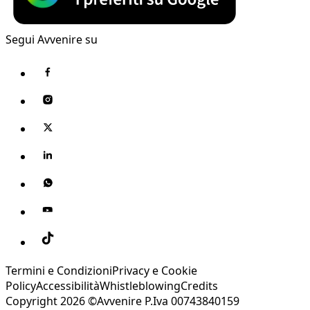
Segui Avvenire su
Termini e Condizioni
Privacy e Cookie
Policy
Accessibilità
Whistleblowing
Credits
Copyright 2026 ©Avvenire P.Iva 00743840159