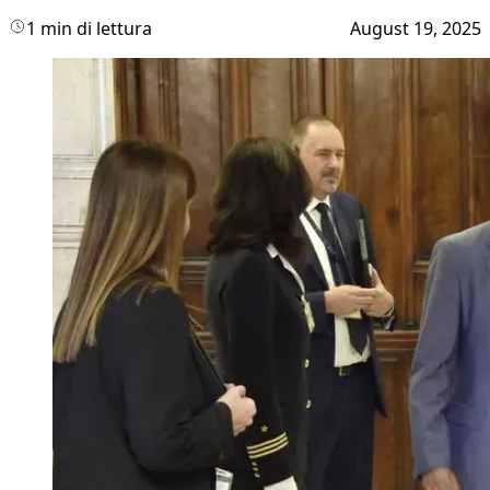
1 min di lettura
August 19, 2025