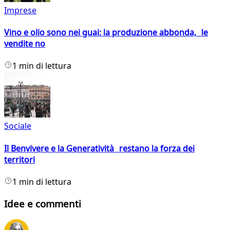
Imprese
Vino e olio sono nei guai: la produzione abbonda, le
vendite no
1 min di lettura
Sociale
Il Benvivere e la Generatività restano la forza dei
territori
1 min di lettura
Idee e commenti