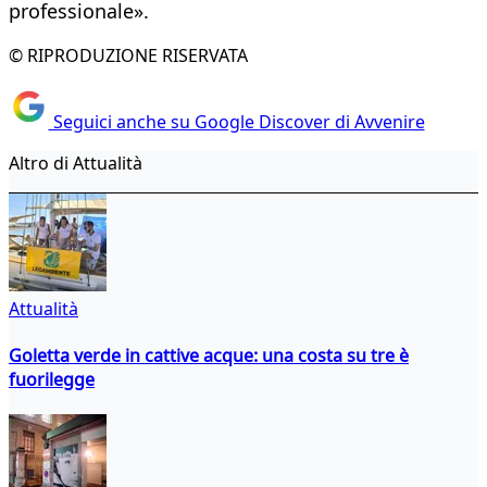
professionale».
© RIPRODUZIONE RISERVATA
Seguici anche su Google Discover di Avvenire
Altro di Attualità
Attualità
Goletta verde in cattive acque: una costa su tre è
fuorilegge