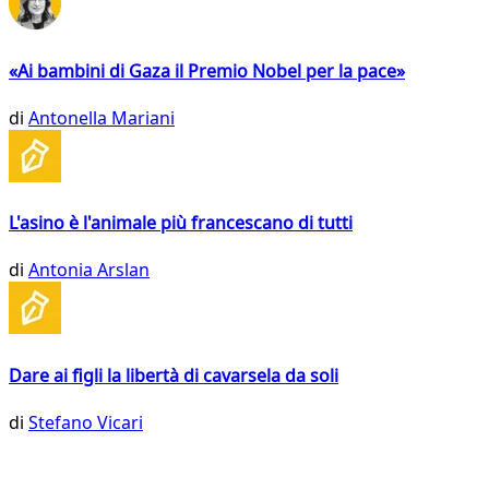
«Ai bambini di Gaza il Premio Nobel per la pace»
di
Antonella Mariani
L'asino è l'animale più francescano di tutti
di
Antonia Arslan
Dare ai figli la libertà di cavarsela da soli
di
Stefano Vicari