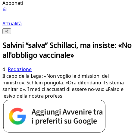
Abbonati
Attualità
Salvini “salva” Schillaci, ma insiste: «No
all'obbligo vaccinale»
di
Redazione
Il capo della Lega: «Non voglio le dimissioni del
ministro». Schlein pungola: «Ora difendano il sistema
sanitario». I medici accusati di essere no-vax: «Falso e
lesivo della nostra profess