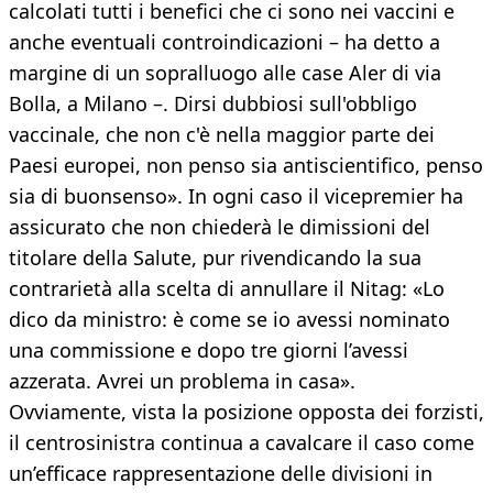
calcolati tutti i benefici che ci sono nei vaccini e
anche eventuali controindicazioni – ha detto a
margine di un sopralluogo alle case Aler di via
Bolla, a Milano –. Dirsi dubbiosi sull'obbligo
vaccinale, che non c'è nella maggior parte dei
Paesi europei, non penso sia antiscientifico, penso
sia di buonsenso». In ogni caso il vicepremier ha
assicurato che non chiederà le dimissioni del
titolare della Salute, pur rivendicando la sua
contrarietà alla scelta di annullare il Nitag: «Lo
dico da ministro: è come se io avessi nominato
una commissione e dopo tre giorni l’avessi
azzerata. Avrei un problema in casa».
Ovviamente, vista la posizione opposta dei forzisti,
il centrosinistra continua a cavalcare il caso come
un’efficace rappresentazione delle divisioni in