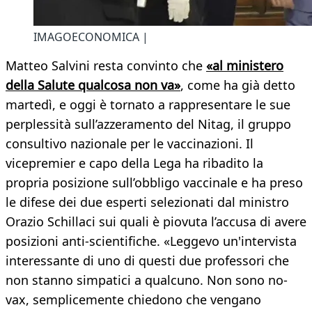
IMAGOECONOMICA |
Matteo Salvini resta convinto che
«al ministero
della Salute qualcosa non va»
, come ha già detto
martedì, e oggi è tornato a rappresentare le sue
perplessità sull’azzeramento del Nitag, il gruppo
consultivo nazionale per le vaccinazioni. Il
vicepremier e capo della Lega ha ribadito la
propria posizione sull’obbligo vaccinale e ha preso
le difese dei due esperti selezionati dal ministro
Orazio Schillaci sui quali è piovuta l’accusa di avere
posizioni anti-scientifiche. «Leggevo un'intervista
interessante di uno di questi due professori che
non stanno simpatici a qualcuno. Non sono no-
vax, semplicemente chiedono che vengano