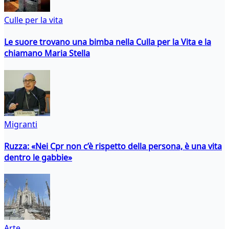
Culle per la vita
Le suore trovano una bimba nella Culla per la Vita e la
chiamano Maria Stella
Migranti
Ruzza: «Nei Cpr non c’è rispetto della persona, è una vita
dentro le gabbie»
Arte