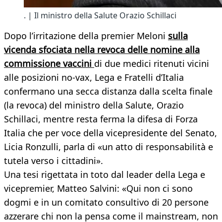
. | Il ministro della Salute Orazio Schillaci
Dopo l’irritazione della premier Meloni
sulla
vicenda sfociata nella revoca delle nomine alla
commissione vaccini
di due medici ritenuti vicini
alle posizioni no-vax, Lega e Fratelli d’Italia
confermano una secca distanza dalla scelta finale
(la revoca) del ministro della Salute, Orazio
Schillaci, mentre resta ferma la difesa di Forza
Italia che per voce della vicepresidente del Senato,
Licia Ronzulli, parla di «un atto di responsabilità e
tutela verso i cittadini».
Una tesi rigettata in toto dal leader della Lega e
vicepremier, Matteo Salvini: «Qui non ci sono
dogmi e in un comitato consultivo di 20 persone
azzerare chi non la pensa come il mainstream, non