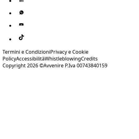
Termini e Condizioni
Privacy e Cookie
Policy
Accessibilità
Whistleblowing
Credits
Copyright 2026 ©Avvenire P.Iva 00743840159