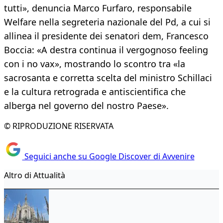
tutti», denuncia Marco Furfaro, responsabile
Welfare nella segreteria nazionale del Pd, a cui si
allinea il presidente dei senatori dem, Francesco
Boccia: «A destra continua il vergognoso feeling
con i no vax», mostrando lo scontro tra «la
sacrosanta e corretta scelta del ministro Schillaci
e la cultura retrograda e antiscientifica che
alberga nel governo del nostro Paese».
© RIPRODUZIONE RISERVATA
Seguici anche su Google Discover di Avvenire
Altro di Attualità