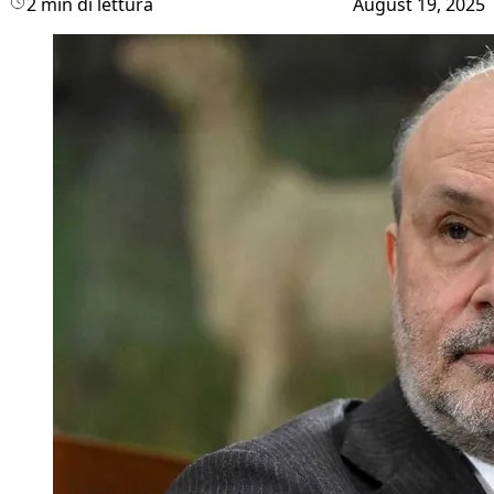
2 min di lettura
August 19, 2025