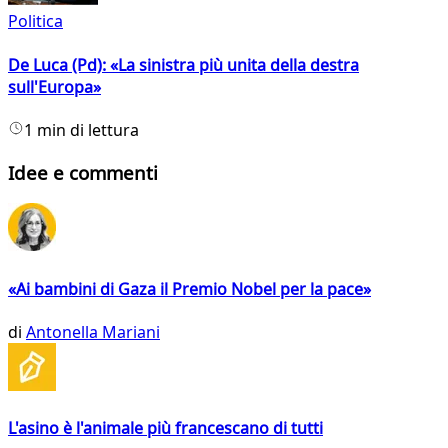
Politica
De Luca (Pd): «La sinistra più unita della destra
sull'Europa»
1 min di lettura
Idee e commenti
«Ai bambini di Gaza il Premio Nobel per la pace»
di
Antonella Mariani
L'asino è l'animale più francescano di tutti