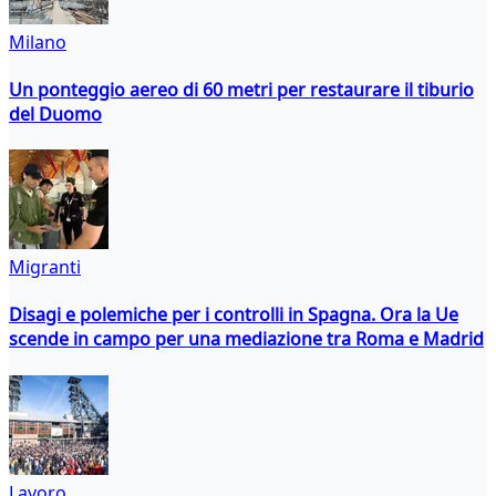
Milano
Un ponteggio aereo di 60 metri per restaurare il tiburio
del Duomo
Migranti
Disagi e polemiche per i controlli in Spagna. Ora la Ue
scende in campo per una mediazione tra Roma e Madrid
Lavoro