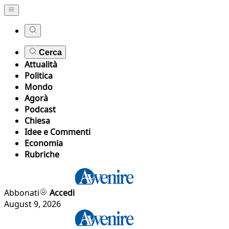
Cerca
Attualità
Politica
Mondo
Agorà
Podcast
Chiesa
Idee e Commenti
Economia
Rubriche
Abbonati
Accedi
August 9, 2026