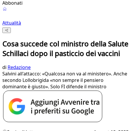
Abbonati
Attualità
Cosa succede col ministro della Salute
Schillaci dopo il pasticcio dei vaccini
di
Redazione
Salvini all'attacco: «Qualcosa non va al ministero». Anche
secondo Lollobrigida «non sempre il pensiero
dominante è giusto». Solo FI difende il ministro