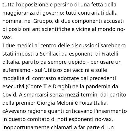
tutta l’opposizione e persino di una fetta della
maggioranza di governo: tutti contrariati dalla
nomina, nel Gruppo, di due componenti accusati
di posizioni antiscientifiche e vicine al mondo no-
vax.
I due medici al centro delle discussioni sarebbero
stati imposti a Schillaci da esponenti di Fratelli
d’Italia, partito da sempre tiepido - per usare un
eufemismo - sull’utilizzo dei vaccini e sulle
modalità di contrasto adottate dai precedenti
esecutivi (Conte II e Draghi) nella pandemia da
Covid. A smarcarsi senza mezzi termini dal partito
della premier Giorgia Meloni è Forza Italia.
«Avevano ragione quanti criticavano l'inserimento
in questo comitato di noti esponenti no-vax,
inopportunamente chiamati a far parte di un