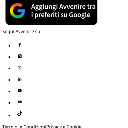
Segui Avvenire su
Termini e Condizioni
Privacy e Cookie