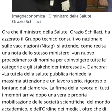
Imagoeconomica | Il ministro della Salute
Orazio Schillaci
Ora che il ministro della Salute, Orazio Schillaci, ha
azzerato il Gruppo tecnico consultivo nazionale
sulle vaccinazioni (Nitag), si attende, come recita
una nota dello stesso ministero, «un nuovo
procedimento di nomina per coinvolgere tutte le
categorie e gli stakeholder interessati». E ancora:
«La tutela della salute pubblica richiede la
massima attenzione e un lavoro serio, rigoroso e
lontano dal clamore». La firma della revoca di tutti
i membri arriva dopo una vera e propria
mobilitazione delle società scientifiche, del mondo
accademico, e dell’Ordine dei medici, oltre che di