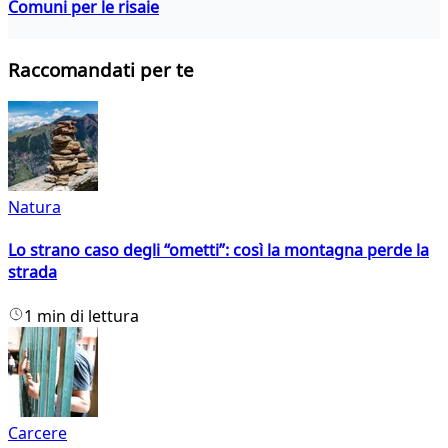
Comuni per le risaie
Raccomandati per te
Natura
Lo strano caso degli “ometti”: così la montagna perde la
strada
1 min di lettura
Carcere