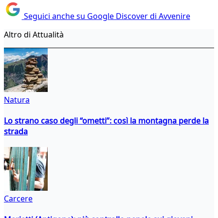
Seguici anche su Google Discover di Avvenire
Altro di Attualità
Natura
Lo strano caso degli “ometti”: così la montagna perde la
strada
Carcere