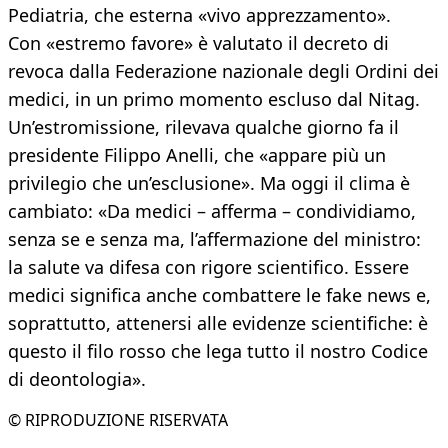
Pediatria, che esterna «vivo apprezzamento».
Con «estremo favore» è valutato il decreto di
revoca dalla Federazione nazionale degli Ordini dei
medici, in un primo momento escluso dal Nitag.
Un’estromissione, rilevava qualche giorno fa il
presidente Filippo Anelli, che «appare più un
privilegio che un’esclusione». Ma oggi il clima è
cambiato: «Da medici – afferma – condividiamo,
senza se e senza ma, l’affermazione del ministro:
la salute va difesa con rigore scientifico. Essere
medici significa anche combattere le fake news e,
soprattutto, attenersi alle evidenze scientifiche: è
questo il filo rosso che lega tutto il nostro Codice
di deontologia».
© RIPRODUZIONE RISERVATA