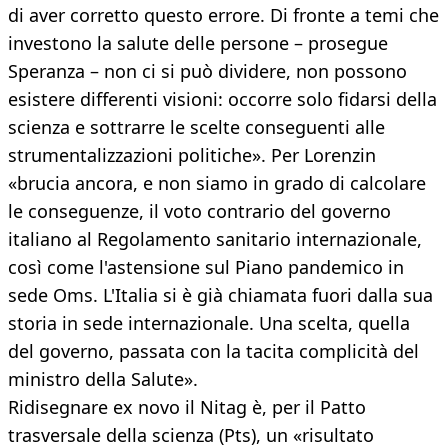
di aver corretto questo errore. Di fronte a temi che
investono la salute delle persone – prosegue
Speranza – non ci si può dividere, non possono
esistere differenti visioni: occorre solo fidarsi della
scienza e sottrarre le scelte conseguenti alle
strumentalizzazioni politiche». Per Lorenzin
«brucia ancora, e non siamo in grado di calcolare
le conseguenze, il voto contrario del governo
italiano al Regolamento sanitario internazionale,
così come l'astensione sul Piano pandemico in
sede Oms. L'Italia si è già chiamata fuori dalla sua
storia in sede internazionale. Una scelta, quella
del governo, passata con la tacita complicità del
ministro della Salute».
Ridisegnare ex novo il Nitag è, per il Patto
trasversale della scienza (Pts), un «risultato