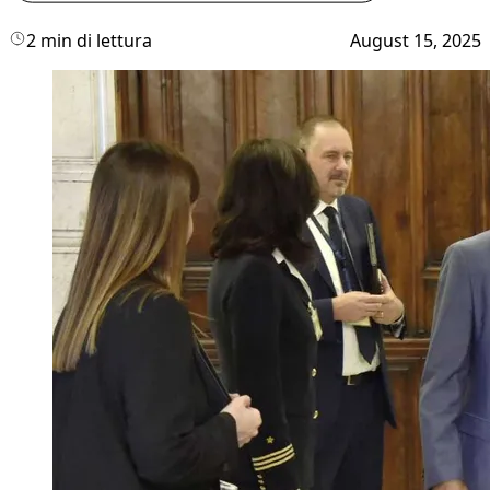
2 min di lettura
August 15, 2025