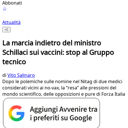
Abbonati
Attualità
La marcia indietro del ministro
Schillaci sui vaccini: stop al Gruppo
tecnico
di
Vito Salinaro
Dopo le polemiche sulle nomine nel Nitag di due medici
considerati vicini ai no-vax, la “resa” alle pressioni del
mondo scientifico, delle opposizioni e pure di Forza Italia