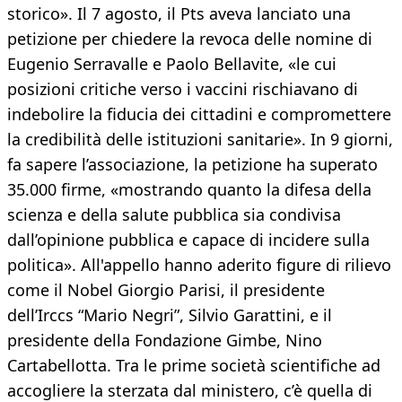
storico». Il 7 agosto, il Pts aveva lanciato una
petizione per chiedere la revoca delle nomine di
Eugenio Serravalle e Paolo Bellavite, «le cui
posizioni critiche verso i vaccini rischiavano di
indebolire la fiducia dei cittadini e compromettere
la credibilità delle istituzioni sanitarie». In 9 giorni,
fa sapere l’associazione, la petizione ha superato
35.000 firme, «mostrando quanto la difesa della
scienza e della salute pubblica sia condivisa
dall’opinione pubblica e capace di incidere sulla
politica». All'appello hanno aderito figure di rilievo
come il Nobel Giorgio Parisi, il presidente
dell’Irccs “Mario Negri”, Silvio Garattini, e il
presidente della Fondazione Gimbe, Nino
Cartabellotta. Tra le prime società scientifiche ad
accogliere la sterzata dal ministero, c’è quella di