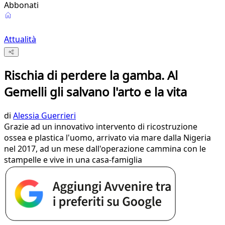
Abbonati
Attualità
Rischia di perdere la gamba. Al
Gemelli gli salvano l'arto e la vita
di
Alessia Guerrieri
Grazie ad un innovativo intervento di ricostruzione
ossea e plastica l'uomo, arrivato via mare dalla Nigeria
nel 2017, ad un mese dall'operazione cammina con le
stampelle e vive in una casa-famiglia