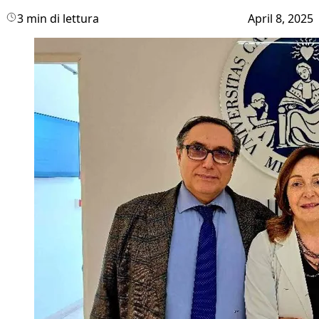
3 min di lettura
April 8, 2025