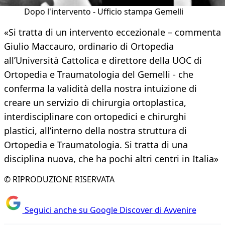
Dopo l'intervento - Ufficio stampa Gemelli
«Si tratta di un intervento eccezionale – commenta
Giulio Maccauro, ordinario di Ortopedia
all’Università Cattolica e direttore della UOC di
Ortopedia e Traumatologia del Gemelli - che
conferma la validità della nostra intuizione di
creare un servizio di chirurgia ortoplastica,
interdisciplinare con ortopedici e chirurghi
plastici, all’interno della nostra struttura di
Ortopedia e Traumatologia. Si tratta di una
disciplina nuova, che ha pochi altri centri in Italia»
© RIPRODUZIONE RISERVATA
Seguici anche su Google Discover di Avvenire