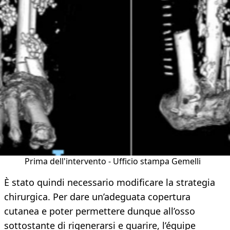
Prima dell'intervento - Ufficio stampa Gemelli
È stato quindi necessario modificare la strategia
chirurgica. Per dare un’adeguata copertura
cutanea e poter permettere dunque all’osso
sottostante di rigenerarsi e guarire, l’équipe