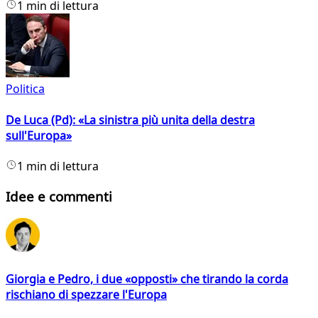
1 min di lettura
Politica
De Luca (Pd): «La sinistra più unita della destra
sull'Europa»
1 min di lettura
Idee e commenti
Giorgia e Pedro, i due «opposti» che tirando la corda
rischiano di spezzare l'Europa