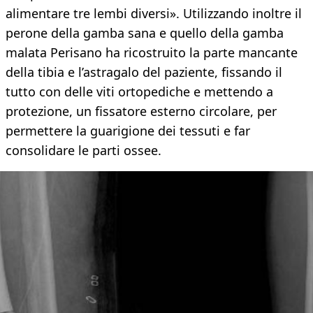
alimentare tre lembi diversi». Utilizzando inoltre il
perone della gamba sana e quello della gamba
malata Perisano ha ricostruito la parte mancante
della tibia e l’astragalo del paziente, fissando il
tutto con delle viti ortopediche e mettendo a
protezione, un fissatore esterno circolare, per
permettere la guarigione dei tessuti e far
consolidare le parti ossee.