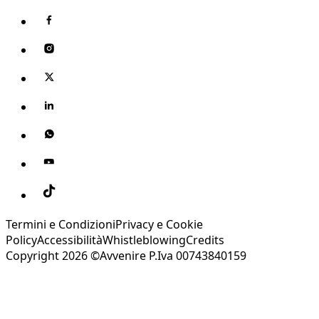
Termini e Condizioni
Privacy e Cookie
Policy
Accessibilità
Whistleblowing
Credits
Copyright 2026 ©Avvenire P.Iva 00743840159