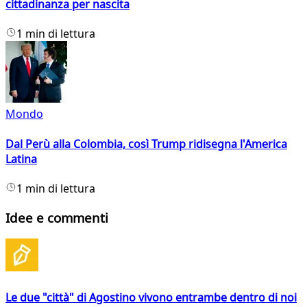
cittadinanza per nascita
1 min di lettura
Mondo
Dal Perù alla Colombia, così Trump ridisegna l'America
Latina
1 min di lettura
Idee e commenti
Le due "città" di Agostino vivono entrambe dentro di noi