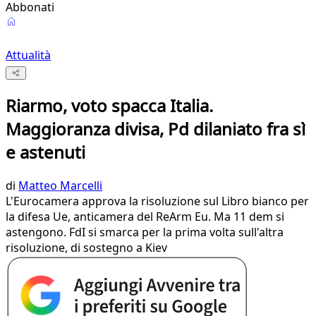
Abbonati
Attualità
Riarmo, voto spacca Italia.
Maggioranza divisa, Pd dilaniato fra sì
e astenuti
di
Matteo Marcelli
L'Eurocamera approva la risoluzione sul Libro bianco per
la difesa Ue, anticamera del ReArm Eu. Ma 11 dem si
astengono. FdI si smarca per la prima volta sull'altra
risoluzione, di sostegno a Kiev