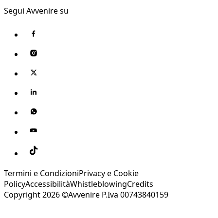
Segui Avvenire su
Termini e Condizioni
Privacy e Cookie
Policy
Accessibilità
Whistleblowing
Credits
Copyright 2026 ©Avvenire P.Iva 00743840159