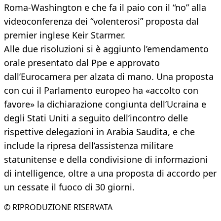
Roma-Washington e che fa il paio con il “no” alla
videoconferenza dei “volenterosi” proposta dal
premier inglese Keir Starmer.
Alle due risoluzioni si è aggiunto l’emendamento
orale presentato dal Ppe e approvato
dall’Eurocamera per alzata di mano. Una proposta
con cui il Parlamento europeo ha «accolto con
favore» la dichiarazione congiunta dell’Ucraina e
degli Stati Uniti a seguito dell’incontro delle
rispettive delegazioni in Arabia Saudita, e che
include la ripresa dell’assistenza militare
statunitense e della condivisione di informazioni
di intelligence, oltre a una proposta di accordo per
un cessate il fuoco di 30 giorni.
© RIPRODUZIONE RISERVATA