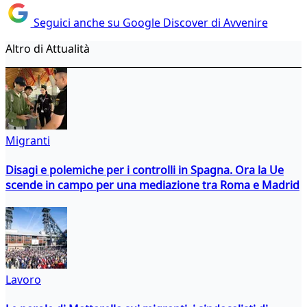
Seguici anche su Google Discover di Avvenire
Altro di Attualità
Migranti
Disagi e polemiche per i controlli in Spagna. Ora la Ue
scende in campo per una mediazione tra Roma e Madrid
Lavoro