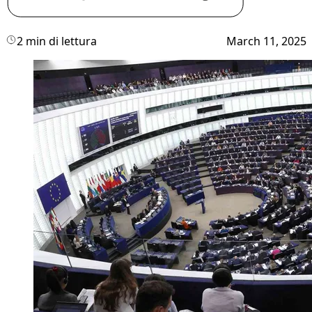
2 min di lettura
March 11, 2025