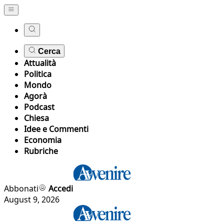
Cerca
Attualità
Politica
Mondo
Agorà
Podcast
Chiesa
Idee e Commenti
Economia
Rubriche
Abbonati
Accedi
August 9, 2026