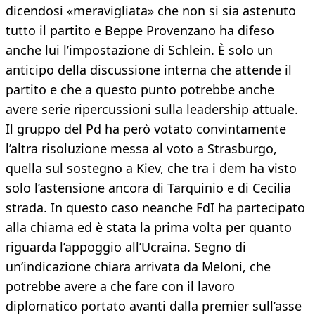
dicendosi «meravigliata» che non si sia astenuto
tutto il partito e Beppe Provenzano ha difeso
anche lui l’impostazione di Schlein. È solo un
anticipo della discussione interna che attende il
partito e che a questo punto potrebbe anche
avere serie ripercussioni sulla leadership attuale.
Il gruppo del Pd ha però votato convintamente
l’altra risoluzione messa al voto a Strasburgo,
quella sul sostegno a Kiev, che tra i dem ha visto
solo l’astensione ancora di Tarquinio e di Cecilia
strada. In questo caso neanche FdI ha partecipato
alla chiama ed è stata la prima volta per quanto
riguarda l’appoggio all’Ucraina. Segno di
un’indicazione chiara arrivata da Meloni, che
potrebbe avere a che fare con il lavoro
diplomatico portato avanti dalla premier sull’asse