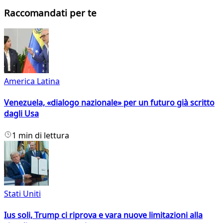
Raccomandati per te
America Latina
Venezuela, «dialogo nazionale» per un futuro già scritto
dagli Usa
1 min di lettura
Stati Uniti
Ius soli, Trump ci riprova e vara nuove limitazioni alla