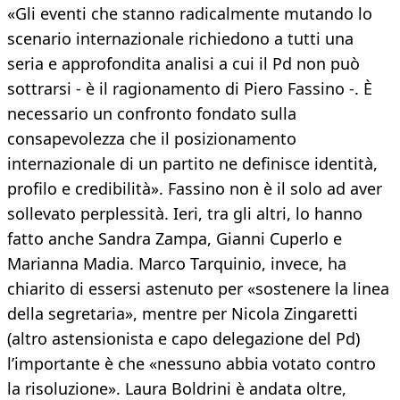
«Gli eventi che stanno radicalmente mutando lo
scenario internazionale richiedono a tutti una
seria e approfondita analisi a cui il Pd non può
sottrarsi - è il ragionamento di Piero Fassino -. È
necessario un confronto fondato sulla
consapevolezza che il posizionamento
internazionale di un partito ne definisce identità,
profilo e credibilità». Fassino non è il solo ad aver
sollevato perplessità. Ieri, tra gli altri, lo hanno
fatto anche Sandra Zampa, Gianni Cuperlo e
Marianna Madia. Marco Tarquinio, invece, ha
chiarito di essersi astenuto per «sostenere la linea
della segretaria», mentre per Nicola Zingaretti
(altro astensionista e capo delegazione del Pd)
l’importante è che «nessuno abbia votato contro
la risoluzione». Laura Boldrini è andata oltre,