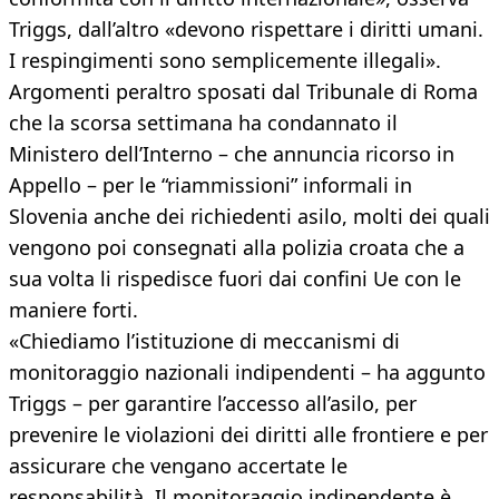
Triggs, dall’altro «devono rispettare i diritti umani.
I respingimenti sono semplicemente illegali».
Argomenti peraltro sposati dal Tribunale di Roma
che la scorsa settimana ha condannato il
Ministero dell’Interno – che annuncia ricorso in
Appello – per le “riammissioni” informali in
Slovenia anche dei richiedenti asilo, molti dei quali
vengono poi consegnati alla polizia croata che a
sua volta li rispedisce fuori dai confini Ue con le
maniere forti.
«Chiediamo l’istituzione di meccanismi di
monitoraggio nazionali indipendenti – ha aggunto
Triggs – per garantire l’accesso all’asilo, per
prevenire le violazioni dei diritti alle frontiere e per
assicurare che vengano accertate le
responsabilità. Il monitoraggio indipendente è