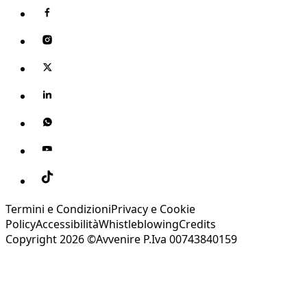
Termini e Condizioni
Privacy e Cookie
Policy
Accessibilità
Whistleblowing
Credits
Copyright 2026 ©Avvenire P.Iva 00743840159