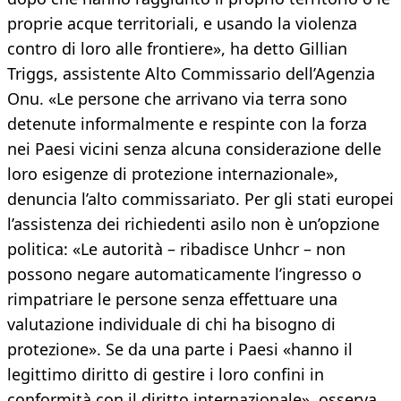
proprie acque territoriali, e usando la violenza
contro di loro alle frontiere», ha detto Gillian
Triggs, assistente Alto Commissario dell’Agenzia
Onu. «Le persone che arrivano via terra sono
detenute informalmente e respinte con la forza
nei Paesi vicini senza alcuna considerazione delle
loro esigenze di protezione internazionale»,
denuncia l’alto commissariato. Per gli stati europei
l’assistenza dei richiedenti asilo non è un’opzione
politica: «Le autorità – ribadisce Unhcr – non
possono negare automaticamente l’ingresso o
rimpatriare le persone senza effettuare una
valutazione individuale di chi ha bisogno di
protezione». Se da una parte i Paesi «hanno il
legittimo diritto di gestire i loro confini in
conformità con il diritto internazionale», osserva