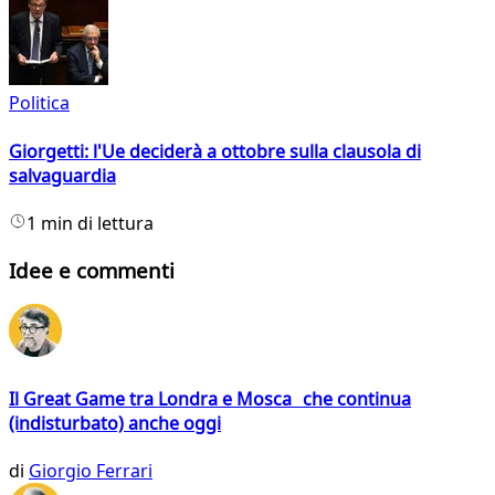
Politica
Giorgetti: l'Ue deciderà a ottobre sulla clausola di
salvaguardia
1 min di lettura
Idee e commenti
Il Great Game tra Londra e Mosca che continua
(indisturbato) anche oggi
di
Giorgio Ferrari