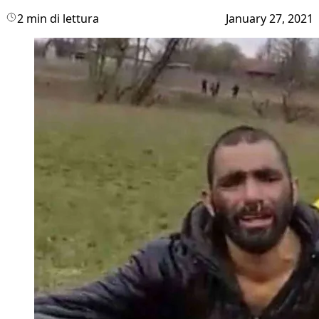
2 min di lettura
January 27, 2021