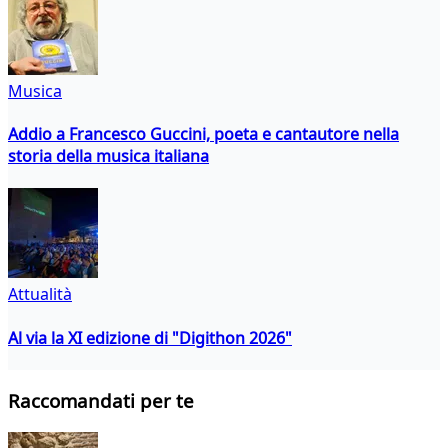
Musica
Addio a Francesco Guccini, poeta e cantautore nella
storia della musica italiana
Attualità
Al via la XI edizione di "Digithon 2026"
Raccomandati per te