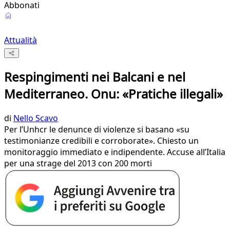
Abbonati
Attualità
Respingimenti nei Balcani e nel
Mediterraneo. Onu: «Pratiche illegali»
di
Nello Scavo
Per l’Unhcr le denunce di violenze si basano «su
testimonianze credibili e corroborate». Chiesto un
monitoraggio immediato e indipendente. Accuse all’Italia
per una strage del 2013 con 200 morti