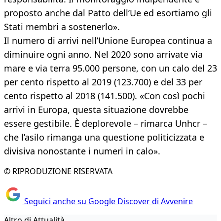
proposto anche dal Patto dell’Ue ed esortiamo gli
Stati membri a sostenerlo».
Il numero di arrivi nell’Unione Europea continua a
diminuire ogni anno. Nel 2020 sono arrivate via
mare e via terra 95.000 persone, con un calo del 23
per cento rispetto al 2019 (123.700) e del 33 per
cento rispetto al 2018 (141.500). «Con così pochi
arrivi in Europa, questa situazione dovrebbe
essere gestibile. È deplorevole – rimarca Unhcr –
che l’asilo rimanga una questione politicizzata e
divisiva nonostante i numeri in calo».
© RIPRODUZIONE RISERVATA
Seguici anche su Google Discover di Avvenire
Altro di Attualità