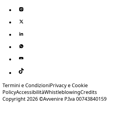
Termini e Condizioni
Privacy e Cookie
Policy
Accessibilità
Whistleblowing
Credits
Copyright 2026 ©Avvenire P.Iva 00743840159