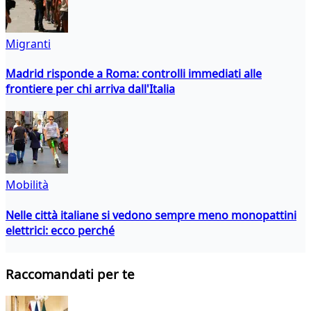
Migranti
Madrid risponde a Roma: controlli immediati alle
frontiere per chi arriva dall'Italia
Mobilità
Nelle città italiane si vedono sempre meno monopattini
elettrici: ecco perché
Raccomandati per te