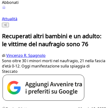
Abbonati
Attualità
Recuperati altri bambini e un adulto:
le vittime del naufragio sono 76
di
Vincenzo R. Spagnolo
Sono oltre 30 i minori morti nel naufragio, 21 nella fascia
d'età 0-12. Oggi manifestazione sulla spiaggia di
Steccato