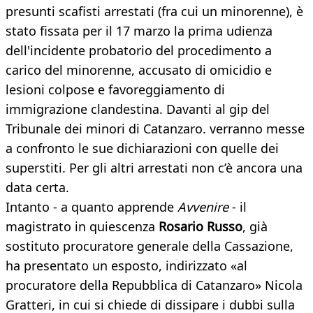
presunti scafisti arrestati (fra cui un minorenne), è
stato fissata per il 17 marzo la prima udienza
dell'incidente probatorio del procedimento a
carico del minorenne, accusato di omicidio e
lesioni colpose e favoreggiamento di
immigrazione clandestina. Davanti al gip del
Tribunale dei minori di Catanzaro. verranno messe
a confronto le sue dichiarazioni con quelle dei
superstiti. Per gli altri arrestati non c’è ancora una
data certa.
Intanto - a quanto apprende
Avvenire
- il
magistrato in quiescenza
Rosario Russo
, già
sostituto procuratore generale della Cassazione,
ha presentato un esposto, indirizzato «al
procuratore della Repubblica di Catanzaro» Nicola
Gratteri, in cui si chiede di dissipare i dubbi sulla