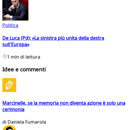
Politica
De Luca (Pd): «La sinistra più unita della destra
sull'Europa»
1 min di lettura
Idee e commenti
Marcinelle, se la memoria non diventa azione è solo una
cerimonia
di
Daniela Fumarola