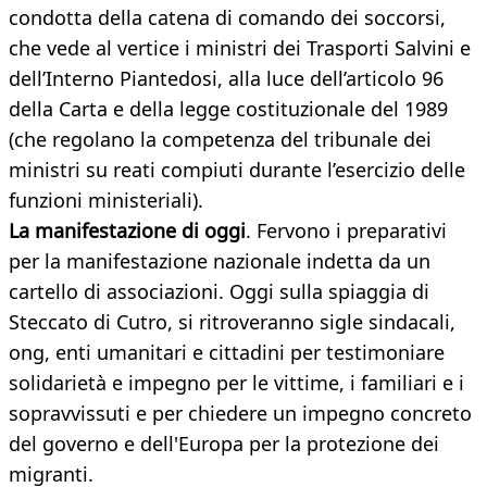
condotta della catena di comando dei soccorsi,
che vede al vertice i ministri dei Trasporti Salvini e
dell’Interno Piantedosi, alla luce dell’articolo 96
della Carta e della legge costituzionale del 1989
(che regolano la competenza del tribunale dei
ministri su reati compiuti durante l’esercizio delle
funzioni ministeriali).
La manifestazione di oggi
. Fervono i preparativi
per la manifestazione nazionale indetta da un
cartello di associazioni. Oggi sulla spiaggia di
Steccato di Cutro, si ritroveranno sigle sindacali,
ong, enti umanitari e cittadini per testimoniare
solidarietà e impegno per le vittime, i familiari e i
sopravvissuti e per chiedere un impegno concreto
del governo e dell'Europa per la protezione dei
migranti.