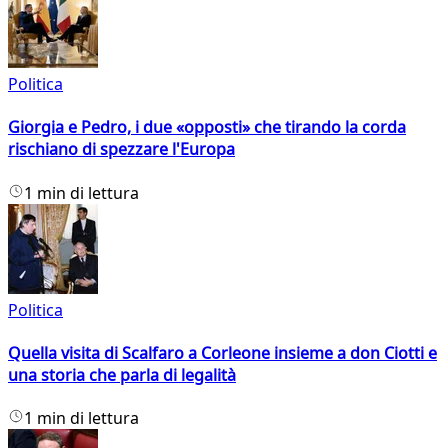
Politica
Giorgia e Pedro, i due «opposti» che tirando la corda
rischiano di spezzare l'Europa
1 min di lettura
Politica
Quella visita di Scalfaro a Corleone insieme a don Ciotti e
una storia che parla di legalità
1 min di lettura