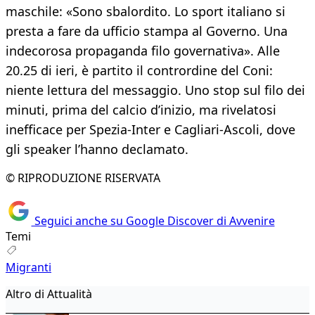
maschile: «Sono sbalordito. Lo sport italiano si
presta a fare da ufficio stampa al Governo. Una
indecorosa propaganda filo governativa». Alle
20.25 di ieri, è partito il contrordine del Coni:
niente lettura del messaggio. Uno stop sul filo dei
minuti, prima del calcio d’inizio, ma rivelatosi
inefficace per Spezia-Inter e Cagliari-Ascoli, dove
gli speaker l’hanno declamato.
© RIPRODUZIONE RISERVATA
Seguici anche su Google Discover di Avvenire
Temi
Migranti
Altro di Attualità