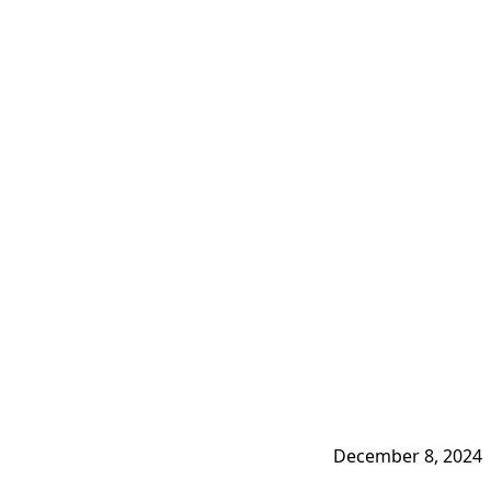
December 8, 2024