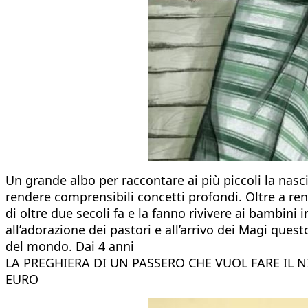
Un grande albo per raccontare ai più piccoli la nasc
rendere comprensibili concetti profondi. Oltre a rend
di oltre due secoli fa e la fanno rivivere ai bambi
all’adorazione dei pastori e all’arrivo dei Magi que
del mondo. Dai 4 anni
LA PREGHIERA DI UN PASSERO CHE VUOL FARE IL N
EURO