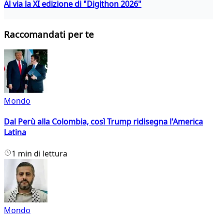
Al via la XI edizione di "Digithon 2026"
Raccomandati per te
Mondo
Dal Perù alla Colombia, così Trump ridisegna l'America
Latina
1 min di lettura
Mondo