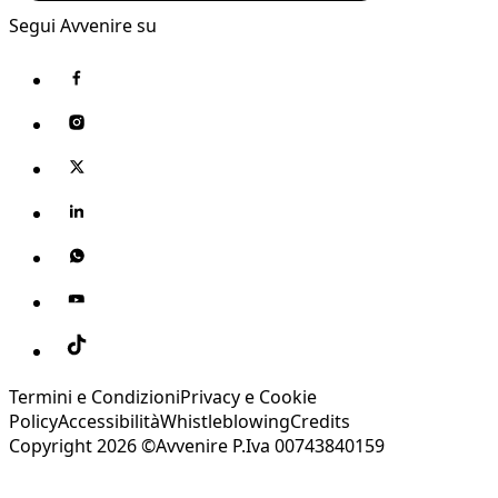
Segui Avvenire su
Termini e Condizioni
Privacy e Cookie
Policy
Accessibilità
Whistleblowing
Credits
Copyright 2026 ©Avvenire P.Iva 00743840159