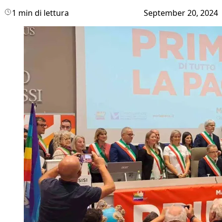
1 min di lettura
September 20, 2024