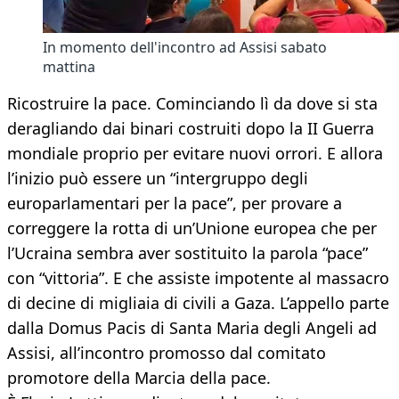
In momento dell'incontro ad Assisi sabato
mattina
Ricostruire la pace. Cominciando lì da dove si sta
deragliando dai binari costruiti dopo la II Guerra
mondiale proprio per evitare nuovi orrori. E allora
l’inizio può essere un “intergruppo degli
europarlamentari per la pace”, per provare a
correggere la rotta di un’Unione europea che per
l’Ucraina sembra aver sostituito la parola “pace”
con “vittoria”. E che assiste impotente al massacro
di decine di migliaia di civili a Gaza. L’appello parte
dalla Domus Pacis di Santa Maria degli Angeli ad
Assisi, all’incontro promosso dal comitato
promotore della Marcia della pace.