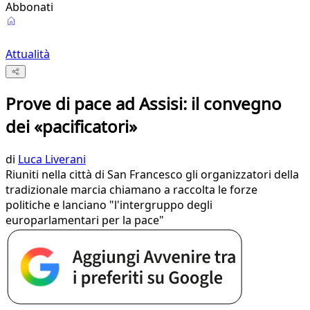
Abbonati
Attualità
Prove di pace ad Assisi: il convegno
dei «pacificatori»
di
Luca Liverani
Riuniti nella città di San Francesco gli organizzatori della
tradizionale marcia chiamano a raccolta le forze
politiche e lanciano "l'intergruppo degli
europarlamentari per la pace"