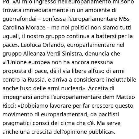
Pd. «Al mio ingresso nell’europarlamento mi sono
trovata immediatamente in un ambiente di
guerrafondai – confessa l’europarlamentare M5s
Carolina Morace – ma noi politici non siamo tutti
uguali, il nostro gruppo continua a battersi per la
pace». Leoluca Orlando, europarlamentare nel
gruppo Alleanza Verdi Sinistra, denuncia che
«l’Unione europea non ha ancora nessuna
proposta di pace, dà il via libera all’uso di armi
contro la Russia, e arriva a considerare ineluttabile
anche l’uso delle armi nucleari». Accetta di
impegnarsi anche l’europarlamentare dem Matteo
Ricci: «Dobbiamo lavorare per far crescere questo
movimento di europarlamentari, da pacifisti
pragmatici consci del clima che c’è. Ma serve
anche una crescita dell’opinione pubblica».