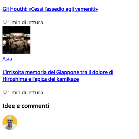
Gli Houthi: «Cessi l’assedio agli yemeniti»
1 min di lettura
Asia
L’irrisolta memoria del Giappone tra il dolore di
Hiroshima e l'epica dei kamikaze
1 min di lettura
Idee e commenti