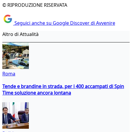
© RIPRODUZIONE RISERVATA
Seguici anche su Google Discover di Avvenire
Altro di Attualità
Roma
Tende e brandine in strada, per i 400 accampati di Spin
Time soluzione ancora lontana