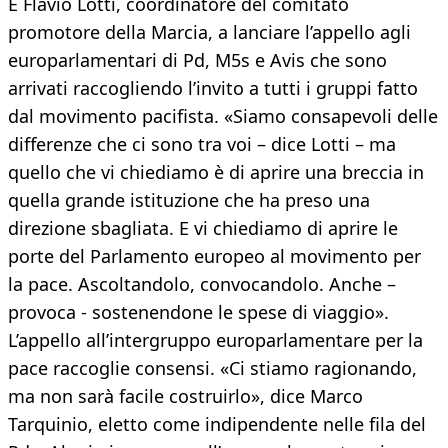
È Flavio Lotti, coordinatore del comitato
promotore della Marcia, a lanciare l’appello agli
europarlamentari di Pd, M5s e Avis che sono
arrivati raccogliendo l’invito a tutti i gruppi fatto
dal movimento pacifista. «Siamo consapevoli delle
differenze che ci sono tra voi – dice Lotti – ma
quello che vi chiediamo è di aprire una breccia in
quella grande istituzione che ha preso una
direzione sbagliata. E vi chiediamo di aprire le
porte del Parlamento europeo al movimento per
la pace. Ascoltandolo, convocandolo. Anche –
provoca - sostenendone le spese di viaggio».
L’appello all’intergruppo europarlamentare per la
pace raccoglie consensi. «Ci stiamo ragionando,
ma non sarà facile costruirlo», dice Marco
Tarquinio, eletto come indipendente nelle fila del