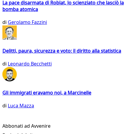
La pace disarmata di Roblat, lo scienziato che lasciò la
bomba atomica
di
Gerolamo Fazzini
Delitti, paura, sicurezza e voto: il diritto alla statistica
di
Leonardo Becchetti
Gli immigrati eravamo noi, a Marcinelle
di
Luca Mazza
Abbonati ad Avvenire